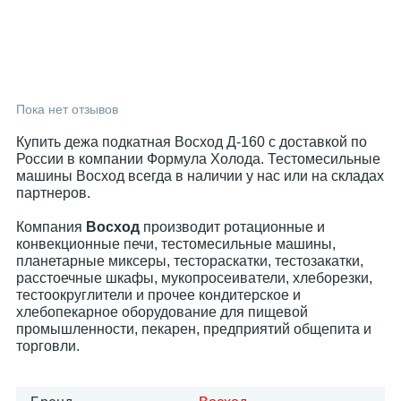
Пока нет отзывов
Купить дежа подкатная Восход Д-160 с доставкой по
России в компании Формула Холода. Тестомесильные
машины Восход всегда в наличии у нас или на складах
партнеров.
Компания
Восход
производит ротационные и
конвекционные печи, тестомесильные машины,
планетарные миксеры, тестораскатки, тестозакатки,
расстоечные шкафы, мукопросеиватели, хлеборезки,
тестоокруглители и прочее кондитерское и
хлебопекарное оборудование для пищевой
промышленности, пекарен, предприятий общепита и
торговли.