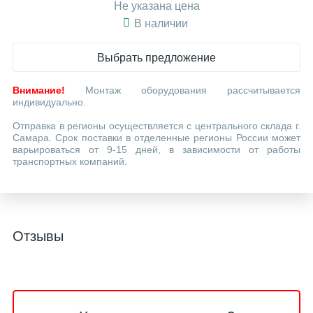
Не указана цена
В наличии
Выбрать предложение
Внимание!
Монтаж оборудования рассчитывается
индивидуально.
Отправка в регионы осуществляется с центрального склада г.
Самара. Срок поставки в отделенные регионы России может
варьироваться от 9-15 дней, в зависимости от работы
транспортных компаний.
Отзывы