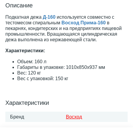
Описание
Подкатная дежа
Д-160
используется совместно с
тестомесом спиральным
Восход Прима-160
в
пекарнях, кондитерских и на предприятиях пищевой
промышленности. Вращающаяся цилиндрическая
дежа выполнена из нержавеющей стали.
Характеристики:
Объем: 160 л
Габариты в упаковке: 1010х850х937 мм
Вес: 120 кг
Вес с упаковкой: 150 кг
Характеристики
Бренд
Восход