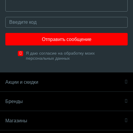
Отправить сообщение
Я даю согласие на обработку моих
персональных данных
Акции и скидки
Бренды
Магазины