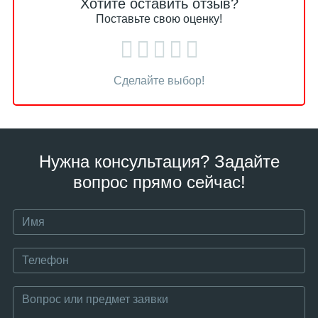
Хотите оставить отзыв?
Поставьте свою оценку!
Сделайте выбор!
Нужна консультация? Задайте
вопрос прямо сейчас!