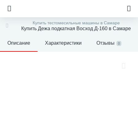
Купить тестомесильные машины в Самаре
Купить Дежа подкатная Восход Д-160 в Самаре
Описание
Характеристики
Отзывы
0
е