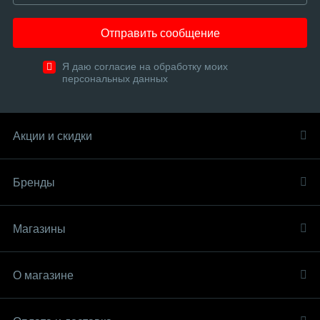
Отправить сообщение
Я даю согласие на обработку моих
персональных данных
Акции и скидки
Бренды
Магазины
О магазине