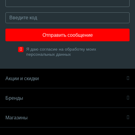
Отправить сообщение
Я даю согласие на обработку моих
персональных данных
Акции и скидки
Бренды
Магазины