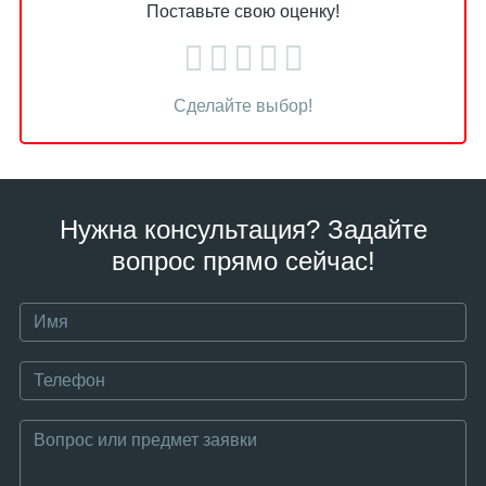
Поставьте свою оценку!
Сделайте выбор!
Нужна консультация? Задайте
вопрос прямо сейчас!