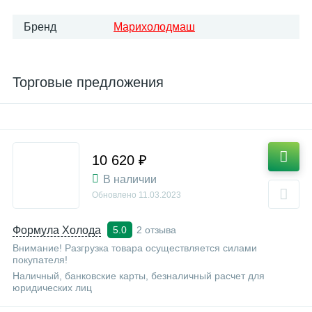
Бренд
Марихолодмаш
Торговые предложения
10 620 ₽
В наличии
Обновлено
11.03.2023
Формула Холода
2 отзыва
5.0
Внимание! Разгрузка товара осуществляется силами
покупателя!
Наличный, банковские карты, безналичный расчет для
юридических лиц