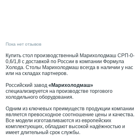
Пока нет отзывов
Купить стол производственный Марихолодмаш СРП-0-
0,6/1,8 с доставкой по России в компании Формула
Холода. Столы Марихолодмаш всегда в наличии у нас
или на складах партнеров.
Российский завод
«Марихолодмаш»
специализируется на производстве торгового
холодильного оборудования.
Одним из ключевых преимуществ продукции компании
является превосходное соотношение цены и качества.
Все модели изготавливаются из европейских
комплектующих, обладают высокой надёжностью и
имеет длительный срок службы.