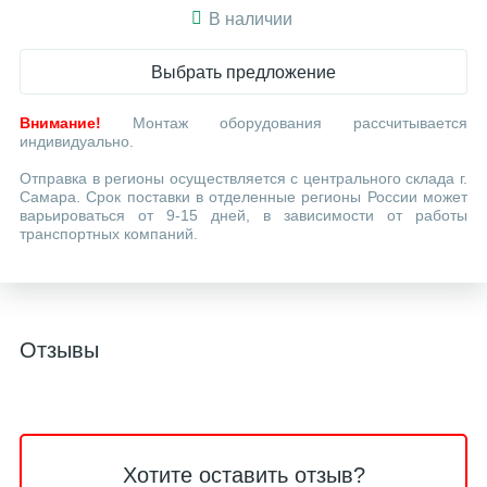
В наличии
Выбрать предложение
Внимание!
Монтаж оборудования рассчитывается
индивидуально.
Отправка в регионы осуществляется с центрального склада г.
Самара. Срок поставки в отделенные регионы России может
варьироваться от 9-15 дней, в зависимости от работы
транспортных компаний.
Отзывы
Хотите оставить отзыв?