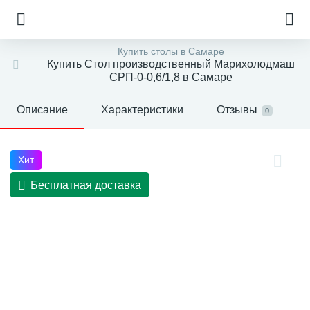
Купить столы в Самаре
Купить Стол производственный Марихолодмаш
СРП-0-0,6/1,8 в Самаре
Описание
Характеристики
Отзывы
0
Хит
Бесплатная доставка
е