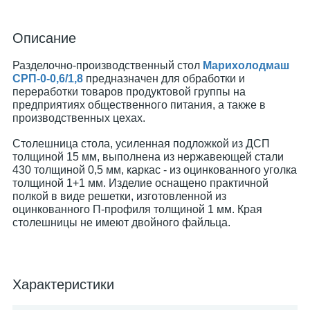
Описание
Разделочно-производственный стол
Марихолодмаш
СРП-0-0,6/1,8
предназначен для обработки и
переработки товаров продуктовой группы на
предприятиях общественного питания, а также в
производственных цехах.
Столешница стола, усиленная подложкой из ДСП
толщиной 15 мм, выполнена из нержавеющей стали
430 толщиной 0,5 мм, каркас - из оцинкованного уголка
толщиной 1+1 мм. Изделие оснащено практичной
полкой в виде решетки, изготовленной из
оцинкованного П-профиля толщиной 1 мм. Края
столешницы не имеют двойного файльца.
Характеристики