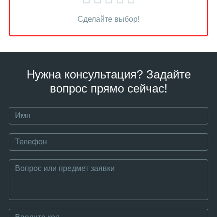
Сделайте выбор!
Нужна консультация? Задайте
вопрос прямо сейчас!