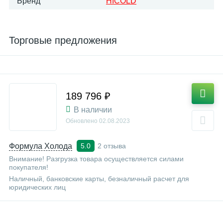
Бренд
HICOLD
Торговые предложения
189 796 ₽
В наличии
Обновлено
02.08.2023
Формула Холода
2 отзыва
5.0
Внимание! Разгрузка товара осуществляется силами
покупателя!
Наличный, банковские карты, безналичный расчет для
юридических лиц