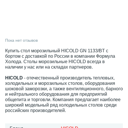
Пока нет отзывов
Купить стол морозильный HICOLD GN 1133/BT с
бортом с доставкой по России в компании Формула
Холода. Столы морозильные HICOLD всегда в
наличии у нас или на складах партнеров.
HICOLD
- отечественный производитель тепловых,
холодильных и морозильных столов, оборудования
шоковой заморозки, а также вентиляционного, барного
и нейтрального оборудования для предприятий
общепита и торговли. Компания предлагает наиболее
широкий модельный ряд холодильных столов среди
российских производителей.