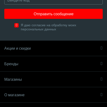
Отправить сообщение
Я даю согласие на обработку моих
персональных данных
Акции и скидки
Бренды
Магазины
О магазине