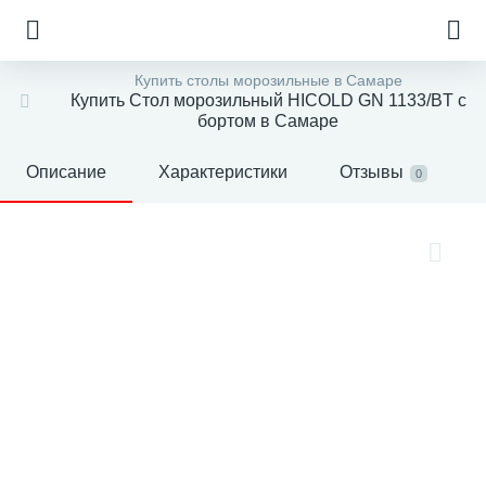
Купить столы морозильные в Самаре
Купить Стол морозильный HICOLD GN 1133/BT с
бортом в Самаре
Описание
Характеристики
Отзывы
0
е