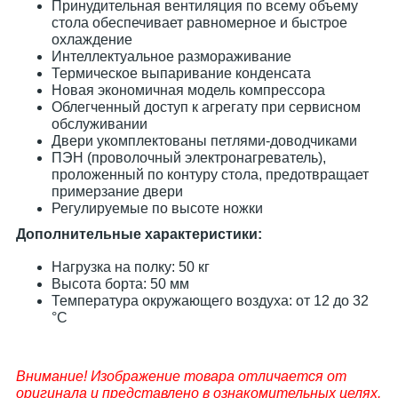
Принудительная вентиляция по всему объему
стола обеспечивает равномерное и быстрое
охлаждение
Интеллектуальное размораживание
Термическое выпаривание конденсата
Новая экономичная модель компрессора
Облегченный доступ к агрегату при сервисном
обслуживании
Двери укомплектованы петлями-доводчиками
ПЭН (проволочный электронагреватель),
проложенный по контуру стола, предотвращает
примерзание двери
Регулируемые по высоте ножки
Дополнительные характеристики:
Нагрузка на полку: 50 кг
Высота борта: 50 мм
Температура окружающего воздуха: от 12 до 32
°C
Внимание! Изображение товара отличается от
оригинала и представлено в ознакомительных целях.