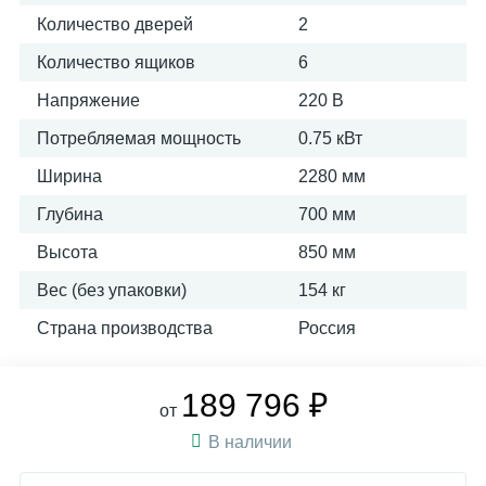
Количество дверей
2
Количество ящиков
6
Напряжение
220 В
Потребляемая мощность
0.75 кВт
Ширина
2280 мм
Глубина
700 мм
Высота
850 мм
Вес (без упаковки)
154 кг
Страна производства
Россия
189 796 ₽
от
В наличии