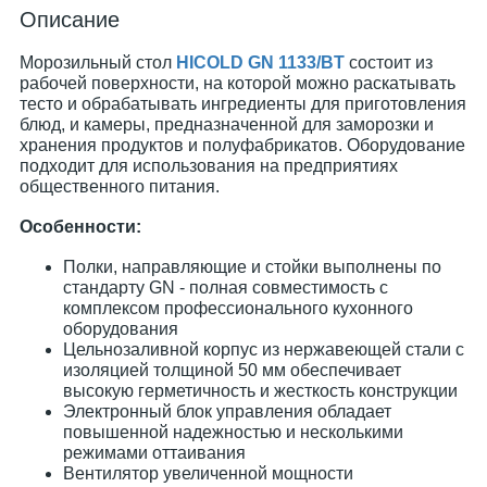
Описание
Морозильный стол
HICOLD GN 1133/BT
состоит из
рабочей поверхности, на которой можно раскатывать
тесто и обрабатывать ингредиенты для приготовления
блюд, и камеры, предназначенной для заморозки и
хранения продуктов и полуфабрикатов. Оборудование
подходит для использования на предприятиях
общественного питания.
Особенности:
Полки, направляющие и стойки выполнены по
стандарту GN - полная совместимость с
комплексом профессионального кухонного
оборудования
Цельнозаливной корпус из нержавеющей стали с
изоляцией толщиной 50 мм обеспечивает
высокую герметичность и жесткость конструкции
Электронный блок управления обладает
повышенной надежностью и несколькими
режимами оттаивания
Вентилятор увеличенной мощности