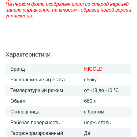
На первом фото изображен стол со старой версией
панели управления, на втором - образец новой версии
управления.
Характеристики
Бренд
HICOLD
Расположение агрегата
сбоку
Температурный режим
от -18 до -10 °С
Объем
660 л
Столешница
с бортом
Рабочая поверхность
нерж. сталь
Гастронормированный
Да