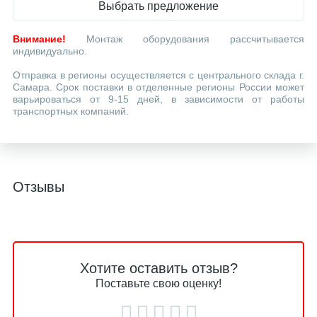
Выбрать предложение
Внимание!
Монтаж оборудования рассчитывается
индивидуально.
Отправка в регионы осуществляется с центрального склада г.
Самара. Срок поставки в отделенные регионы России может
варьироваться от 9-15 дней, в зависимости от работы
транспортных компаний.
Отзывы
Хотите оставить отзыв?
Поставьте свою оценку!