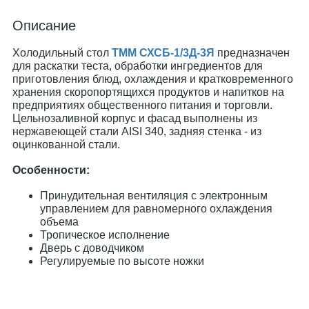
Описание
Холодильный стол
ТММ СХСБ-1/3Д-3Я
предназначен
для раскатки теста, обработки ингредиентов для
приготовления блюд, охлаждения и кратковременного
хранения скоропортящихся продуктов и напитков на
предприятиях общественного питания и торговли.
Цельнозаливной корпус и фасад выполнены из
нержавеющей стали AISI 340, задняя стенка - из
оцинкованной стали.
Особенности:
Принудительная вентиляция с электронным
управлением для равномерного охлаждения
объема
Тропическое исполнение
Дверь с доводчиком
Регулируемые по высоте ножки