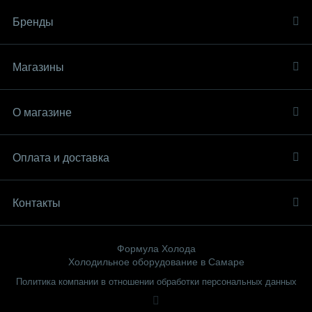
Бренды
Магазины
О магазине
Оплата и доставка
Контакты
Формула Холода
Холодильное оборудование в Самаре
Политика компании в отношении обработки персональных данных