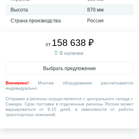
Высота
870 мм
Страна производства
Россия
158 638 ₽
от
В наличии
Выбрать предложение
Внимание!
Монтаж оборудования рассчитывается
индивидуально.
Отправка в регионы осуществляется с центрального склада г.
Самара. Срок поставки в отделенные регионы России может
варьироваться от 9-15 дней, в зависимости от работы
транспортных компаний.