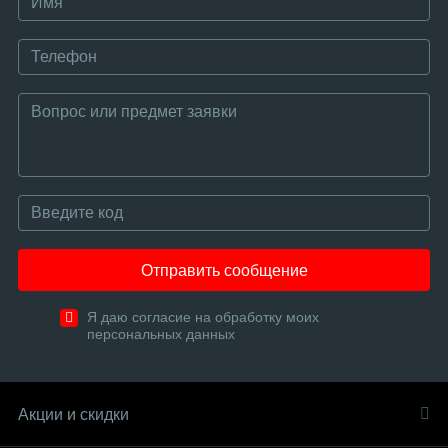
Отправить сообщение
Я даю согласие на обработку моих
персональных данных
Акции и скидки