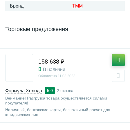
Бренд
ТММ
Торговые предложения
158 638 ₽
В наличии
Обновлено
11.03.2023
Формула Холода
2 отзыва
5.0
Внимание! Разгрузка товара осуществляется силами
покупателя!
Наличный, банковские карты, безналичный расчет для
юридических лиц