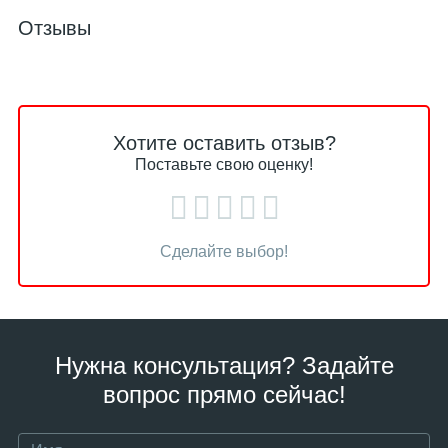
Отзывы
Хотите оставить отзыв?
Поставьте свою оценку!
Сделайте выбор!
Нужна консультация? Задайте
вопрос прямо сейчас!