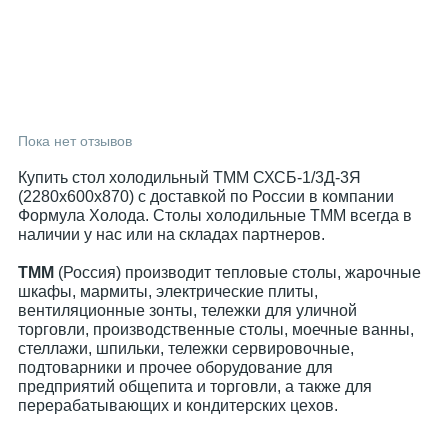
Пока нет отзывов
Купить стол холодильный ТММ СХСБ-1/3Д-3Я
(2280x600x870) с доставкой по России в компании
Формула Холода. Столы холодильные ТММ всегда в
наличии у нас или на складах партнеров.
ТММ
(Россия) производит тепловые столы, жарочные
шкафы, мармиты, электрические плиты,
вентиляционные зонты, тележки для уличной
торговли, производственные столы, моечные ванны,
стеллажи, шпильки, тележки сервировочные,
подтоварники и прочее оборудование для
предприятий общепита и торговли, а также для
перерабатывающих и кондитерских цехов.