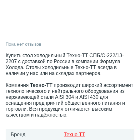
Пока нет отзывов
Купить стол холодильный Техно-ТТ СПБ/О-222/13-
2207 с доставкой по России в компании Формула
Холода. Столы холодильные Техно-ТТ всегда в
наличии у нас или на складах партнеров.
Компания
Техно-ТТ
производит широкий ассортимент
технологического и нейтрального оборудования из
нержавеющей стали AISI 304 и AISI 430 для
оснащения предприятий общественного питания и
торговли. Вся продукция отличается высоким
качеством и надёжностью.
Бренд
Техно-ТТ