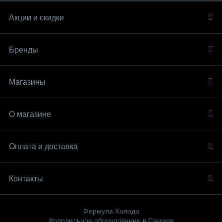
Акции и скидки
Бренды
Магазины
О магазине
Оплата и доставка
Контакты
Формула Холода
Холодильное оборудование в Самаре