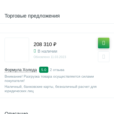
Торговые предложения
208 310 ₽
В наличии
Обновлено
11.03.2023
Формула Холода
2 отзыва
5.0
Внимание! Разгрузка товара осуществляется силами
покупателя!
Наличный, банковские карты, безналичный расчет для
юридических лиц
Описание