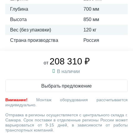
Глубина
700 мм
Высота
850 мм
Вес (без упаковки)
120 кг
Страна производства
Россия
208 310 ₽
от
В наличии
Выбрать предложение
Внимание!
Монтаж оборудования рассчитывается
индивидуально.
Отправка в регионы осуществляется с центрального склада г.
Самара. Срок поставки в отделенные регионы России может
варьироваться от 9-15 дней, в зависимости от работы
транспортных компаний.