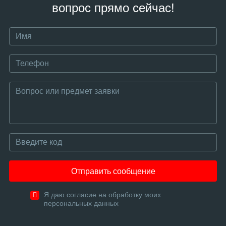
вопрос прямо сейчас!
Отправить сообщение
Я даю согласие на обработку моих
персональных данных