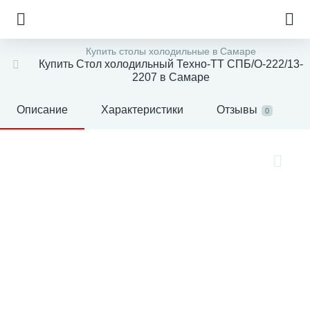
Купить столы холодильные в Самаре
Купить Стол холодильный Техно-ТТ СПБ/О-222/13-
2207 в Самаре
Описание
Характеристики
Отзывы
0
е