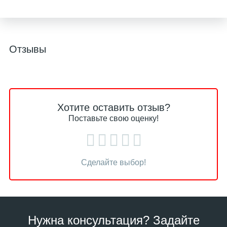
Отзывы
Хотите оставить отзыв?
Поставьте свою оценку!
Сделайте выбор!
Нужна консультация? Задайте