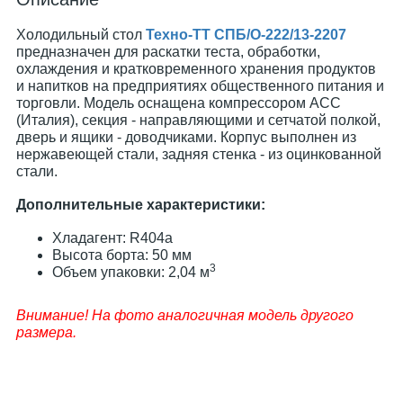
Холодильный стол
Техно-ТТ СПБ/О-222/13-2207
предназначен для раскатки теста, обработки,
охлаждения и кратковременного хранения продуктов
и напитков на предприятиях общественного питания и
торговли. Модель оснащена компрессором АСС
(Италия), секция - направляющими и сетчатой полкой,
дверь и ящики - доводчиками. Корпус выполнен из
нержавеющей стали, задняя стенка - из оцинкованной
стали.
Дополнительные характеристики:
Хладагент: R404a
Высота борта: 50 мм
3
Объем упаковки: 2,04 м
Внимание! На фото аналогичная модель другого
размера.