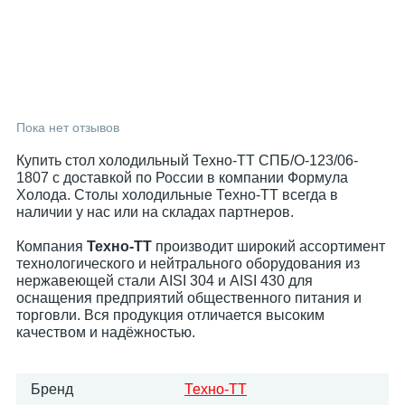
Пока нет отзывов
Купить стол холодильный Техно-ТТ СПБ/О-123/06-
1807 с доставкой по России в компании Формула
Холода. Столы холодильные Техно-ТТ всегда в
наличии у нас или на складах партнеров.
Компания
Техно-ТТ
производит широкий ассортимент
технологического и нейтрального оборудования из
нержавеющей стали AISI 304 и AISI 430 для
оснащения предприятий общественного питания и
торговли. Вся продукция отличается высоким
качеством и надёжностью.
Бренд
Техно-ТТ