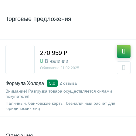
Торговые предложения
270 959 ₽
В наличии
Обновлено
21.02.2025
Формула Холода
2 отзыва
5.0
Внимание! Разгрузка товара осуществляется силами
покупателя!
Наличный, банковские карты, безналичный расчет для
юридических лиц
Описание