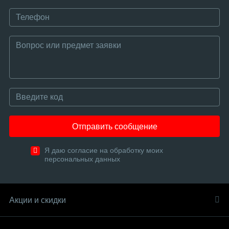
Отправить сообщение
Я даю согласие на обработку моих
персональных данных
Акции и скидки