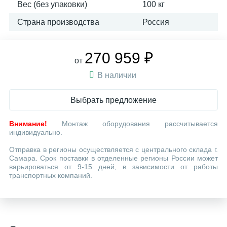
Вес (без упаковки)
100 кг
Страна производства
Россия
270 959 ₽
от
В наличии
Выбрать предложение
Внимание!
Монтаж оборудования рассчитывается
индивидуально.
Отправка в регионы осуществляется с центрального склада г.
Самара. Срок поставки в отделенные регионы России может
варьироваться от 9-15 дней, в зависимости от работы
транспортных компаний.