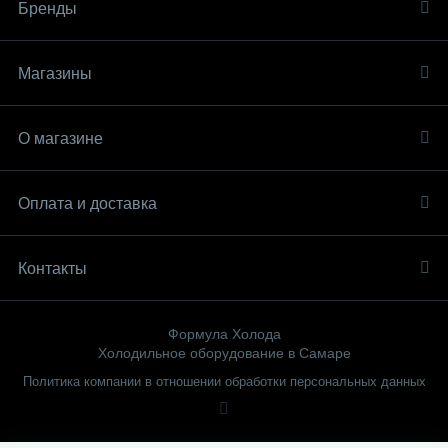
Бренды
Магазины
О магазине
Оплата и доставка
Контакты
Формула Холода
Холодильное оборудование в Самаре
Политика компании в отношении обработки персональных данных