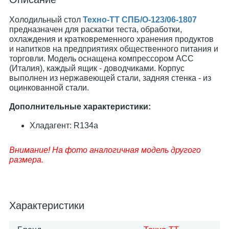
Холодильный стол
Техно-ТТ СПБ/О-123/06-1807
предназначен для раскатки теста, обработки,
охлаждения и кратковременного хранения продуктов
и напитков на предприятиях общественного питания и
торговли. Модель оснащена компрессором АСС
(Италия), каждый ящик - доводчиками. Корпус
выполнен из нержавеющей стали, задняя стенка - из
оцинкованной стали.
Дополнительные характеристики:
Хладагент: R134a
Внимание! На фото аналогичная модель другого
размера.
Характеристики