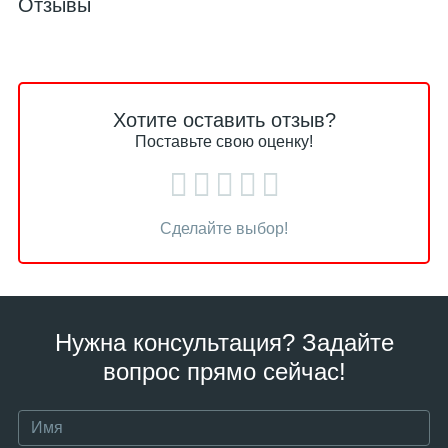
Отзывы
Хотите оставить отзыв?
Поставьте свою оценку!
Сделайте выбор!
Нужна консультация? Задайте
вопрос прямо сейчас!