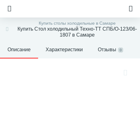
Купить столы холодильные в Самаре
Купить Стол холодильный Техно-ТТ СПБ/О-123/06-
1807 в Самаре
Описание
Характеристики
Отзывы
0
е