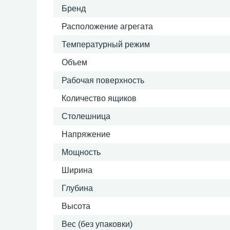
Бренд
Расположение агрегата
Температурный режим
Объем
Рабочая поверхность
Количество ящиков
Столешница
Напряжение
Мощность
Ширина
Глубина
Высота
Вес (без упаковки)