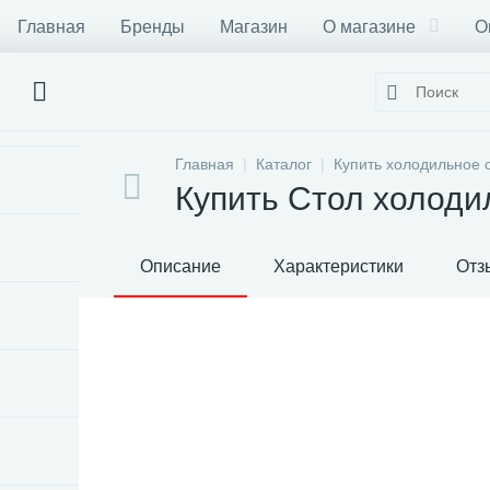
Главная
Бренды
Магазин
О магазине
О
Главная
Каталог
Купить холодильное 
Купить Стол холод
Описание
Характеристики
Отз