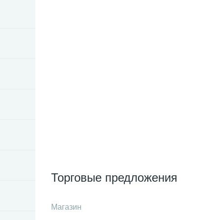
Торговые предложения
Магазин