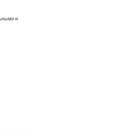
льными и