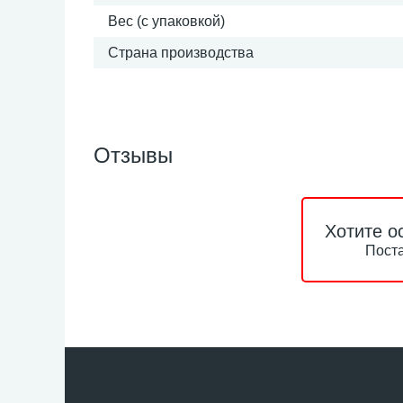
Вес (с упаковкой)
Страна производства
Отзывы
Хотите о
Поста