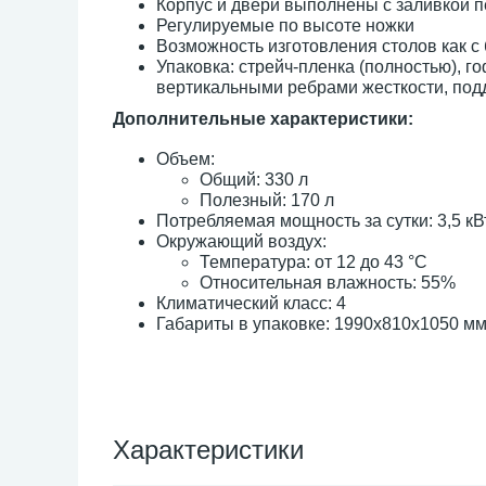
Корпус и двери выполнены с заливкой 
Регулируемые по высоте ножки
Возможность изготовления столов как с б
Упаковка: стрейч-пленка (полностью), 
вертикальными ребрами жесткости, под
Дополнительные характеристики:
​Объем:
Общий: 330 л
Полезный: 170 л
Потребляемая мощность за сутки: 3,5 кВ
Окружающий воздух:
Температура: от 12 до 43 °С
Относительная влажность: 55%
Климатический класс: 4
Габариты в упаковке: 1990х810х1050 м
Характеристики