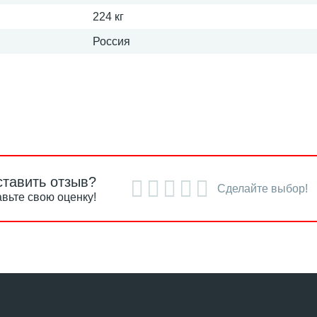
224 кг
Россия
ставить отзыв?
Сделайте выбор!
вьте свою оценку!