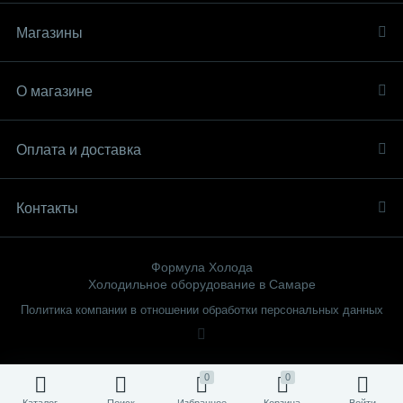
Магазины
О магазине
Оплата и доставка
Контакты
Формула Холода
Холодильное оборудование в Самаре
Политика компании в отношении обработки персональных данных
0
0