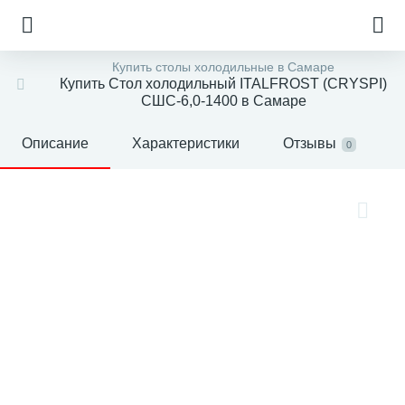
Купить столы холодильные в Самаре
Купить Стол холодильный ITALFROST (CRYSPI)
СШС-6,0-1400 в Самаре
Описание
Характеристики
Отзывы
0
е