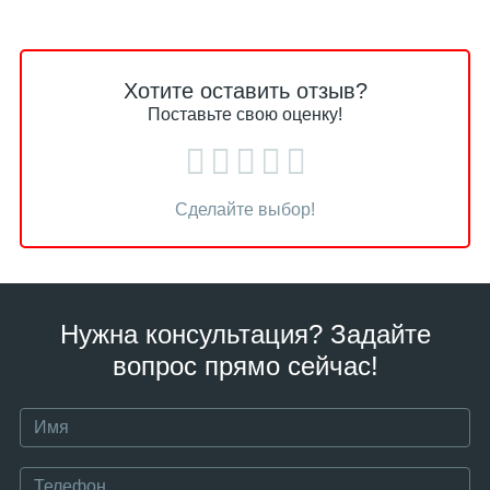
Хотите оставить отзыв?
Поставьте свою оценку!
Сделайте выбор!
Нужна консультация? Задайте
вопрос прямо сейчас!