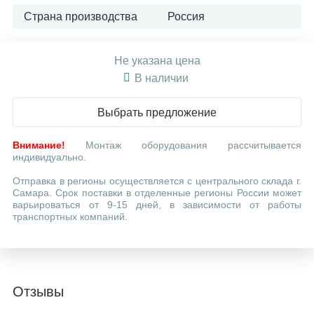
Страна производства
Россия
Не указана цена
В наличии
Выбрать предложение
Внимание!
Монтаж оборудования рассчитывается
индивидуально.
Отправка в регионы осуществляется с центрального склада г.
Самара. Срок поставки в отделенные регионы России может
варьироваться от 9-15 дней, в зависимости от работы
транспортных компаний.
Отзывы