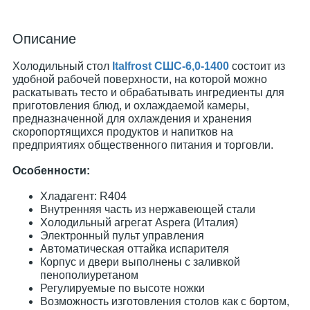
Описание
Холодильный стол
Italfrost СШС-6,0-1400
состоит из
удобной рабочей поверхности, на которой можно
раскатывать тесто и обрабатывать ингредиенты для
приготовления блюд, и охлаждаемой камеры,
предназначенной для охлаждения и хранения
скоропортящихся продуктов и напитков на
предприятиях общественного питания и торговли.
Особенности:
Хладагент: R404
Внутренняя часть из нержавеющей стали
Холодильный агрегат Aspera (Италия)
Электронный пульт управления
Автоматическая оттайка испарителя
Корпус и двери выполнены с заливкой
пенополиуретаном
Регулируемые по высоте ножки
Возможность изготовления столов как с бортом,