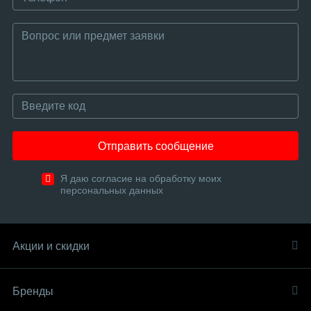
Отправить сообщение
Я даю согласие на обработку моих
персональных данных
Акции и скидки
Бренды