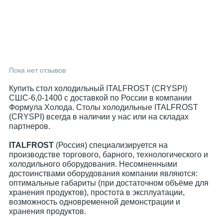
Пока нет отзывов
Купить стол холодильный ITALFROST (CRYSPI)
СШС-6,0-1400 с доставкой по России в компании
Формула Холода. Столы холодильные ITALFROST
(CRYSPI) всегда в наличии у нас или на складах
партнеров.
ITALFROST
(Россия) специализируется на
производстве торгового, барного, технологического и
холодильного оборудования. Несомненными
достоинствами оборудования компании являются:
оптимальные габариты (при достаточном объёме для
хранения продуктов), простота в эксплуатации,
возможность одновременной демонстрации и
хранения продуктов.