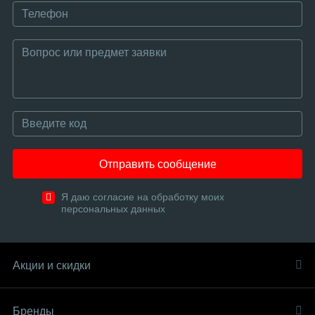
Отправить сообщение
Я даю согласие на обработку моих
персональных данных
Акции и скидки
Бренды