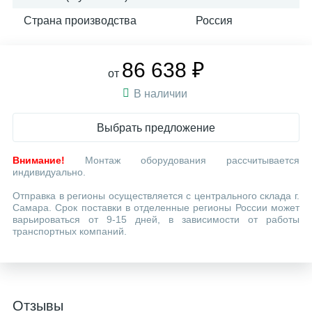
Страна производства
Россия
86 638 ₽
от
В наличии
Выбрать предложение
Внимание!
Монтаж оборудования рассчитывается
индивидуально.
Отправка в регионы осуществляется с центрального склада г.
Самара. Срок поставки в отделенные регионы России может
варьироваться от 9-15 дней, в зависимости от работы
транспортных компаний.
Отзывы