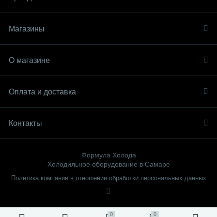
Магазины
О магазине
Оплата и доставка
Контакты
Формула Холода
Холодильное оборудование в Самаре
Политика компании в отношении обработки персональных данных
0
0