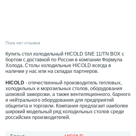
Пока нет отзывов
Купить стол холодильный HICOLD SNE 11/TN BOX с
бортом с доставкой по России в компании Формула
Холода. Столы холодильные HICOLD всегда в
наличии у нас или на складах партнеров.
HICOLD
- отечественный производитель тепловых,
холодильных и морозильных столов, оборудования
шоковой заморозки, а также вентиляционного, барного
и нейтрального оборудования для предприятий
общепита и торговли. Компания предлагает наиболее
широкий модельный ряд холодильных столов среди
российских производителей.