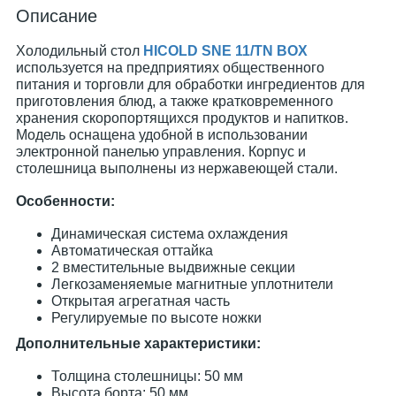
Описание
Холодильный стол
HICOLD SNE 11/TN BOX
используется на предприятиях общественного
питания и торговли для обработки ингредиентов для
приготовления блюд, а также кратковременного
хранения скоропортящихся продуктов и напитков.
Модель оснащена удобной в использовании
электронной панелью управления. Корпус и
столешница выполнены из нержавеющей стали.
Особенности:
Динамическая система охлаждения
Автоматическая оттайка
2 вместительные выдвижные секции
Легкозаменяемые магнитные уплотнители
Открытая агрегатная часть
Регулируемые по высоте ножки
Дополнительные характеристики:
Толщина столешницы: 50 мм
Высота борта: 50 мм