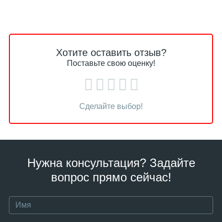
Хотите оставить отзыв?
Поставьте свою оценку!
Сделайте выбор!
Нужна консультация? Задайте
вопрос прямо сейчас!