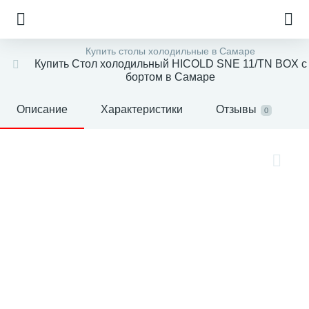
Купить столы холодильные в Самаре
Купить Стол холодильный HICOLD SNE 11/TN BOX с
бортом в Самаре
Описание
Характеристики
Отзывы
0
е