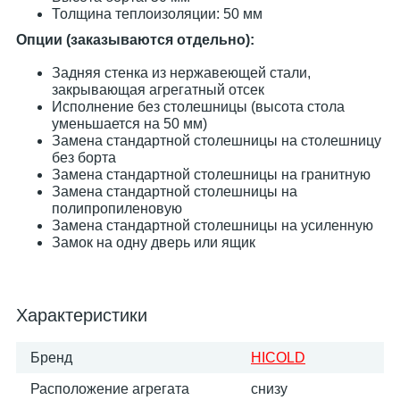
Толщина теплоизоляции: 50 мм
Опции (заказываются отдельно):
Задняя стенка из нержавеющей стали,
закрывающая агрегатный отсек
Исполнение без столешницы (высота стола
уменьшается на 50 мм)
Замена стандартной столешницы на столешницу
без борта
Замена стандартной столешницы на гранитную
Замена стандартной столешницы на
полипропиленовую
Замена стандартной столешницы на усиленную
Замок на одну дверь или ящик
Характеристики
Бренд
HICOLD
Расположение агрегата
снизу