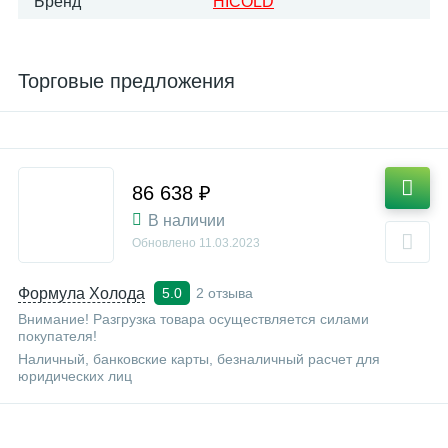
Бренд
HICOLD
Торговые предложения
86 638 ₽
В наличии
Обновлено
11.03.2023
Формула Холода
2 отзыва
5.0
Внимание! Разгрузка товара осуществляется силами
покупателя!
Наличный, банковские карты, безналичный расчет для
юридических лиц