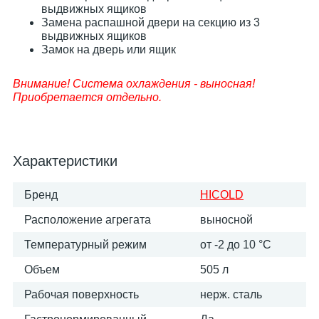
выдвижных ящиков
Замена распашной двери на секцию из 3
выдвижных ящиков
Замок на дверь или ящик
Внимание! Система охлаждения - выносная!
Приобретается отдельно.
Характеристики
Бренд
HICOLD
Расположение агрегата
выносной
Температурный режим
от -2 до 10 °С
Объем
505 л
Рабочая поверхность
нерж. сталь