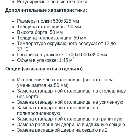
Регулируемые по высоте ножки
Дополнительные характеристики:
Размеры полки: 530х325 мм
Толщина столешницы: 50 мм
Высота борта: 50 мм
Толщина теплоизоляции: 50 мм
Температура окружающего воздуха: от 12 до
37 °C
Габариты в упаковке: 1700х1000х850 мм
3
Объем в упаковке: 1,45 м
Опции (заказываются отдельно):
Исполнение без столешницы (высота стола
уменьшается на 50 мм)
Замена стандартной столешницы на столешницу
без борта
Замена стандартной столешницы на усиленную
Замена стандартной столешницы на
полипропиленовую
Замена стандартной столешницы на гранитную
Замена распашной двери на выдвижную секцию
Замена распашной двери на секцию из 2