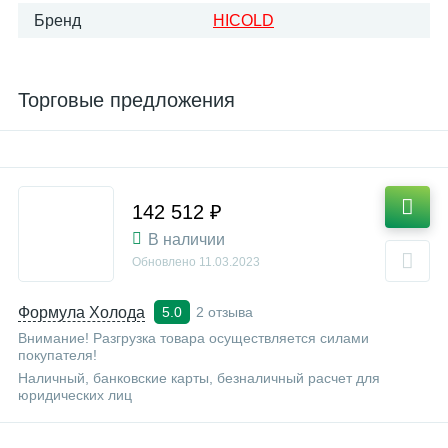
Бренд
HICOLD
Торговые предложения
142 512 ₽
В наличии
Обновлено
11.03.2023
Формула Холода
2 отзыва
5.0
Внимание! Разгрузка товара осуществляется силами
покупателя!
Наличный, банковские карты, безналичный расчет для
юридических лиц