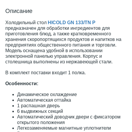
Описание
Холодильный стол
HICOLD GN 133/TN P
предназначен для обработки ингредиентов для
приготовления блюд, а также кратковременного
хранения скоропортящихся продуктов и напитков на
предприятиях общественного питания и торговли.
Модель оснащена удобной в использовании
электронной панелью управления. Корпус и
столешница выполнены из нержавеющей стали.
В комплект поставки входит 1 полка.
Особенности:
Динамическое охлаждение
Автоматическая оттайка
1 распашная дверь
6 выдвижных секций
Автоматический доводчик двери с фиксатором
открытого положения
Легкозаменяемые магнитные уплотнители