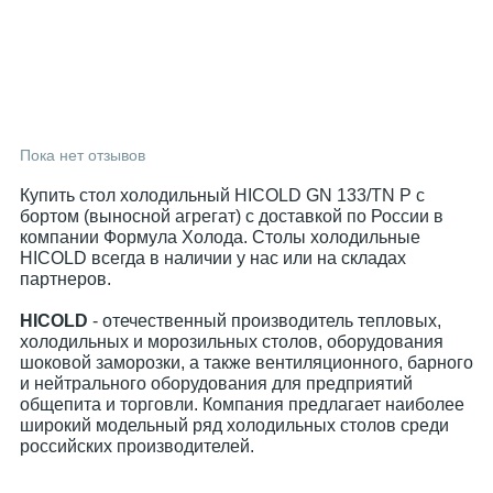
Пока нет отзывов
Купить стол холодильный HICOLD GN 133/TN P с
бортом (выносной агрегат) с доставкой по России в
компании Формула Холода. Столы холодильные
HICOLD всегда в наличии у нас или на складах
партнеров.
HICOLD
- отечественный производитель тепловых,
холодильных и морозильных столов, оборудования
шоковой заморозки, а также вентиляционного, барного
и нейтрального оборудования для предприятий
общепита и торговли. Компания предлагает наиболее
широкий модельный ряд холодильных столов среди
российских производителей.