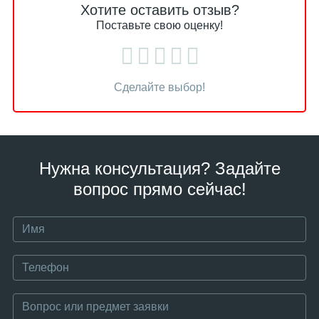
Хотите оставить отзыв?
Поставьте свою оценку!
Сделайте выбор!
Нужна консультация? Задайте
вопрос прямо сейчас!