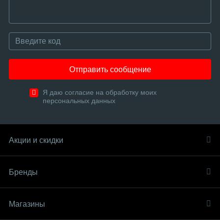
Отправить сообщение
Я даю согласие на обработку моих
персональных данных
Акции и скидки
Бренды
Магазины