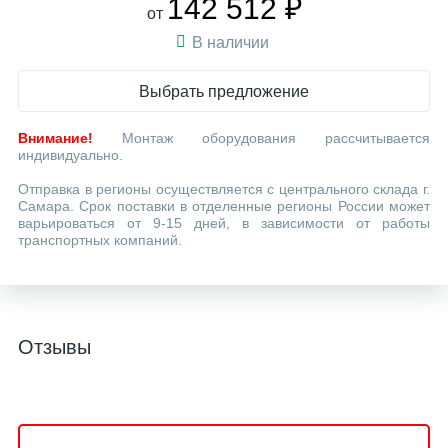
142 512 ₽
от
В наличии
Выбрать предложение
Внимание!
Монтаж оборудования рассчитывается
индивидуально.
Отправка в регионы осуществляется с центрального склада г.
Самара. Срок поставки в отделенные регионы России может
варьироваться от 9-15 дней, в зависимости от работы
транспортных компаний.
Отзывы