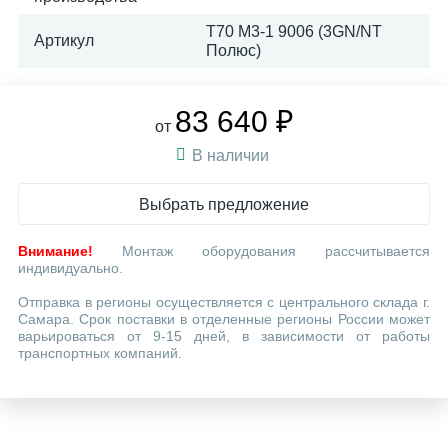
T70 M3-1 9006 (3GN/NT
Артикул
Полюс)
83 640 ₽
от
В наличии
Выбрать предложение
Внимание!
Монтаж оборудования рассчитывается
индивидуально.
Отправка в регионы осуществляется с центрального склада г.
Самара. Срок поставки в отделенные регионы России может
варьироваться от 9-15 дней, в зависимости от работы
транспортных компаний.