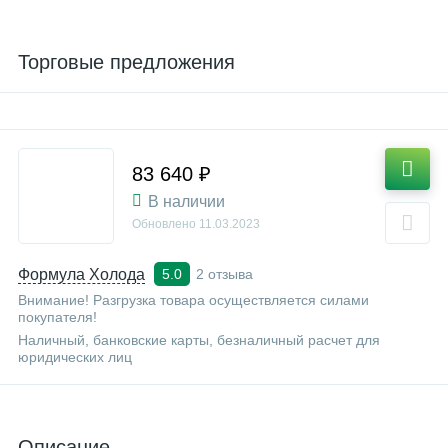
Торговые предложения
83 640 ₽
В наличии
Обновлено
11.03.2023
Формула Холода
2 отзыва
5.0
Внимание! Разгрузка товара осуществляется силами
покупателя!
Наличный, банковские карты, безналичный расчет для
юридических лиц
Описание