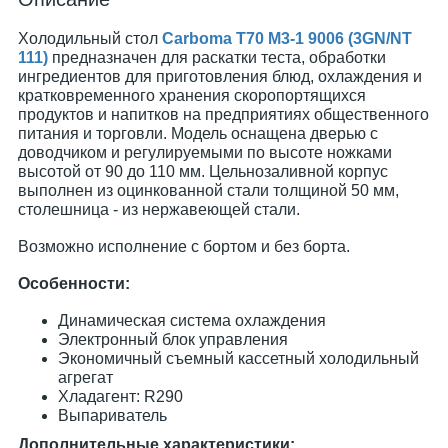
​Холодильный стол
Carboma T70 M3-1 9006 (3GN/NT
111)
предназначен для раскатки теста, обработки
ингредиентов для приготовления блюд, охлаждения и
кратковременного хранения скоропортящихся
продуктов и напитков на предприятиях общественного
питания и торговли. Модель оснащена дверью с
доводчиком и регулируемыми по высоте ножками
высотой от 90 до 110 мм. Цельнозаливной корпус
выполнен из оцинкованной стали толщиной 50 мм,
столешница - из нержавеющей стали.
Возможно исполнение с бортом и без борта.
Особенности:
Динамическая система охлаждения
Электронный блок управления
Экономичный съемный кассетный холодильный
агрегат
Хладагент: R290
Выпариватель
Дополнительные характеристики: