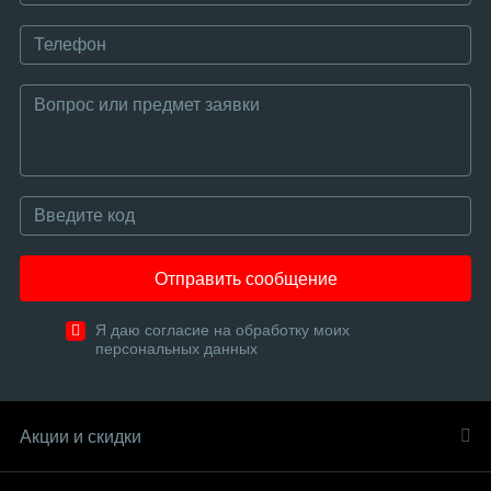
Отправить сообщение
Я даю согласие на обработку моих
персональных данных
Акции и скидки