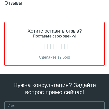
Отзывы
Хотите оставить отзыв?
Поставьте свою оценку!
Сделайте выбор!
Нужна консультация? Задайте
вопрос прямо сейчас!