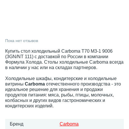
Пока нет отзывов
Купить стол холодильный Carboma T70 M3-1 9006
(3GN/NT 111) с доставкой по России в компании
Формула Холода. Столы холодильные Carboma всегда
в наличии у нас или на складах партнеров.
Холодильные шкафы, кондитерские и холодильные
витрины
Carboma
отечественного производства - это
идеальное решение для хранения и продажи
продуктов питания: мяса, рыбы, птицы, молочных,
колбасных и других видов гастрономических и
кондитерских изделий.
Бренд
Carboma