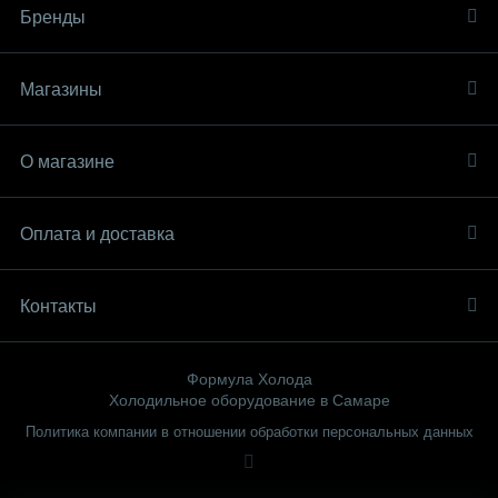
Бренды
Магазины
О магазине
Оплата и доставка
Контакты
Формула Холода
Холодильное оборудование в Самаре
Политика компании в отношении обработки персональных данных