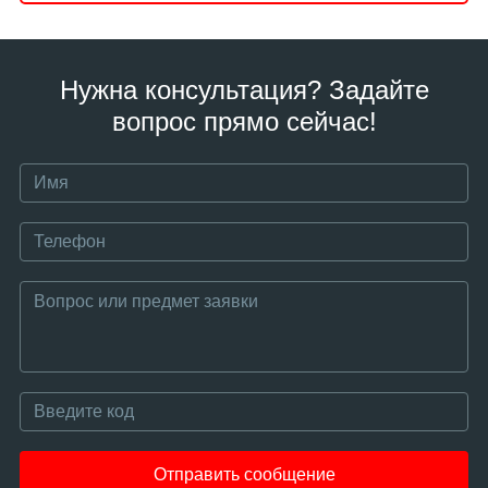
Нужна консультация? Задайте
вопрос прямо сейчас!
Отправить сообщение