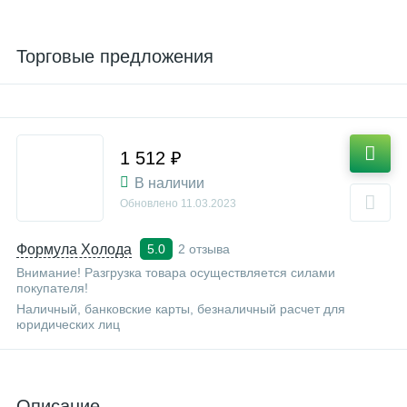
Торговые предложения
1 512 ₽
В наличии
Обновлено
11.03.2023
Формула Холода
2 отзыва
5.0
Внимание! Разгрузка товара осуществляется силами
покупателя!
Наличный, банковские карты, безналичный расчет для
юридических лиц
Описание