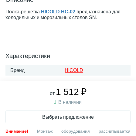
Полка-решетка
HICOLD НC-02
предназначена для
холодильных и морозильных столов SN.
Характеристики
Бренд
HICOLD
1 512 ₽
от
В наличии
Выбрать предложение
Внимание!
Монтаж оборудования рассчитывается