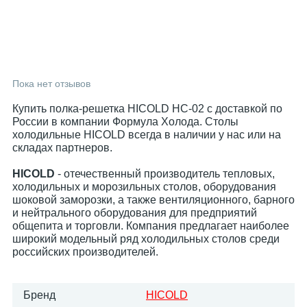
Пока нет отзывов
Купить полка-решетка HICOLD НC-02 с доставкой по
России в компании Формула Холода. Столы
холодильные HICOLD всегда в наличии у нас или на
складах партнеров.
HICOLD
- отечественный производитель тепловых,
холодильных и морозильных столов, оборудования
шоковой заморозки, а также вентиляционного, барного
и нейтрального оборудования для предприятий
общепита и торговли. Компания предлагает наиболее
широкий модельный ряд холодильных столов среди
российских производителей.
Бренд
HICOLD