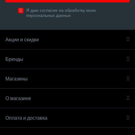
Я даю согласие на обработку моих
персональных данных
Акции и скидки
Бренды
Магазины
О магазине
Оплата и доставка