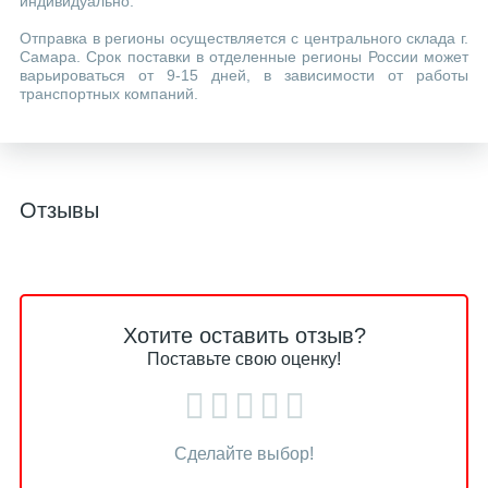
индивидуально.
Отправка в регионы осуществляется с центрального склада г.
Самара. Срок поставки в отделенные регионы России может
варьироваться от 9-15 дней, в зависимости от работы
транспортных компаний.
Отзывы
Хотите оставить отзыв?
Поставьте свою оценку!
Сделайте выбор!