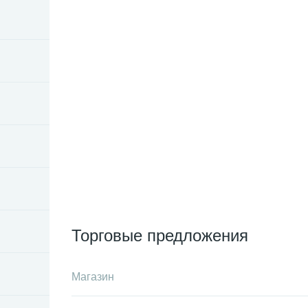
Торговые предложения
Магазин