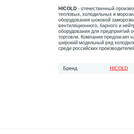
HICOLD
- отечественный произв
тепловых, холодильных и морози
оборудования шоковой заморозки
вентиляционного, барного и нейт
оборудования для предприятий 
торговли. Компания предлагает 
широкий модельный ряд холодил
среди российских производителей
Бренд
HICOLD