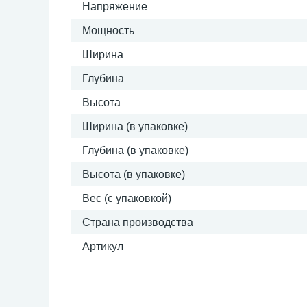
Напряжение
Мощность
Ширина
Глубина
Высота
Ширина (в упаковке)
Глубина (в упаковке)
Высота (в упаковке)
Вес (с упаковкой)
Страна производства
Артикул