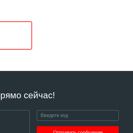
рямо сейчас!
Отправить сообщение