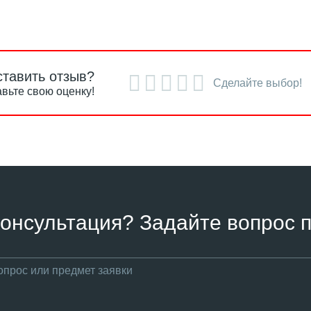
ставить отзыв?
Сделайте выбор!
вьте свою оценку!
онсультация? Задайте вопрос п