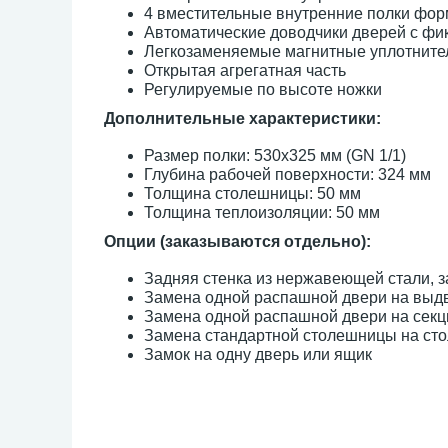
4 вместительные внутренние полки фор
Автоматические доводчики дверей с фи
Легкозаменяемые магнитные уплотните
Открытая агрегатная часть
Регулируемые по высоте ножки
Дополнительные характеристики:
Размер полки: 530х325 мм (GN 1/1)
Глубина рабочей поверхности: 324 мм
Толщина столешницы: 50 мм
Толщина теплоизоляции: 50 мм
Опции (заказываются отдельно):
Задняя стенка из нержавеющей стали, 
Замена одной распашной двери на выд
Замена одной распашной двери на сек
Замена стандартной столешницы на сто
Замок на одну дверь или ящик