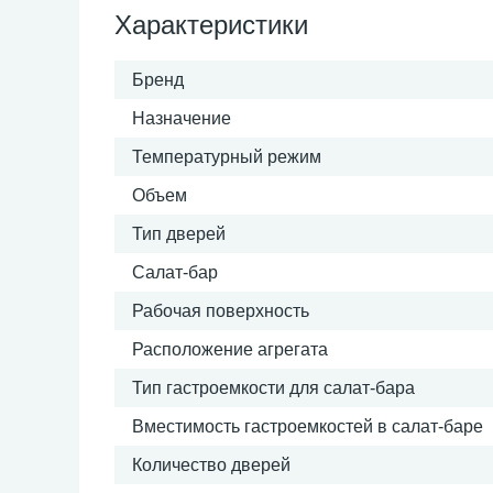
Характеристики
Бренд
Назначение
Температурный режим
Объем
Тип дверей
Салат-бар
Рабочая поверхность
Расположение агрегата
Тип гастроемкости для салат-бара
Вместимость гастроемкостей в салат-баре
Количество дверей