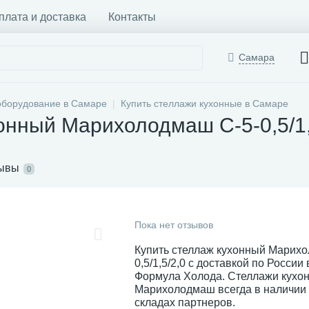
плата и доставка
Контакты
Самара
оборудование в Самаре
Купить стеллажи кухонные в Самаре
онный Марихолодмаш С-5-0,5/1,
ывы
0
Пока нет отзывов
Купить стеллаж кухонный Марих
0,5/1,5/2,0 с доставкой по России
Формула Холода. Стеллажи кухо
Марихолодмаш всегда в наличии 
складах партнеров.