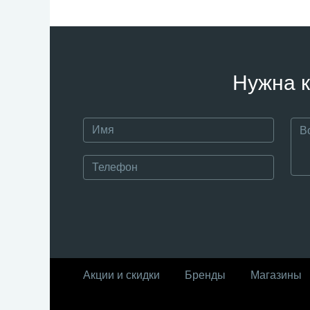
Нужна к
Акции и скидки
Бренды
Магазины