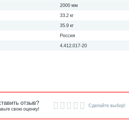
2000 мм
33.2 кг
35.9 кг
Россия
4.412.017-20
ставить отзыв?
Сделайте выбор!
вьте свою оценку!