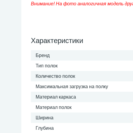
Внимание! На фото аналогичная модель друг
Характеристики
Бренд
Тип полок
Количество полок
Максимальная загрузка на полку
Материал каркаса
Материал полок
Ширина
Глубина