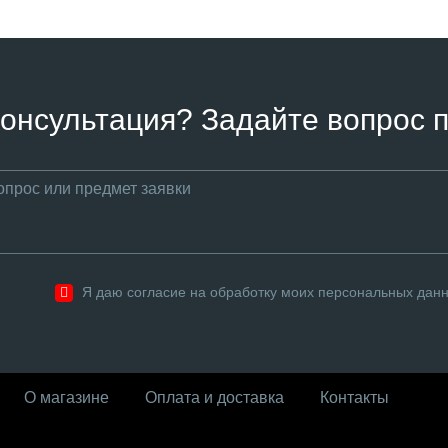
онсультация? Задайте вопрос п
Я даю согласие на обработку моих персональных дан
О магазине
Оплата и доставка
Контакты