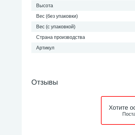
Высота
Вес (без упаковки)
Вес (с упаковкой)
Страна производства
Артикул
Отзывы
Хотите о
Поста