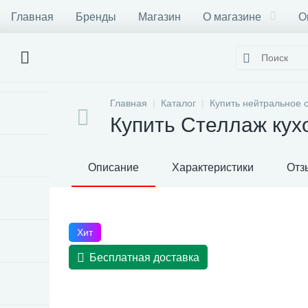
Главная
Бренды
Магазин
О магазине
О
Главная
Каталог
Купить нейтральное 
Купить Стеллаж кух
Описание
Характеристики
Отз
Хит
Бесплатная доставка