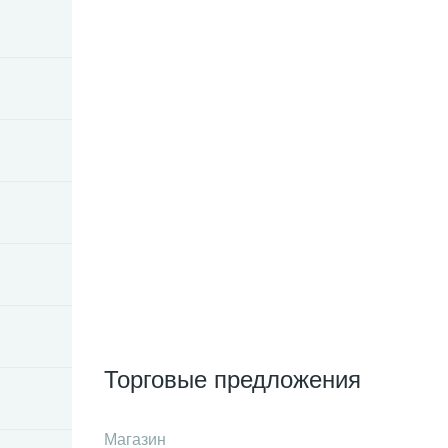
Торговые предложения
Магазин