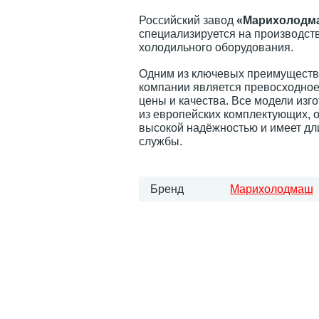
Российский завод
«Марихолодм
специализируется на производств
холодильного оборудования.
Одним из ключевых преимуществ
компании является превосходно
цены и качества. Все модели изг
из европейских комплектующих, 
высокой надёжностью и имеет дл
службы.
Бренд
Марихолодмаш