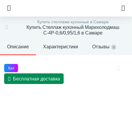
Купить стеллажи кухонные в Самаре
Купить Стеллаж кухонный Марихолодмаш
С-4Р-0,6/0,95/1,6 в Самаре
Описание
Характеристики
Отзывы
0
Хит
Бесплатная доставка
е