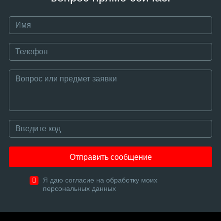
Отправить сообщение
Я даю согласие на обработку моих
персональных данных