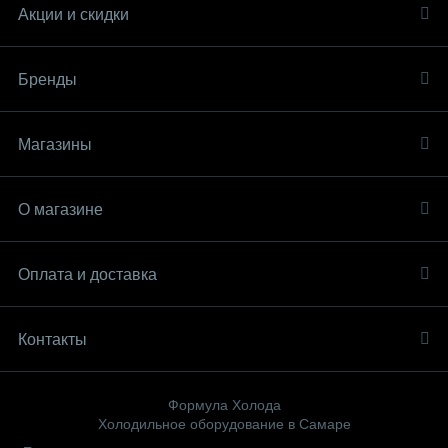
Акции и скидки
Бренды
Магазины
О магазине
Оплата и доставка
Контакты
Формула Холода
Холодильное оборудование в Самаре