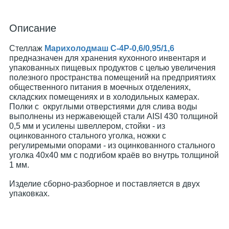
Описание
Стеллаж
Марихолодмаш С-4Р-0,6/0,95/1,6
предназначен для хранения кухонного инвентаря и
упакованных пищевых продуктов с целью увеличения
полезного пространства помещений на предприятиях
общественного питания в моечных отделениях,
складских помещениях и в холодильных камерах.
Полки с округлыми отверстиями для слива воды
выполнены из нержавеющей стали AISI 430 толщиной
0,5 мм и усилены швеллером, стойки - из
оцинкованного стального уголка, ножки с
регулиремыми опорами - из оцинкованного стального
уголка 40х40 мм с подгибом краёв во внутрь толщиной
1 мм.
Изделие сборно-разборное и поставляется в двух
упаковках.