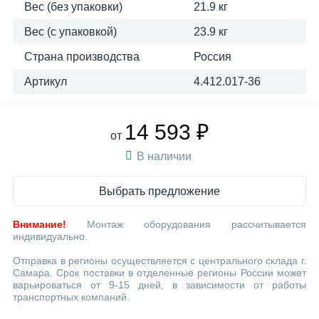
Вес (без упаковки)
21.9 кг
Вес (с упаковкой)
23.9 кг
Страна производства
Россия
Артикул
4.412.017-36
14 593 ₽
от
В наличии
Выбрать предложение
Внимание!
Монтаж оборудования рассчитывается
индивидуально.
Отправка в регионы осуществляется с центрального склада г.
Самара. Срок поставки в отделенные регионы России может
варьироваться от 9-15 дней, в зависимости от работы
транспортных компаний.