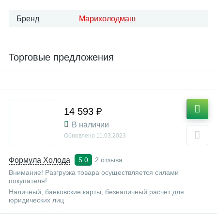
Бренд
Марихолодмаш
Торговые предложения
14 593 ₽
В наличии
Обновлено
11.03.2023
Формула Холода
2 отзыва
5.0
Внимание! Разгрузка товара осуществляется силами
покупателя!
Наличный, банковские карты, безналичный расчет для
юридических лиц