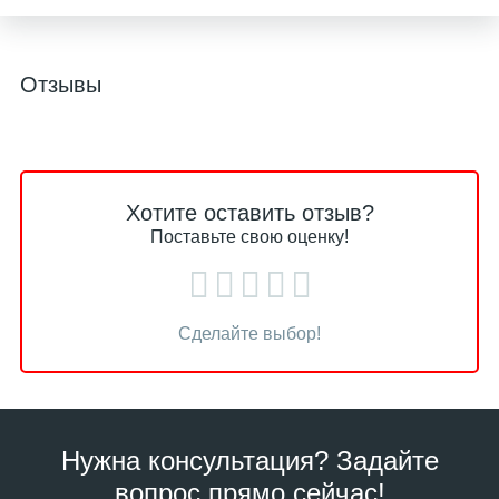
Отзывы
Хотите оставить отзыв?
Поставьте свою оценку!
Сделайте выбор!
Нужна консультация? Задайте
вопрос прямо сейчас!