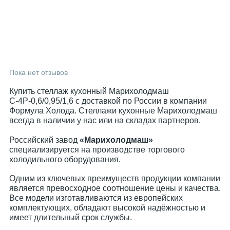
Пока нет отзывов
Купить стеллаж кухонный Марихолодмаш
С-4Р-0,6/0,95/1,6 с доставкой по России в компании
Формула Холода. Стеллажи кухонные Марихолодмаш
всегда в наличии у нас или на складах партнеров.
Российский завод
«Марихолодмаш»
специализируется на производстве торгового
холодильного оборудования.
Одним из ключевых преимуществ продукции компании
является превосходное соотношение цены и качества.
Все модели изготавливаются из европейских
комплектующих, обладают высокой надёжностью и
имеет длительный срок службы.