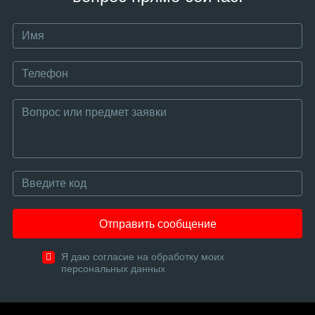
Отправить сообщение
Я даю согласие на обработку моих
персональных данных