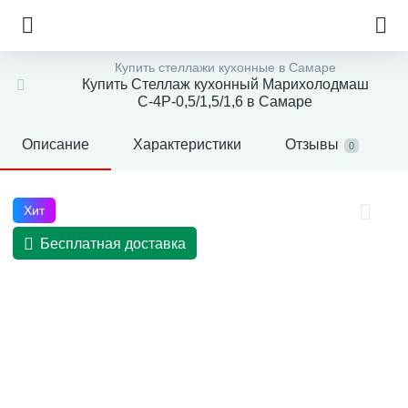
Купить стеллажи кухонные в Самаре
Купить Стеллаж кухонный Марихолодмаш
С-4Р-0,5/1,5/1,6 в Самаре
Описание
Характеристики
Отзывы
0
Хит
Бесплатная доставка
е