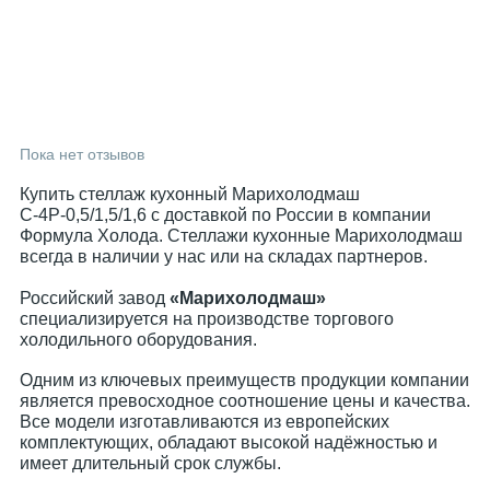
Пока нет отзывов
Купить стеллаж кухонный Марихолодмаш
С-4Р-0,5/1,5/1,6 с доставкой по России в компании
Формула Холода. Стеллажи кухонные Марихолодмаш
всегда в наличии у нас или на складах партнеров.
Российский завод
«Марихолодмаш»
специализируется на производстве торгового
холодильного оборудования.
Одним из ключевых преимуществ продукции компании
является превосходное соотношение цены и качества.
Все модели изготавливаются из европейских
комплектующих, обладают высокой надёжностью и
имеет длительный срок службы.