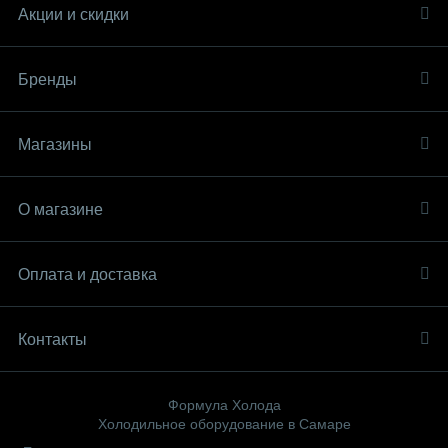
Акции и скидки
Бренды
Магазины
О магазине
Оплата и доставка
Контакты
Формула Холода
Холодильное оборудование в Самаре