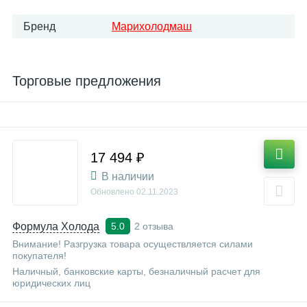
Бренд
Марихолодмаш
Торговые предложения
17 494 ₽
В наличии
Обновлено
02.11.2023
Формула Холода
2 отзыва
5.0
Внимание! Разгрузка товара осуществляется силами
покупателя!
Наличный, банковские карты, безналичный расчет для
юридических лиц