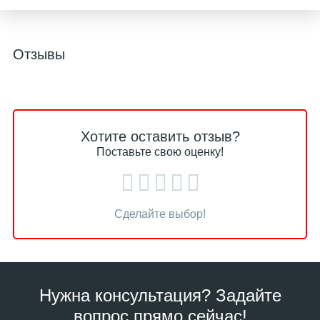
Отзывы
Хотите оставить отзыв?
Поставьте свою оценку!
Сделайте выбор!
Нужна консультация? Задайте
вопрос прямо сейчас!