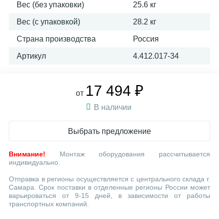
Вес (без упаковки)
25.6 кг
Вес (с упаковкой)
28.2 кг
Страна производства
Россия
Артикул
4.412.017-34
17 494 ₽
от
В наличии
Выбрать предложение
Внимание!
Монтаж оборудования рассчитывается
индивидуально.
Отправка в регионы осуществляется с центрального склада г.
Самара. Срок поставки в отделенные регионы России может
варьироваться от 9-15 дней, в зависимости от работы
транспортных компаний.