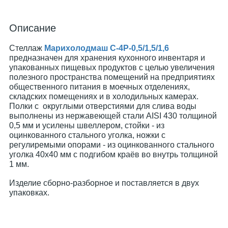
Описание
Стеллаж
Марихолодмаш С-4Р-0,5/1,5/1,6
предназначен для хранения кухонного инвентаря и
упакованных пищевых продуктов с целью увеличения
полезного пространства помещений на предприятиях
общественного питания в моечных отделениях,
складских помещениях и в холодильных камерах.
Полки с округлыми отверстиями для слива воды
выполнены из нержавеющей стали AISI 430 толщиной
0,5 мм и усилены швеллером, стойки - из
оцинкованного стального уголка, ножки с
регулиремыми опорами - из оцинкованного стального
уголка 40х40 мм с подгибом краёв во внутрь толщиной
1 мм.
Изделие сборно-разборное и поставляется в двух
упаковках.