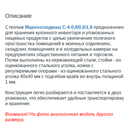
Описание
Стеллаж
Марихолодмаш С-4-0,6/0,6/1,8
предназначен
для хранения кухонного инвентаря и упакованных
пищевых продуктов с целью увеличения полезного
пространства помещений в моечных отделениях,
складских помещениях и в холодильных камерах на
предприятиях общественного питания и торговли.
Полки выполнены из нержавеющей стали, стойки - из
оцинкованного стального уголка, ножки с
регулиремыми опорами - из оцинкованного стального
уголка 40х40 мм с подгибом краёв во внутрь толщиной
1 мм.
Конструкция легко разбирается и поставляется в двух
упаковках, что обеспечивает удобные транспортировку
и хранение.
Внимание! На фото аналогичная модель другого
размера.