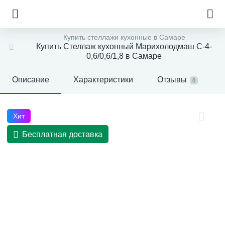
Купить стеллажи кухонные в Самаре
Купить Стеллаж кухонный Марихолодмаш С-4-
0,6/0,6/1,8 в Самаре
Описание
Характеристики
Отзывы
0
Хит
Бесплатная доставка
е