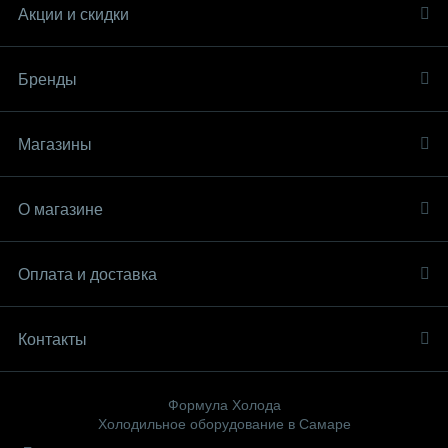
Акции и скидки
Бренды
Магазины
О магазине
Оплата и доставка
Контакты
Формула Холода
Холодильное оборудование в Самаре