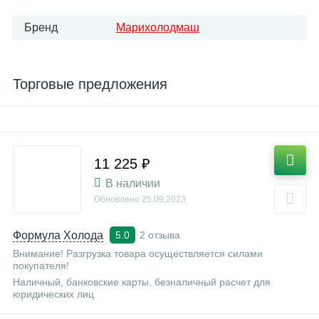
Бренд
Марихолодмаш
Торговые предложения
11 225 ₽
В наличии
Обновлено
25.09.2023
Формула Холода
2 отзыва
5.0
Внимание! Разгрузка товара осуществляется силами
покупателя!
Наличный, банковские карты, безналичный расчет для
юридических лиц