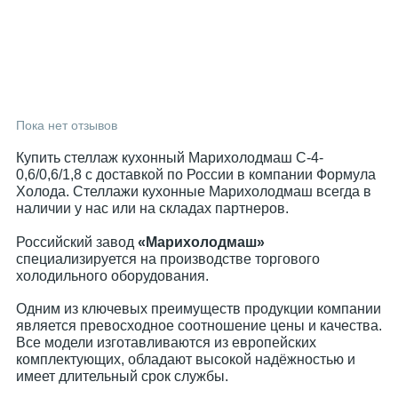
Пока нет отзывов
Купить стеллаж кухонный Марихолодмаш С-4-
0,6/0,6/1,8 с доставкой по России в компании Формула
Холода. Стеллажи кухонные Марихолодмаш всегда в
наличии у нас или на складах партнеров.
Российский завод
«Марихолодмаш»
специализируется на производстве торгового
холодильного оборудования.
Одним из ключевых преимуществ продукции компании
является превосходное соотношение цены и качества.
Все модели изготавливаются из европейских
комплектующих, обладают высокой надёжностью и
имеет длительный срок службы.