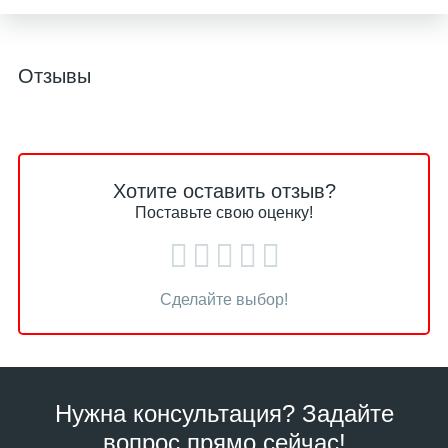
Отзывы
Хотите оставить отзыв?
Поставьте свою оценку!
Сделайте выбор!
Нужна консультация? Задайте
вопрос прямо сейчас!