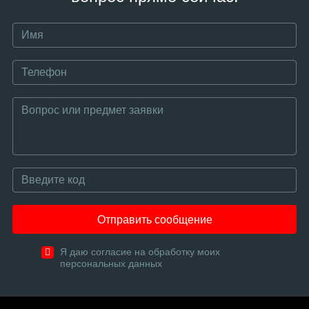
Отправить сообщение
Я даю согласие на обработку моих
персональных данных