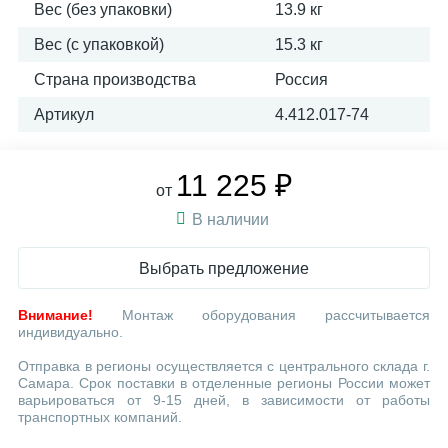
Вес (без упаковки)
13.9 кг
Вес (с упаковкой)
15.3 кг
Страна производства
Россия
Артикул
4.412.017-74
11 225 ₽
от
В наличии
Выбрать предложение
Внимание!
Монтаж оборудования рассчитывается
индивидуально.
Отправка в регионы осуществляется с центрального склада г.
Самара. Срок поставки в отделенные регионы России может
варьироваться от 9-15 дней, в зависимости от работы
транспортных компаний.