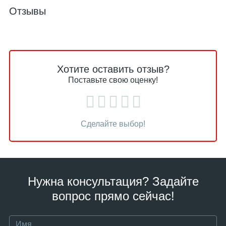
Отзывы
Хотите оставить отзыв?
Поставьте свою оценку!
Сделайте выбор!
Нужна консультация? Задайте
вопрос прямо сейчас!