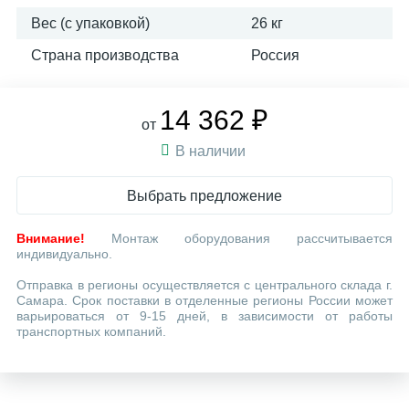
Вес (с упаковкой)
26 кг
Страна производства
Россия
14 362 ₽
от
В наличии
Выбрать предложение
Внимание!
Монтаж оборудования рассчитывается
индивидуально.
Отправка в регионы осуществляется с центрального склада г.
Самара. Срок поставки в отделенные регионы России может
варьироваться от 9-15 дней, в зависимости от работы
транспортных компаний.