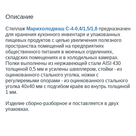
Описание
Стеллаж
Марихолодмаш С-4-0,4/1,5/1,8
предназначен
для хранения кухонного инвентаря и упакованных
пищевых продуктов с целью увеличения полезного
пространства помещений на предприятиях
общественного питания в моечных отделениях,
складских помещениях и в холодильных камерах.
Полки выполнены из нержавеющей стали AISI 430
толщиной 0,5 мм и усилены швеллером, стойки - из
оцинкованного стального уголка, ножки с
регулиремыми опорами - из оцинкованного стального
уголка 40х40 мм с подгибом краёв во внутрь толщиной
1 мм.
Изделие сборно-разборное и поставляется в двух
упаковках.