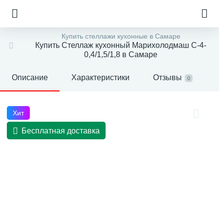
Купить стеллажи кухонные в Самаре
Купить Стеллаж кухонный Марихолодмаш С-4-
0,4/1,5/1,8 в Самаре
Описание
Характеристики
Отзывы
0
Хит
Бесплатная доставка
е