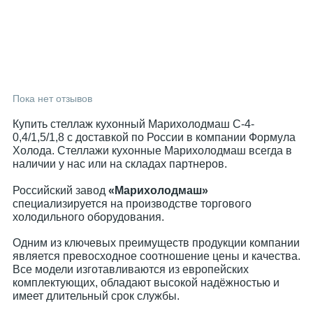
Пока нет отзывов
Купить стеллаж кухонный Марихолодмаш С-4-
0,4/1,5/1,8 с доставкой по России в компании Формула
Холода. Стеллажи кухонные Марихолодмаш всегда в
наличии у нас или на складах партнеров.
Российский завод
«Марихолодмаш»
специализируется на производстве торгового
холодильного оборудования.
Одним из ключевых преимуществ продукции компании
является превосходное соотношение цены и качества.
Все модели изготавливаются из европейских
комплектующих, обладают высокой надёжностью и
имеет длительный срок службы.