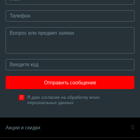
Отправить сообщение
Я даю согласие на обработку моих
персональных данных
Акции и скидки