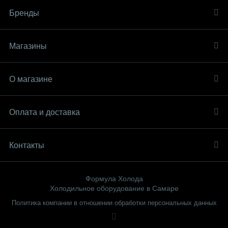
Бренды
Магазины
О магазине
Оплата и доставка
Контакты
Формула Холода
Холодильное оборудование в Самаре
Политика компании в отношении обработки персональных данных