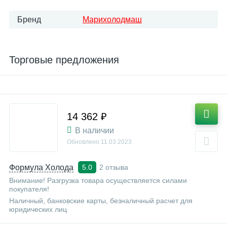
Бренд
Марихолодмаш
Торговые предложения
14 362 ₽
В наличии
Обновлено
11.03.2023
Формула Холода
2 отзыва
5.0
Внимание! Разгрузка товара осуществляется силами
покупателя!
Наличный, банковские карты, безналичный расчет для
юридических лиц