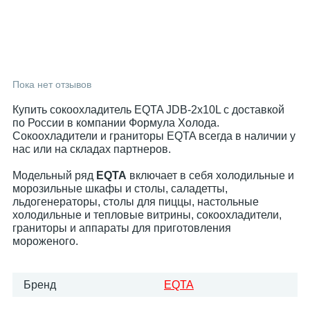
Пока нет отзывов
Купить сокоохладитель EQTA JDB-2x10L с доставкой
по России в компании Формула Холода.
Сокоохладители и граниторы EQTA всегда в наличии у
нас или на складах партнеров.
Модельный ряд
EQTA
включает в себя холодильные и
морозильные шкафы и столы, саладетты,
льдогенераторы, столы для пиццы, настольные
холодильные и тепловые витрины, сокоохладители,
граниторы и аппараты для приготовления
мороженого.
Бренд
EQTA