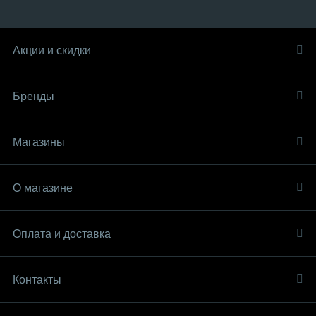
Акции и скидки
Бренды
Магазины
О магазине
Оплата и доставка
Контакты