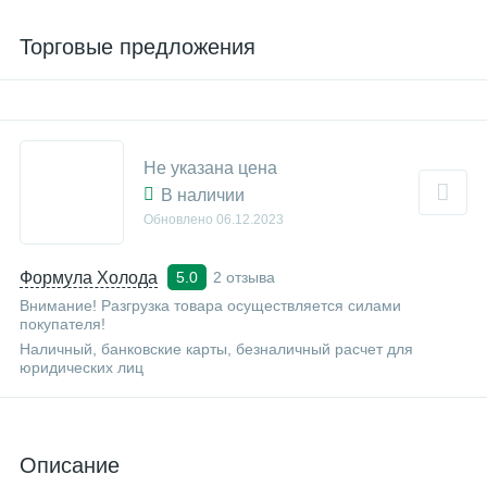
Торговые предложения
Не указана цена
В наличии
Обновлено
06.12.2023
Формула Холода
2 отзыва
5.0
Внимание! Разгрузка товара осуществляется силами
покупателя!
Наличный, банковские карты, безналичный расчет для
юридических лиц
Описание