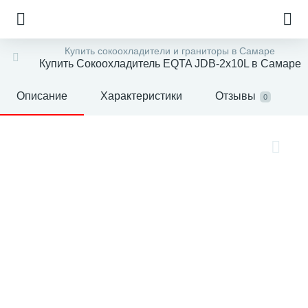
Купить сокоохладители и граниторы в Самаре
Купить Сокоохладитель EQTA JDB-2x10L в Самаре
Описание
Характеристики
Отзывы
0
е