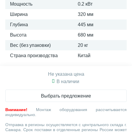
Мощность
0.2 кВт
Ширина
320 мм
Глубина
445 мм
Высота
680 мм
Вес (без упаковки)
20 кг
Страна производства
Китай
Не указана цена
В наличии
Выбрать предложение
Внимание!
Монтаж оборудования рассчитывается
индивидуально.
Отправка в регионы осуществляется с центрального склада г.
Самара. Срок поставки в отделенные регионы России может