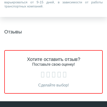
варьироваться от 9-15 дней, в зависимости от работы
транспортных компаний.
Отзывы
Хотите оставить отзыв?
Поставьте свою оценку!
Сделайте выбор!