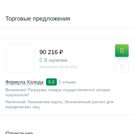
Торговые предложения
90 216 ₽
В наличии
Обновлено
16.04.2025
Формула Холода
2 отзыва
5.0
Внимание! Разгрузка товара осуществляется силами
покупателя!
Наличный, банковские карты, безналичный расчет для
юридических лиц
Описание