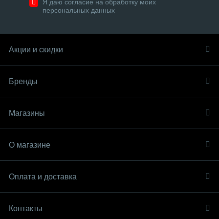
Я даю согласие на обработку моих
персональных данных
Акции и скидки
Бренды
Магазины
О магазине
Оплата и доставка
Контакты