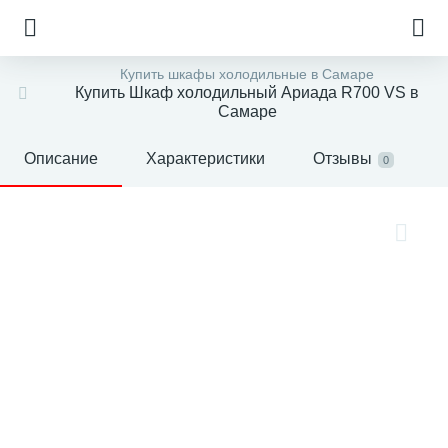
Купить шкафы холодильные в Самаре
Купить Шкаф холодильный Ариада R700 VS в
Самаре
Описание
Характеристики
Отзывы
0
е