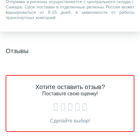
Отправка в регионы осуществляется с центрального склада г.
Самара. Срок поставки в отделенные регионы России может
варьироваться от 9-15 дней, в зависимости от работы
транспортных компаний.
Отзывы
Хотите оставить отзыв?
Поставьте свою оценку!
Сделайте выбор!