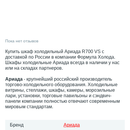
Пока нет отзывов
Купить шкаф холодильный Ариада R700 VS с
доставкой по России в компании Формула Холода.
Шкафы холодильные Ариада всегда в наличии у нас
или на складах партнеров.
Ариада
- крупнейший российский производитель
торгово-холодильного оборудования. Холодильные
витрины, стеллажи, шкафы, камеры, морозильные
лари, установки, торговые павильоны и сэндвич-
панели компании полностью отвечают современным
мировым стандартам.
Бренд
Ариада