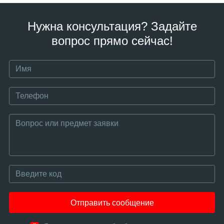
Нужна консультация? Задайте
вопрос прямо сейчас!
Отправить сообщение