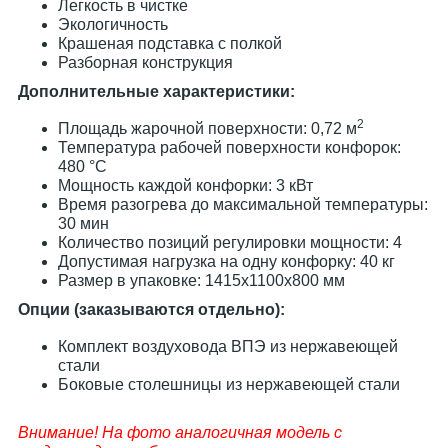
Легкость в чистке
Экологичность
Крашеная подставка с полкой
Разборная конструкция
Дополнительные характеристики:
2
Площадь жарочной поверхности: 0,72 м
Температура рабочей поверхности конфорок:
480 °С
Мощность каждой конфорки: 3 кВт
Время разогрева до максимальной температуры:
30 мин
Количество позиций регулировки мощности: 4
Допустимая нагрузка на одну конфорку: 40 кг
Размер в упаковке: 1415х1100х800 мм
Опции (заказываются отдельно):
Комплект воздуховода ВПЭ из нержавеющей
стали
Боковые столешницы из нержавеющей стали
Внимание! На фото аналогичная модель с