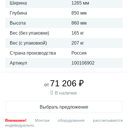
Ширина
1265 мм
Глубина
850 мм
Высота
860 мм
Вес (без упаковки)
165 кг
Вес (с упаковкой)
207 кг
Страна производства
Россия
Артикул
100106902
71 206 ₽
от
В наличии
Выбрать предложение
Внимание!
Монтаж оборудования рассчитывается
индивидуально.