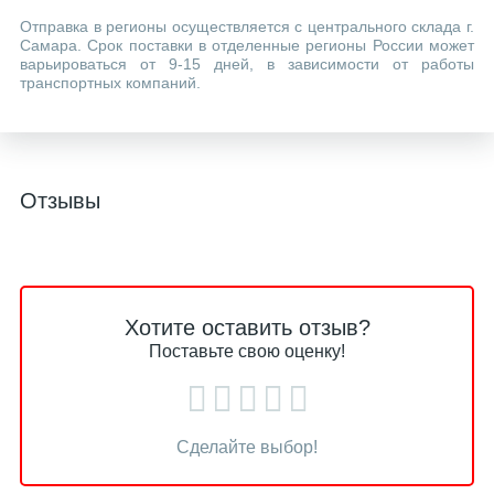
Отправка в регионы осуществляется с центрального склада г.
Самара. Срок поставки в отделенные регионы России может
варьироваться от 9-15 дней, в зависимости от работы
транспортных компаний.
Отзывы
Хотите оставить отзыв?
Поставьте свою оценку!
Сделайте выбор!