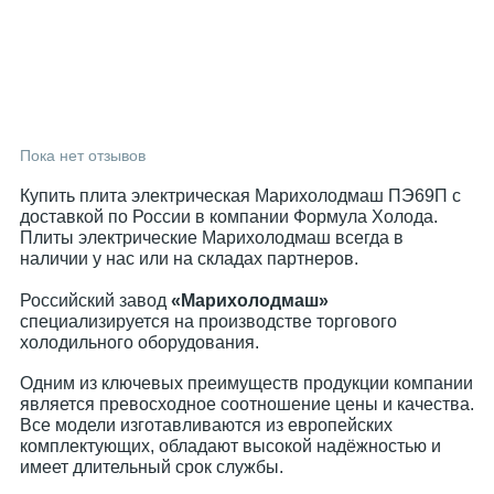
Пока нет отзывов
Купить плита электрическая Марихолодмаш ПЭ69П с
доставкой по России в компании Формула Холода.
Плиты электрические Марихолодмаш всегда в
наличии у нас или на складах партнеров.
Российский завод
«Марихолодмаш»
специализируется на производстве торгового
холодильного оборудования.
Одним из ключевых преимуществ продукции компании
является превосходное соотношение цены и качества.
Все модели изготавливаются из европейских
комплектующих, обладают высокой надёжностью и
имеет длительный срок службы.