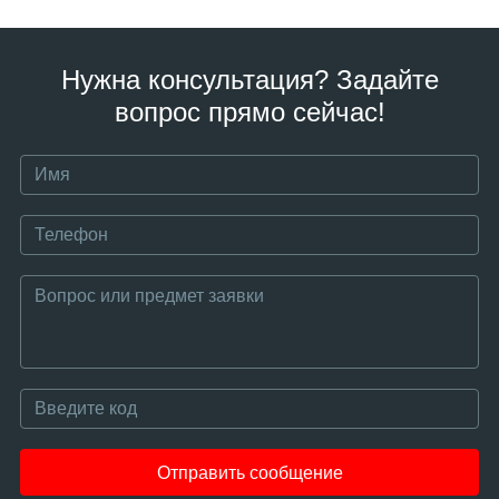
Нужна консультация? Задайте
вопрос прямо сейчас!
Отправить сообщение