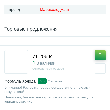
Бренд
Марихолодмаш
Торговые предложения
71 206 ₽
В наличии
Обновлено
07.08.2026
Формула Холода
2 отзыва
5.0
Внимание! Разгрузка товара осуществляется силами
покупателя!
Наличный, банковские карты, безналичный расчет для
юридических лиц