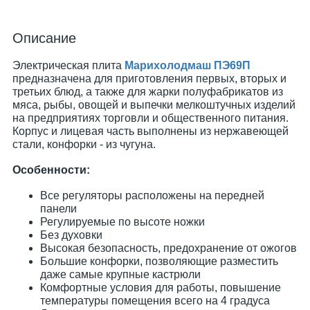
Описание
Электрическая плита
Марихолодмаш ПЭ69П
предназначена для приготовления первых, вторых и
третьих блюд, а также для жарки полуфабрикатов из
мяса, рыбы, овощей и выпечки мелкоштучных изделий
на предприятиях торговли и общественного питания.
Корпус и лицевая часть выполнены из нержавеющей
стали, конфорки - из чугуна.
Особенности:
Все регуляторы расположены на передней
панели
Регулируемые по высоте ножки
Без духовки
Высокая безопасность, предохранение от ожогов
Большие конфорки, позволяющие разместить
даже самые крупные кастрюли
Комфортные условия для работы, повышение
температуры помещения всего на 4 градуса