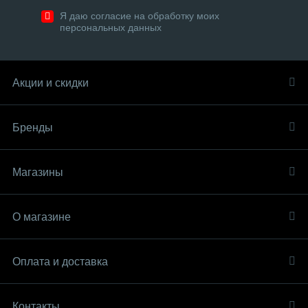
Я даю согласие на обработку моих
персональных данных
Акции и скидки
Бренды
Магазины
О магазине
Оплата и доставка
Контакты