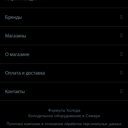
Бренды
Магазины
О магазине
Оплата и доставка
Контакты
Формула Холода
Холодильное оборудование в Самаре
Политика компании в отношении обработки персональных данных