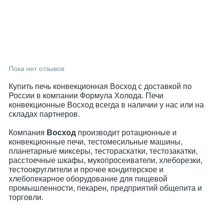
Пока нет отзывов
Купить печь конвекционная Восход с доставкой по
России в компании Формула Холода. Печи
конвекционные Восход всегда в наличии у нас или на
складах партнеров.
Компания
Восход
производит ротационные и
конвекционные печи, тестомесильные машины,
планетарные миксеры, тестораскатки, тестозакатки,
расстоечные шкафы, мукопросеиватели, хлеборезки,
тестоокруглители и прочее кондитерское и
хлебопекарное оборудование для пищевой
промышленности, пекарен, предприятий общепита и
торговли.