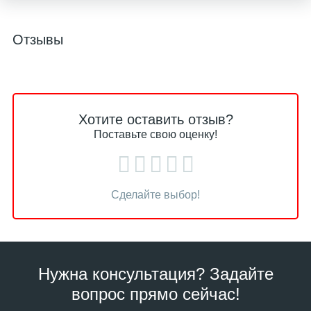
Отзывы
Хотите оставить отзыв?
Поставьте свою оценку!
Сделайте выбор!
Нужна консультация? Задайте
вопрос прямо сейчас!