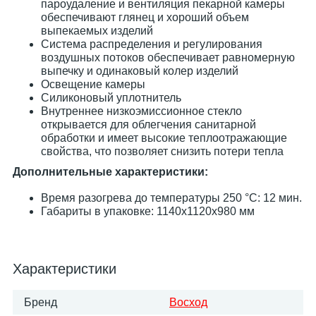
пароудаление и вентиляция пекарной камеры
обеспечивают глянец и хороший объем
выпекаемых изделий
Система распределения и регулирования
воздушных потоков обеспечивает равномерную
выпечку и одинаковый колер изделий
Освещение камеры
Силиконовый уплотнитель
Внутреннее низкоэмиссионное стекло
открывается для облегчения санитарной
обработки и имеет высокие теплоотражающие
свойства, что позволяет снизить потери тепла
Дополнительные характеристики:
Время разогрева до температуры 250 °C: 12 мин.
Габариты в упаковке: 1140х1120х980 мм
Характеристики
Бренд
Восход