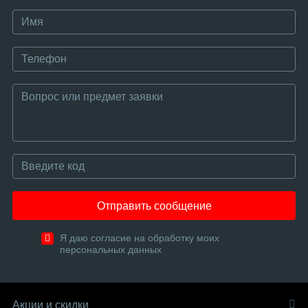
Отправить сообщение
Я даю согласие на обработку моих
персональных данных
Акции и скидки