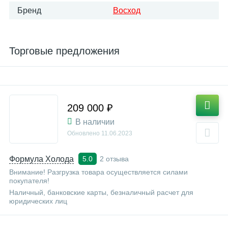
Бренд
Восход
Торговые предложения
209 000 ₽
В наличии
Обновлено
11.06.2023
Формула Холода
2 отзыва
5.0
Внимание! Разгрузка товара осуществляется силами
покупателя!
Наличный, банковские карты, безналичный расчет для
юридических лиц