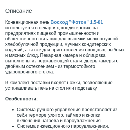
Описание
Конвекционная печь
Восход "Фотон" 1,5-01
используется в пекарнях, кондитерских, на
предприятиях пищевой промышленности и
общественного питания для выпечки мелкоштучной
хлебобулочной продукции, мучных кондитерских
изделий, а также для приготовления овощных, рыбных
и мясных блюд. Пекарная камера и облицовка
выполнены из нержавеющей стали, дверь камеры с
двойным остеклением - из термостойкого
ударопрочного стекла.
В комплект поставки входят ножки, позволяющие
устанавливать печь на стол или подставку.
Особенности:
Система ручного управления представляет из
себя терморегулятор, таймер и кнопки
включения нагрева и пароувлажнения
Система инжекционного пароувлажнения,