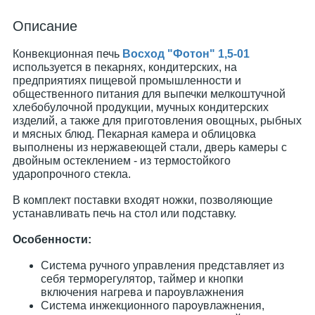
Описание
Конвекционная печь
Восход "Фотон" 1,5-01
используется в пекарнях, кондитерских, на
предприятиях пищевой промышленности и
общественного питания для выпечки мелкоштучной
хлебобулочной продукции, мучных кондитерских
изделий, а также для приготовления овощных, рыбных
и мясных блюд. Пекарная камера и облицовка
выполнены из нержавеющей стали, дверь камеры с
двойным остеклением - из термостойкого
ударопрочного стекла.
В комплект поставки входят ножки, позволяющие
устанавливать печь на стол или подставку.
Особенности:
Система ручного управления представляет из
себя терморегулятор, таймер и кнопки
включения нагрева и пароувлажнения
Система инжекционного пароувлажнения,