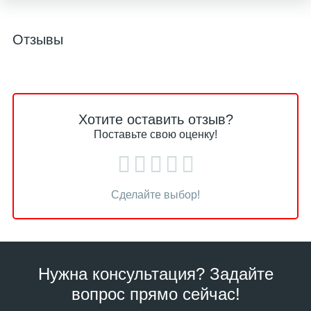
Отзывы
Хотите оставить отзыв?
Поставьте свою оценку!
Сделайте выбор!
Нужна консультация? Задайте
вопрос прямо сейчас!