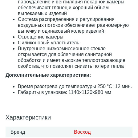
пароудаление и вентиляция пекарной камеры
обеспечивают глянец и хороший объем
выпекаемых изделий
Система распределения и регулирования
воздушных потоков обеспечивает равномерную
выпечку и одинаковый колер изделий
Освещение камеры
Силиконовый уплотнитель
Внутреннее низкоэмиссионное стекло
открывается для облегчения санитарной
обработки и имеет высокие теплоотражающие
свойства, что позволяет снизить потери тепла
Дополнительные характеристики:
Время разогрева до температуры 250 °C: 12 мин.
Габариты в упаковке: 1140х1120х980 мм
Характеристики
Бренд
Восход