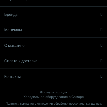
Бренды
Магазины
О магазине
Оплата и доставка
Контакты
Формула Холода
Холодильное оборудование в Самаре
Политика компании в отношении обработки персональных данных