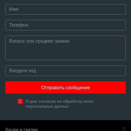
Отправить сообщение
Я даю согласие на обработку моих
персональных данных
Акции и скидки