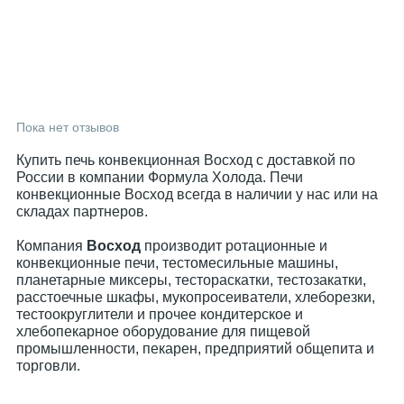
Пока нет отзывов
Купить печь конвекционная Восход с доставкой по
России в компании Формула Холода. Печи
конвекционные Восход всегда в наличии у нас или на
складах партнеров.
Компания
Восход
производит ротационные и
конвекционные печи, тестомесильные машины,
планетарные миксеры, тестораскатки, тестозакатки,
расстоечные шкафы, мукопросеиватели, хлеборезки,
тестоокруглители и прочее кондитерское и
хлебопекарное оборудование для пищевой
промышленности, пекарен, предприятий общепита и
торговли.