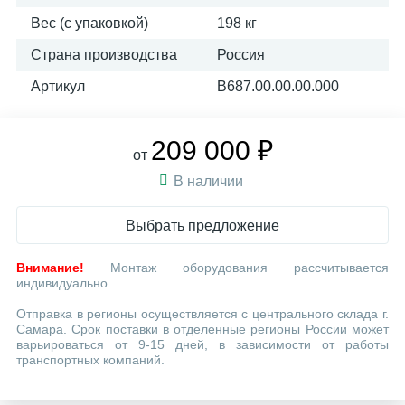
Вес (с упаковкой)
198 кг
Страна производства
Россия
Артикул
В687.00.00.00.000
209 000 ₽
от
В наличии
Выбрать предложение
Внимание!
Монтаж оборудования рассчитывается
индивидуально.
Отправка в регионы осуществляется с центрального склада г.
Самара. Срок поставки в отделенные регионы России может
варьироваться от 9-15 дней, в зависимости от работы
транспортных компаний.