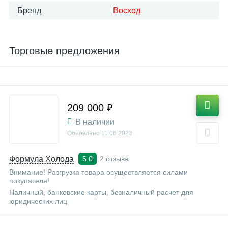
Бренд
Восход
Торговые предложения
209 000 ₽
В наличии
Обновлено
11.06.2023
Формула Холода
2 отзыва
5.0
Внимание! Разгрузка товара осуществляется силами
покупателя!
Наличный, банковские карты, безналичный расчет для
юридических лиц