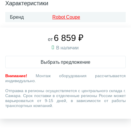
Характеристики
Бренд
Robot Coupe
6 859 ₽
от
В наличии
Выбрать предложение
Внимание!
Монтаж оборудования рассчитывается
индивидуально.
Отправка в регионы осуществляется с центрального склада г.
Самара. Срок поставки в отделенные регионы России может
варьироваться от 9-15 дней, в зависимости от работы
транспортных компаний.