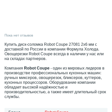
Пока нет отзывов
Купить диск-соломка Robot Coupe 27081 2x6 мм с
доставкой по России в компании Формула Холода.
Овощерезки Robot Coupe всегда в наличии у нас или
на складах партнеров.
Компания
Robot Coupe
- один из мировых лидеров в
производстве профессиональных кухонных машин:
ручных миксеров, овощерезок, бликсеров, куттеров,
кухонных процессоров. Оборудование компании
обладает высокой надёжностью и
производительностью, а также имеет длительный срок
службы.