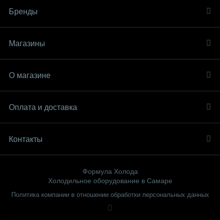
Бренды
Магазины
О магазине
Оплата и доставка
Контакты
Формула Холода
Холодильное оборудование в Самаре
Политика компании в отношении обработки персональных данных