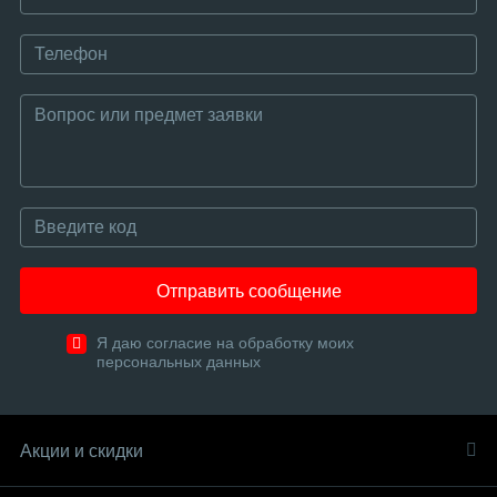
Отправить сообщение
Я даю согласие на обработку моих
персональных данных
Акции и скидки