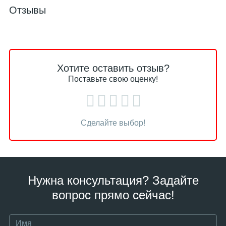
Отзывы
Хотите оставить отзыв?
Поставьте свою оценку!
Сделайте выбор!
Нужна консультация? Задайте
вопрос прямо сейчас!