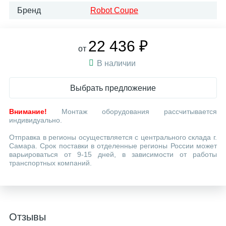
Бренд
Robot Coupe
22 436 ₽
от
В наличии
Выбрать предложение
Внимание!
Монтаж оборудования рассчитывается
индивидуально.
Отправка в регионы осуществляется с центрального склада г.
Самара. Срок поставки в отделенные регионы России может
варьироваться от 9-15 дней, в зависимости от работы
транспортных компаний.
Отзывы