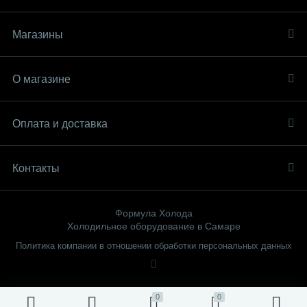
Магазины
О магазине
Оплата и доставка
Контакты
Формула Холода
Холодильное оборудование в Самаре
Политика компании в отношении обработки персональных данных
0
0