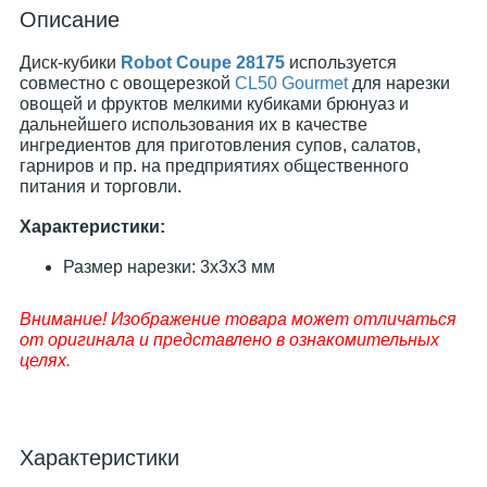
Описание
Диск-кубики​
Robot Coupe 28175
используется
совместно с овощерезкой
CL50 Gourmet
для нарезки
овощей и фруктов мелкими кубиками брюнуаз и
дальнейшего использования их в качестве
ингредиентов для приготовления супов, салатов,
гарниров и пр. на предприятиях общественного
питания и торговли.
Характеристики:
Размер нарезки: 3х3х3 мм
Внимание! Изображение товара может отличаться
от оригинала и представлено в ознакомительных
целях.
Характеристики