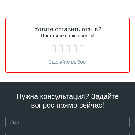
Хотите оставить отзыв?
Поставьте свою оценку!
Сделайте выбор!
Нужна консультация? Задайте
вопрос прямо сейчас!