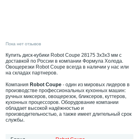
Пока нет отзывов
Купить диск-кубики Robot Coupe 28175 3х3х3 мм с
доставкой по России в компании Формула Холода.
Овощерезки Robot Coupe всегда в наличии у нас или
на складах партнеров.
Компания
Robot Coupe
- один из мировых лидеров в
производстве профессиональных кухонных машин:
ручных миксеров, овощерезок, бликсеров, куттеров,
кухонных процессоров. Оборудование компании
обладает высокой надёжностью и
производительностью, а также имеет длительный срок
службы.