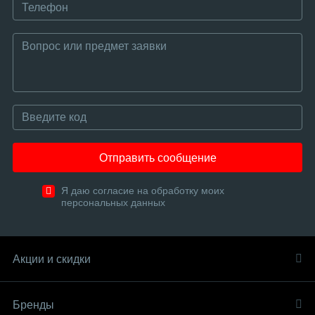
Отправить сообщение
Я даю согласие на обработку моих
персональных данных
Акции и скидки
Бренды