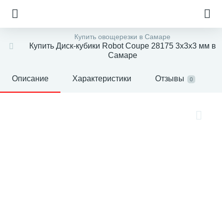
Купить овощерезки в Самаре
Купить Диск-кубики Robot Coupe 28175 3х3х3 мм в
Самаре
Описание
Характеристики
Отзывы
0
е