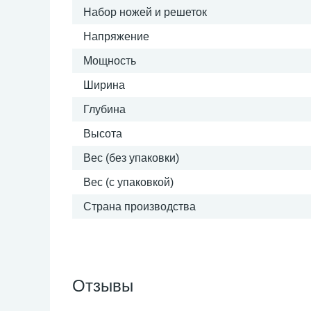
Набор ножей и решеток
Напряжение
Мощность
Ширина
Глубина
Высота
Вес (без упаковки)
Вес (с упаковкой)
Страна производства
Отзывы