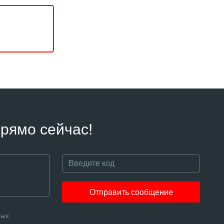
рямо сейчас!
Отправить сообщение
ных