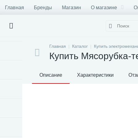
Главная
Бренды
Магазин
О магазине
О
Главная
Каталог
Купить электромехан
Купить Мясорубка-т
Описание
Характеристики
Отз