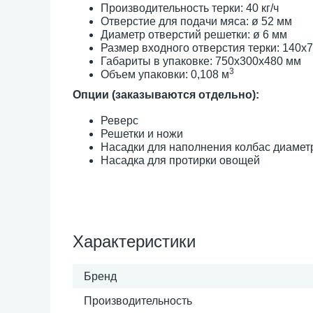
Производительность терки: 40 кг/ч
Отверстие для подачи мяса: ø 52 мм
Диаметр отверстий решетки: ø 6 мм
Размер входного отверстия терки: 140x
Габариты в упаковке: 750x300x480 мм
3
Объем упаковки: 0,108 м
Опции (заказываются отдельно):
Реверс
Решетки и ножи
Насадки для наполнения колбас диаметр 
Насадка для протирки овощей
Характеристики
Бренд
Производительность