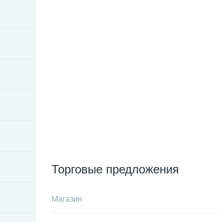
Торговые предложения
Магазин