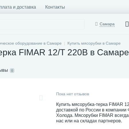
плата и доставка
Контакты
Самара
ическое оборудование в Самаре
Купить мясорубки в Самаре
ерка FIMAR 12/Т 220В в Самаре
ывы
0
Пока нет отзывов
Купить мясорубка-терка FIMAR 12
доставкой по России в компании
Холода. Мясорубки FIMAR всегда
нас или на складах партнеров.