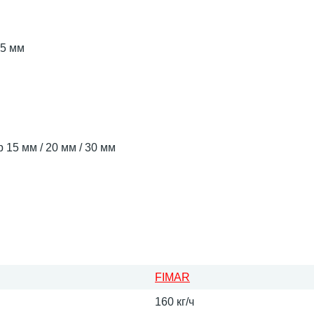
75 мм
15 мм / 20 мм / 30 мм
FIMAR
160 кг/ч