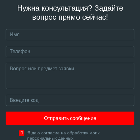
Нужна консультация? Задайте
вопрос прямо сейчас!
Отправить сообщение
Я даю согласие на обработку моих
персональных данных