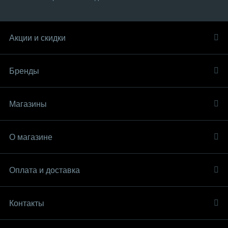
Акции и скидки
Бренды
Магазины
О магазине
Оплата и доставка
Контакты