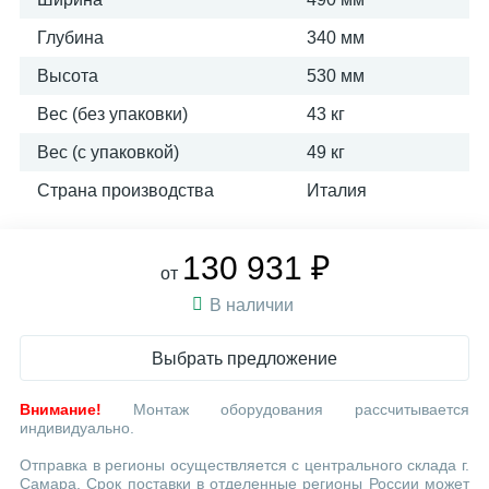
Глубина
340 мм
Высота
530 мм
Вес (без упаковки)
43 кг
Вес (с упаковкой)
49 кг
Страна производства
Италия
130 931 ₽
от
В наличии
Выбрать предложение
Внимание!
Монтаж оборудования рассчитывается
индивидуально.
Отправка в регионы осуществляется с центрального склада г.
Самара. Срок поставки в отделенные регионы России может