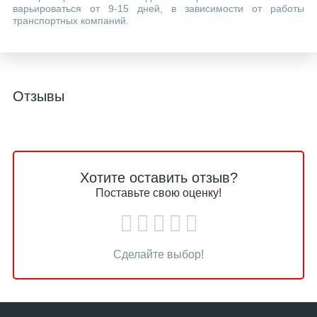
варьироваться от 9-15 дней, в зависимости от работы
транспортных компаний.
Отзывы
Хотите оставить отзыв?
Поставьте свою оценку!
Сделайте выбор!