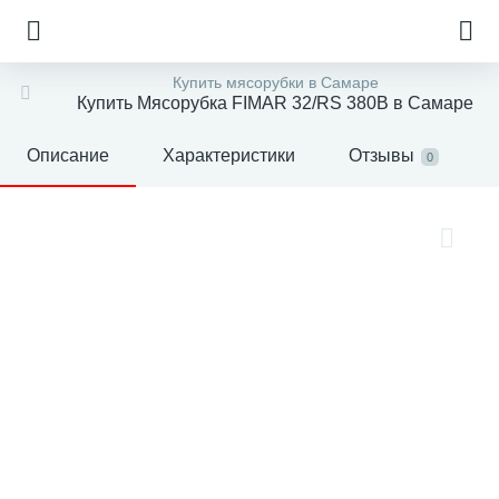
Купить мясорубки в Самаре
Купить Мясорубка FIMAR 32/RS 380В в Самаре
Описание
Характеристики
Отзывы
0
е