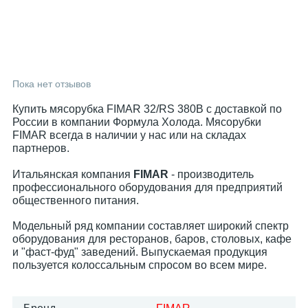
Пока нет отзывов
Купить мясорубка FIMAR 32/RS 380В с доставкой по
России в компании Формула Холода. Мясорубки
FIMAR всегда в наличии у нас или на складах
партнеров.
Итальянская компания
FIMAR
- производитель
профессионального оборудования для предприятий
общественного питания.
Модельный ряд компании составляет широкий спектр
оборудования для ресторанов, баров, столовых, кафе
и "фаст-фуд" заведений. Выпускаемая продукция
пользуется колоссальным спросом во всем мире.