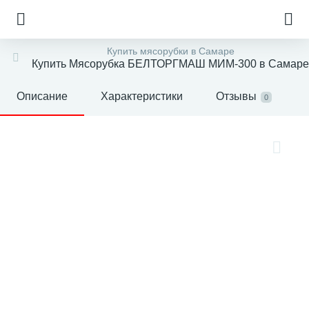
Купить мясорубки в Самаре
Купить Мясорубка БЕЛТОРГМАШ МИМ-300 в Самаре
Описание
Характеристики
Отзывы
0
е