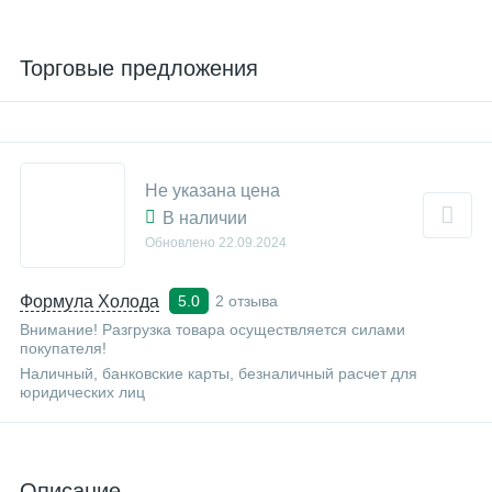
Торговые предложения
Не указана цена
В наличии
Обновлено
22.09.2024
Формула Холода
2 отзыва
5.0
Внимание! Разгрузка товара осуществляется силами
покупателя!
Наличный, банковские карты, безналичный расчет для
юридических лиц
Описание