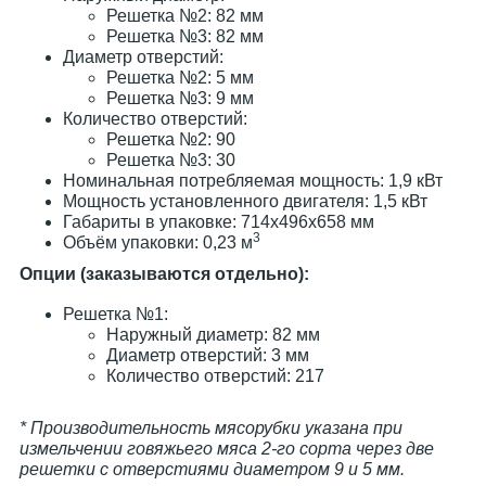
Решетка №2: 82 мм
Решетка №3: 82 мм
Диаметр отверстий:
Решетка №2: 5 мм
Решетка №3: 9 мм
Количество отверстий:
Решетка №2: 90
Решетка №3: 30
Номинальная потребляемая мощность: 1,9 кВт
Мощность установленного двигателя: 1,5 кВт
Габариты в упаковке: 714х496х658 мм
3
Объём упаковки: 0,23 м
Опции (заказываются отдельно):
Решетка №1:
Наружный диаметр: 82 мм
Диаметр отверстий: 3 мм
Количество отверстий: 217
* Производительность мясорубки указана при
измельчении говяжьего мяса 2-го сорта через две
решетки с отверстиями диаметром 9 и 5 мм.