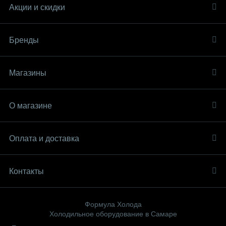
Акции и скидки
Бренды
Магазины
О магазине
Оплата и доставка
Контакты
Формула Холода
Холодильное оборудование в Самаре