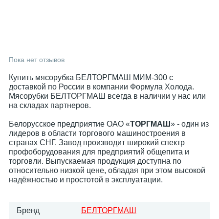
Пока нет отзывов
Купить мясорубка БЕЛТОРГМАШ МИМ-300 с
доставкой по России в компании Формула Холода.
Мясорубки БЕЛТОРГМАШ всегда в наличии у нас или
на складах партнеров.
Белорусское предприятие ОАО «
ТОРГМАШ
» - один из
лидеров в области торгового машиностроения в
странах СНГ. Завод производит широкий спектр
профоборудования для предприятий общепита и
торговли. Выпускаемая продукция доступна по
относительно низкой цене, обладая при этом высокой
надёжностью и простотой в эксплуатации.
Бренд
БЕЛТОРГМАШ