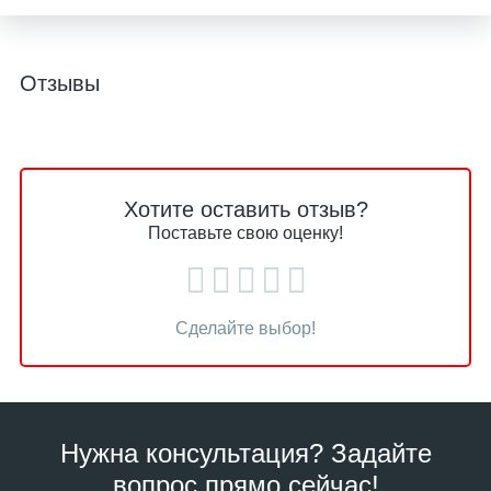
Отзывы
Хотите оставить отзыв?
Поставьте свою оценку!
Сделайте выбор!
Нужна консультация? Задайте
вопрос прямо сейчас!