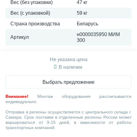
Вес (без упаковки)
47 кг
Вес (с упаковкой)
59 кг
Страна производства
Беларусь
н0000035950 МИМ
Артикул
300
Не указана цена
В наличии
Выбрать предложение
Внимание!
Монтаж оборудования рассчитывается
индивидуально.
Отправка в регионы осуществляется с центрального склада г.
Самара. Срок поставки в отделенные регионы России может
варьироваться от 9-15 дней, в зависимости от работы
транспортных компаний.