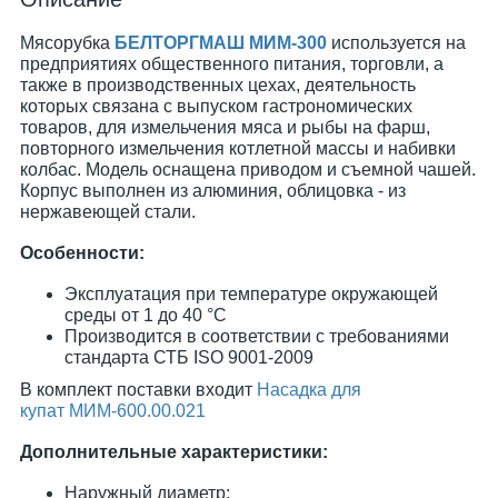
Мясорубка
БЕЛТОРГМАШ МИМ-300
используется на
предприятиях общественного питания, торговли, а
также в производственных цехах, деятельность
которых связана с выпуском гастрономических
товаров, для измельчения мяса и рыбы на фарш,
повторного измельчения котлетной массы и набивки
колбас. Модель оснащена приводом и съемной чашей.
Корпус выполнен из алюминия, облицовка - из
нержавеющей стали.
Особенности:
Эксплуатация при температуре окружающей
среды от 1 до 40 °С
Производится в соответствии с требованиями
стандарта СТБ ISO 9001-2009
В комплект поставки входит
Насадка для
купат МИМ-600.00.021
Дополнительные характеристики:
Наружный диаметр: