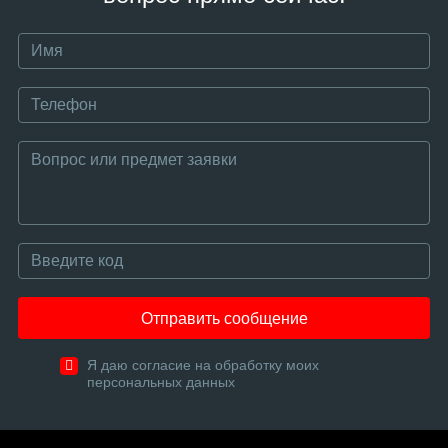
Отправить сообщение
Я даю согласие на обработку моих
персональных данных