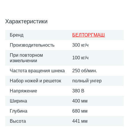
Характеристики
Бренд
БЕЛТОРГМАШ
Производительность
300 кг/ч
При повторном
100 кг/ч
измельчении
Частота вращения шнека
250 об/мин.
Набор ножей и решеток
полный унгер
Напряжение
380 В
Ширина
400 мм
Глубина
680 мм
Высота
441 мм