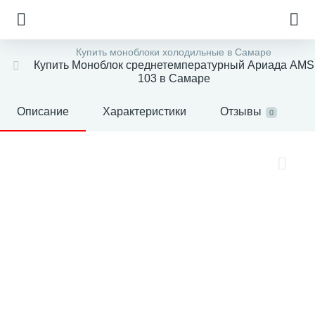
Купить моноблоки холодильные в Самаре
Купить Моноблок среднетемпературный Ариада AMS
103 в Самаре
Описание
Характеристики
Отзывы
0
е