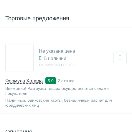
Торговые предложения
Не указана цена
В наличии
Обновлено
11.03.2023
Формула Холода
2 отзыва
5.0
Внимание! Разгрузка товара осуществляется силами
покупателя!
Наличный, банковские карты, безналичный расчет для
юридических лиц
Описание