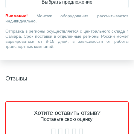
Выбрать предложение
Внимание!
Монтаж оборудования рассчитывается
индивидуально.
Отправка в регионы осуществляется с центрального склада г.
Самара. Срок поставки в отделенные регионы России может
варьироваться от 9-15 дней, в зависимости от работы
транспортных компаний.
Отзывы
Хотите оставить отзыв?
Поставьте свою оценку!