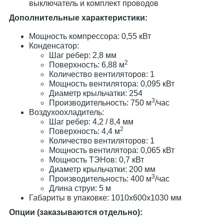
выключатель и комплект проводов
Дополнительные характеристики:
Мощность компрессора: 0,55 кВт
Конденсатор:
Шаг ребер: 2,8 мм
2
Поверхность: 6,88 м
Количество вентиляторов: 1
Мощность вентилятора: 0,095 кВт
Диаметр крыльчатки: 254
3
Производительность: 750 м
/час
Воздухоохладитель:
Шаг ребер: 4,2 / 8,4 мм
2
Поверхность: 4,4 м
Количество вентиляторов: 1
Мощность вентилятора: 0,065 кВт
Мощность ТЭНов: 0,7 кВт
Диаметр крыльчатки: 200 мм
3
Производительность: 400 м
/час
Длина струи: 5 м
Габариты в упаковке: 1010х600х1030 мм
Опции (заказываются отдельно):