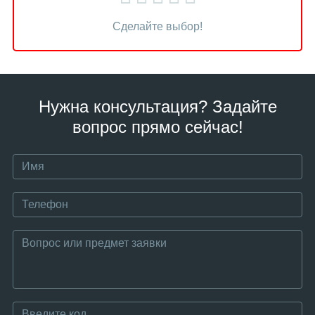
Сделайте выбор!
Нужна консультация? Задайте
вопрос прямо сейчас!