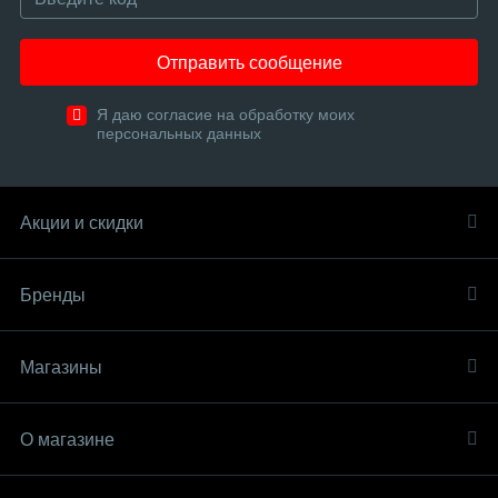
Отправить сообщение
Я даю согласие на обработку моих
персональных данных
Акции и скидки
Бренды
Магазины
О магазине