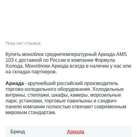
Пока нет отзывов
Купить моноблок среднетемпературный Ариада AMS
103 с доставкой по России в компании Формула
Холода. Моноблоки Ариада всегда в наличии у нас или
на складах партнеров.
Ариада
- крупнейший российский производитель
торгово-холодильного оборудования. Холодильные
витрины, стеллажи, шкафы, камеры, морозильные
лари, установки, торговые павильоны и сэндвич-
панели компании полностью отвечают современным
мировым стандартам.
Бренд
Ариада