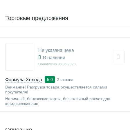
Торговые предложения
Не указана цена
В наличии
Обновлено
05.06.2023
Формула Холода
2 отзыва
5.0
Внимание! Разгрузка товара осуществляется силами
покупателя!
Наличный, банковские карты, безналичный расчет для
юридических лиц
Описание