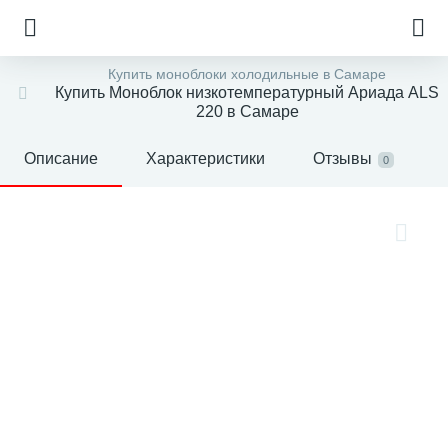
Купить моноблоки холодильные в Самаре
Купить Моноблок низкотемпературный Ариада ALS
220 в Самаре
Описание
Характеристики
Отзывы
0
е