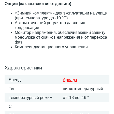
Опции (заказываются отдельно):
«Зимний комплект» - для эксплуатации на улице
(при температуре до -10 °С)
Автоматический регулятор давления
конденсации
Монитор напряжения, обеспечивающий защиту
моноблока от скачков напряжения и от перекоса
фаз
Комплект дистанционного управления
Характеристики
Бренд
Ариада
Тип
низкотемпературный
Температурный режим
от -18 до -16 °
C