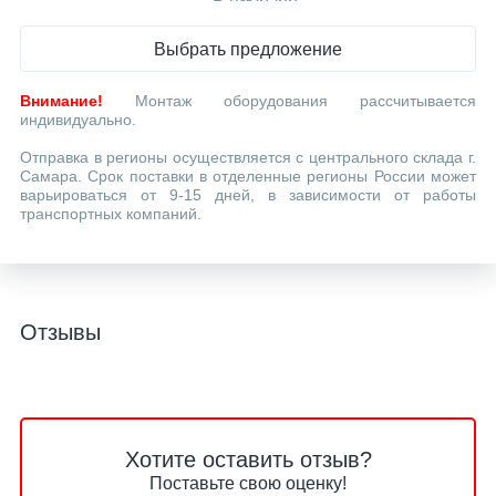
Выбрать предложение
Внимание!
Монтаж оборудования рассчитывается
индивидуально.
Отправка в регионы осуществляется с центрального склада г.
Самара. Срок поставки в отделенные регионы России может
варьироваться от 9-15 дней, в зависимости от работы
транспортных компаний.
Отзывы
Хотите оставить отзыв?
Поставьте свою оценку!