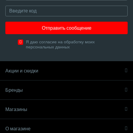
Отправить сообщение
Я даю согласие на обработку моих
персональных данных
Акции и скидки
Бренды
Магазины
О магазине