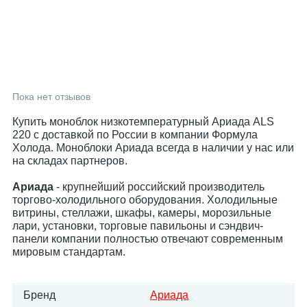
Пока нет отзывов
Купить моноблок низкотемпературный Ариада ALS
220 с доставкой по России в компании Формула
Холода. Моноблоки Ариада всегда в наличии у нас или
на складах партнеров.
Ариада
- крупнейший российский производитель
торгово-холодильного оборудования. Холодильные
витрины, стеллажи, шкафы, камеры, морозильные
лари, установки, торговые павильоны и сэндвич-
панели компании полностью отвечают современным
мировым стандартам.
Бренд
Ариада