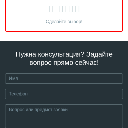
Сделайте выбор!
Нужна консультация? Задайте
вопрос прямо сейчас!