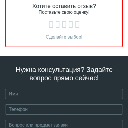
Хотите оставить отзыв?
Поставьте свою оценку!
Сделайте выбор!
Нужна консультация? Задайте
вопрос прямо сейчас!