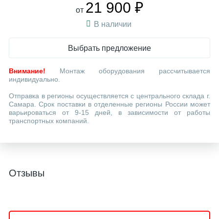
21 900 ₽
от
В наличии
Выбрать предложение
Внимание!
Монтаж оборудования рассчитывается
индивидуально.
Отправка в регионы осуществляется с центрального склада г.
Самара. Срок поставки в отделенные регионы России может
варьироваться от 9-15 дней, в зависимости от работы
транспортных компаний.
Отзывы