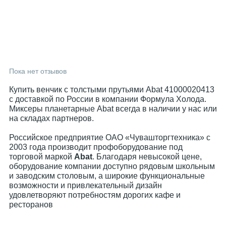
Пока нет отзывов
Купить венчик с толстыми прутьями Abat 41000020413
с доставкой по России в компании Формула Холода.
Миксеры планетарные Abat всегда в наличии у нас или
на складах партнеров.
Российское предприятие ОАО «Чувашторгтехника» с
2003 года производит профоборудование под
торговой маркой
Abat
. Благодаря невысокой цене,
оборудование компании доступно рядовым школьным
и заводским столовым, а широкие функциональные
возможности и привлекательный дизайн
удовлетворяют потребностям дорогих кафе и
ресторанов