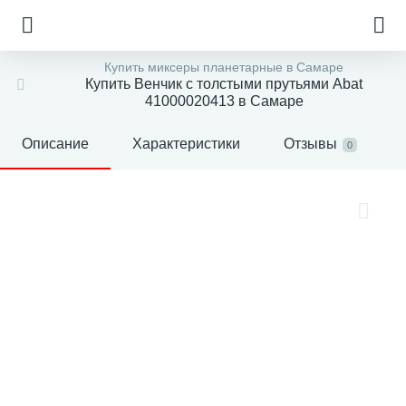
Купить миксеры планетарные в Самаре
Купить Венчик с толстыми прутьями Abat
41000020413 в Самаре
Описание
Характеристики
Отзывы
0
е