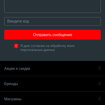
Отправить сообщение
Я даю согласие на обработку моих
персональных данных
Акции и скидки
Бренды
Магазины