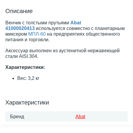
Описание
Венчик с толстыми прутьями
Abat
41000020413
используется совместно с планетарным
миксером
МПЛ-60
на предприятиях общественного
питания и торговли.
Аксессуар выполнен из аустенитной нержавеющей
стали AISI 304.
Характеристики:
Вес: 3,2 кг
Характеристики
Бренд
Abat