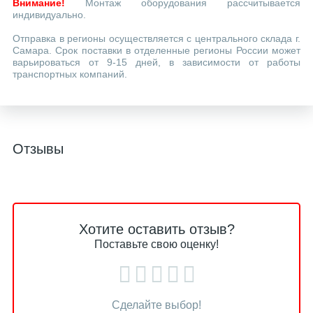
Внимание!
Монтаж оборудования рассчитывается
индивидуально.
Отправка в регионы осуществляется с центрального склада г.
Самара. Срок поставки в отделенные регионы России может
варьироваться от 9-15 дней, в зависимости от работы
транспортных компаний.
Отзывы
Хотите оставить отзыв?
Поставьте свою оценку!
Сделайте выбор!