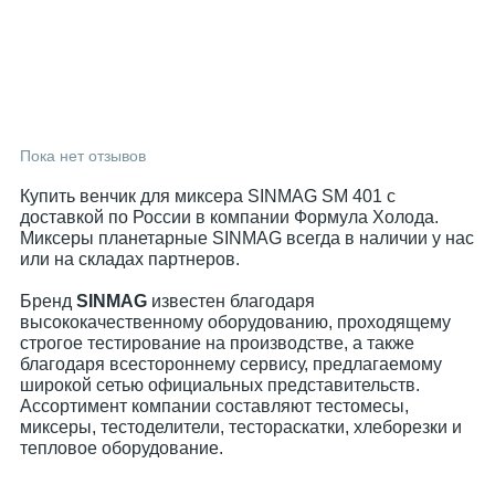
Пока нет отзывов
Купить венчик для миксера SINMAG SM 401 с
доставкой по России в компании Формула Холода.
Миксеры планетарные SINMAG всегда в наличии у нас
или на складах партнеров.
Бренд
SINMAG
известен благодаря
высококачественному оборудованию, проходящему
строгое тестирование на производстве, а также
благодаря всестороннему сервису, предлагаемому
широкой сетью официальных представительств.
Ассортимент компании составляют тестомесы,
миксеры, тестоделители, тестораскатки, хлеборезки и
тепловое оборудование.