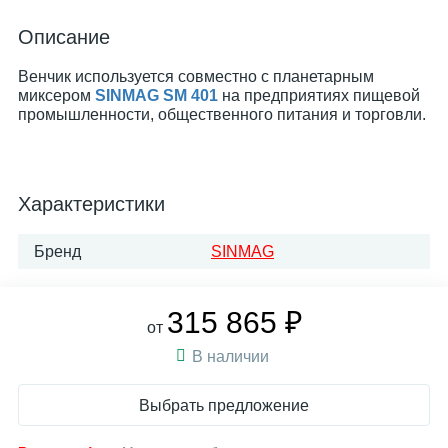
Описание
Венчик используется совместно с планетарным
миксером
SINMAG SM 401
на предприятиях пищевой
промышленности, общественного питания и торговли.
Характеристики
Бренд
SINMAG
315 865 ₽
от
В наличии
Выбрать предложение