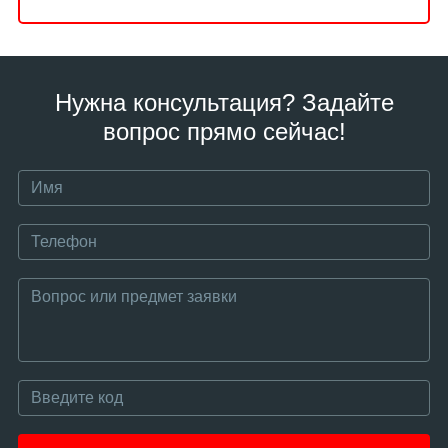
Нужна консультация? Задайте
вопрос прямо сейчас!