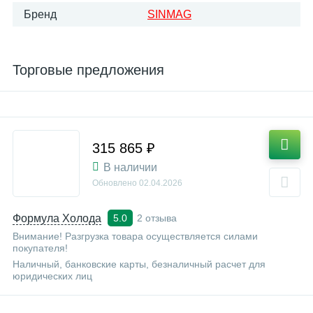
Бренд
SINMAG
Торговые предложения
315 865 ₽
В наличии
Обновлено
02.04.2026
Формула Холода
2 отзыва
5.0
Внимание! Разгрузка товара осуществляется силами
покупателя!
Наличный, банковские карты, безналичный расчет для
юридических лиц