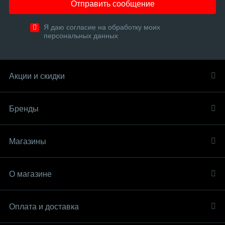
Отправить сообщение
Я даю согласие на обработку моих
персональных данных
Акции и скидки
Бренды
Магазины
О магазине
Оплата и доставка