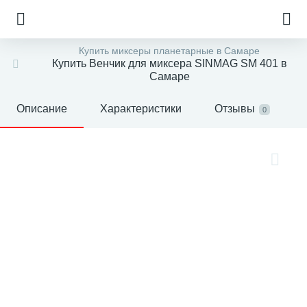
Купить миксеры планетарные в Самаре
Купить Венчик для миксера SINMAG SM 401 в
Самаре
Описание
Характеристики
Отзывы
0
е