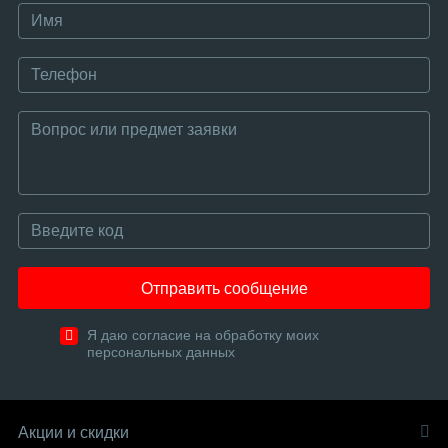
Отправить сообщение
Я даю согласие на обработку моих
персональных данных
Акции и скидки