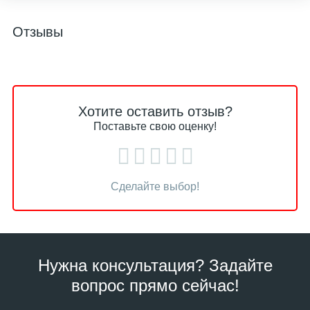
Отзывы
Хотите оставить отзыв?
Поставьте свою оценку!
Сделайте выбор!
Нужна консультация? Задайте
вопрос прямо сейчас!