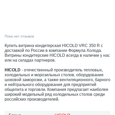
Пока нет отзывов
Купить витрина кондитерская HICOLD VRC 350 R с
доставкой по России в компании Формула Холода.
Витрины кондитерские HICOLD всегда в наличии у нас
или на складах партнеров.
HICOLD
- отечественный производитель тепловых,
холодильных и морозильных столов, оборудования
шоковой заморозки, а также вентиляционного, барного
и нейтрального оборудования для предприятий
общепита и торговли. Компания предлагает наиболее
широкий модельный ряд холодильных столов среди
российских производителей.