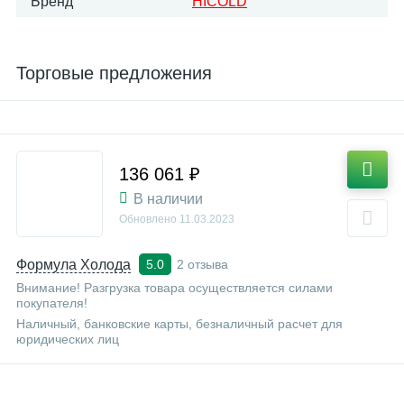
Бренд
HICOLD
Торговые предложения
136 061 ₽
В наличии
Обновлено
11.03.2023
Формула Холода
2 отзыва
5.0
Внимание! Разгрузка товара осуществляется силами
покупателя!
Наличный, банковские карты, безналичный расчет для
юридических лиц