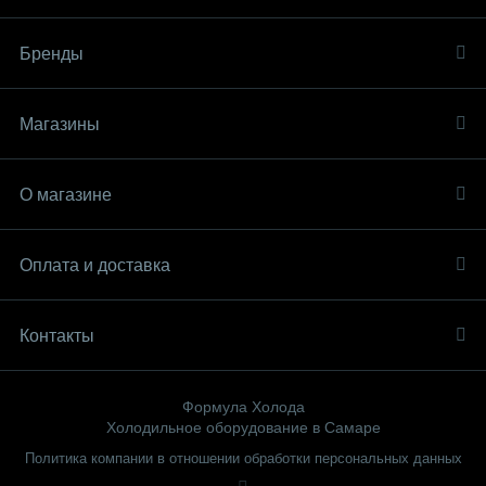
Бренды
Магазины
О магазине
Оплата и доставка
Контакты
Формула Холода
Холодильное оборудование в Самаре
Политика компании в отношении обработки персональных данных