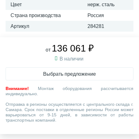
Цвет
нерж. сталь
Страна производства
Россия
Артикул
284281
136 061 ₽
от
В наличии
Выбрать предложение
Внимание!
Монтаж оборудования рассчитывается
индивидуально.
Отправка в регионы осуществляется с центрального склада г.
Самара. Срок поставки в отделенные регионы России может
варьироваться от 9-15 дней, в зависимости от работы
транспортных компаний.