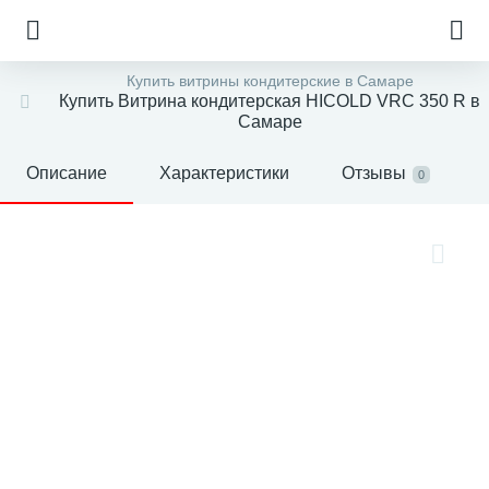
Купить витрины кондитерские в Самаре
Купить Витрина кондитерская HICOLD VRC 350 R в
Самаре
Описание
Характеристики
Отзывы
0
е