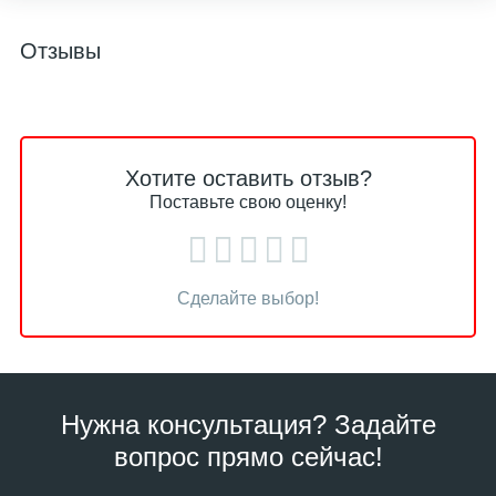
Отзывы
Хотите оставить отзыв?
Поставьте свою оценку!
Сделайте выбор!
Нужна консультация? Задайте
вопрос прямо сейчас!