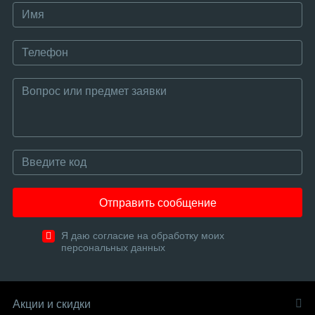
Отправить сообщение
Я даю согласие на обработку моих
персональных данных
Акции и скидки