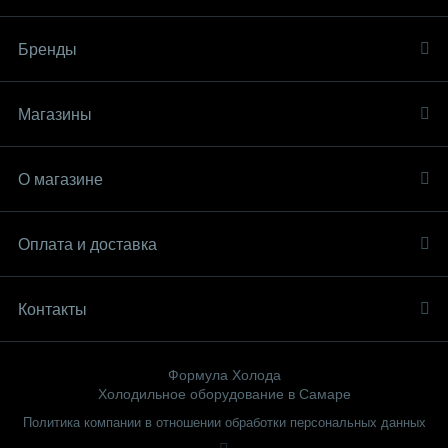
Бренды
Магазины
О магазине
Оплата и доставка
Контакты
Формула Холода
Холодильное оборудование в Самаре
Политика компании в отношении обработки персональных данных