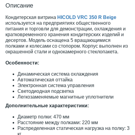
Описание
Кондитерская витрина
HICOLD VRC 350 R Beige
используется на предприятиях общественного
питания и торговли для демонстрации, охлаждения и
кратковременного хранения кондитерских изделий и
десертов. Модель оснащена 5 вращающимися
полками и колесами со стопором. Корпус выполнен из
окрашенной стали и однокамерного стеклопакета.
Особенности:
Динамическая система охлаждения
Автоматическая оттайка
Электронная система управления
Светодиодная подсветка
Легкозаменяемые магнитные уплотнители
Дополнительные характеристики:
Диаметр полки: 470 мм
Расстояние между полками: 220 мм
Распределенная статическая нагрузка на полку: 3
кг