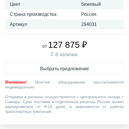
Цвет
бежевый
Страна производства
Россия
Артикул
294031
127 875 ₽
от
В наличии
Выбрать предложение
Внимание!
Монтаж оборудования рассчитывается
индивидуально.
Отправка в регионы осуществляется с центрального склада г.
Самара. Срок поставки в отделенные регионы России может
варьироваться от 9-15 дней, в зависимости от работы
транспортных компаний.