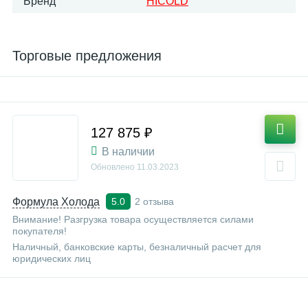
Бренд
HICOLD
Торговые предложения
127 875 ₽
В наличии
Обновлено
11.03.2023
Формула Холода
2 отзыва
5.0
Внимание! Разгрузка товара осуществляется силами
покупателя!
Наличный, банковские карты, безналичный расчет для
юридических лиц