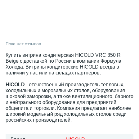
Пока нет отзывов
Купить витрина кондитерская HICOLD VRC 350 R
Beige с доставкой по России в компании Формула
Холода. Витрины кондитерские HICOLD всегда в
наличии у нас или на складах партнеров.
HICOLD
- отечественный производитель тепловых,
холодильных и морозильных столов, оборудования
шоковой заморозки, а также вентиляционного, барного
и нейтрального оборудования для предприятий
общепита и торговли. Компания предлагает наиболее
широкий модельный ряд холодильных столов среди
российских производителей.