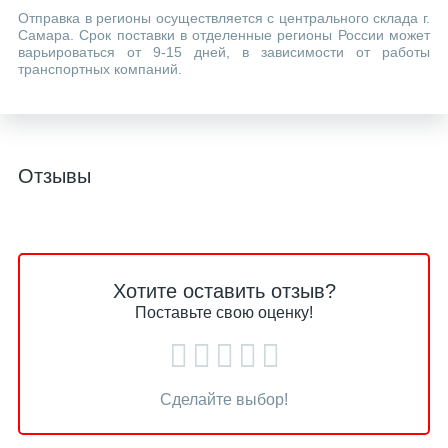
Отправка в регионы осуществляется с центрального склада г.
Самара. Срок поставки в отделенные регионы России может
варьироваться от 9-15 дней, в зависимости от работы
транспортных компаний.
Отзывы
Хотите оставить отзыв?
Поставьте свою оценку!
Сделайте выбор!