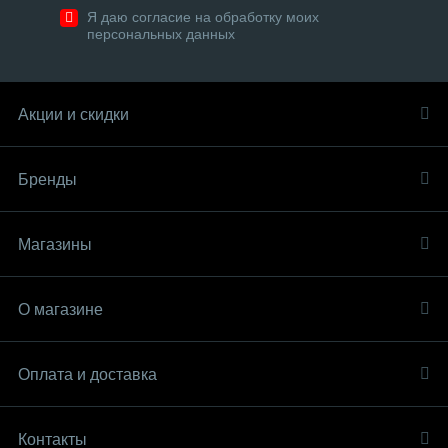
Я даю согласие на обработку моих
персональных данных
Акции и скидки
Бренды
Магазины
О магазине
Оплата и доставка
Контакты