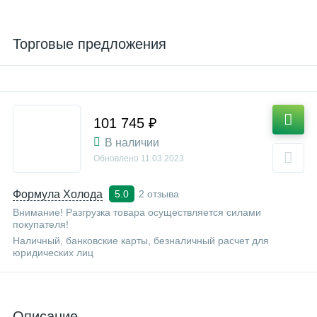
Торговые предложения
101 745 ₽
В наличии
Обновлено
11.03.2023
Формула Холода
2 отзыва
5.0
Внимание! Разгрузка товара осуществляется силами
покупателя!
Наличный, банковские карты, безналичный расчет для
юридических лиц
Описание