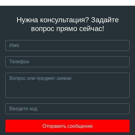
Нужна консультация? Задайте
вопрос прямо сейчас!
Отправить сообщение