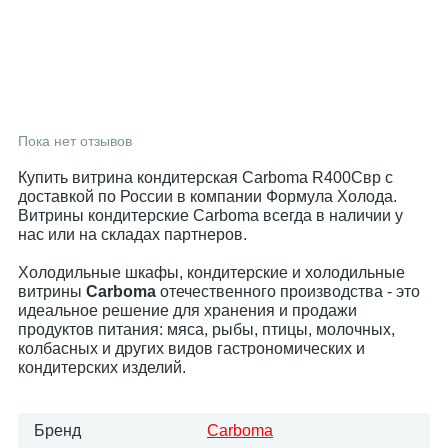
Пока нет отзывов
Купить витрина кондитерская Carboma R400Cвр с
доставкой по России в компании Формула Холода.
Витрины кондитерские Carboma всегда в наличии у
нас или на складах партнеров.
Холодильные шкафы, кондитерские и холодильные
витрины
Carboma
отечественного производства - это
идеальное решение для хранения и продажи
продуктов питания: мяса, рыбы, птицы, молочных,
колбасных и других видов гастрономических и
кондитерских изделий.
Бренд
Carboma