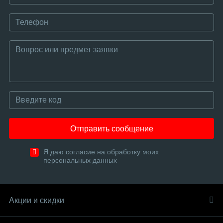
Отправить сообщение
Я даю согласие на обработку моих
персональных данных
Акции и скидки