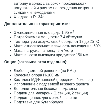
витрину в зонах с высокой проходимости
покупателей и риском повреждения витрины
сумками и чемоданами
Хладагент R134a
Дополнительные характеристики:
2
Экспозиционная площадь: 1,95 м
Потребляемая мощность: 7,4 кВт/сутки
Температура окружающей среды: от 12 до 25 °С
Макс. относительная влажность помещения: 60%
Макс. нагрузка на полку: 3 кг/метр
Макс. высота выкладки продуктов: 150 мм
Опции (заказываются отдельно):
Любое цветовой решение (по RAL)
Колесная опора H-100 мм
Комплект МДФ панелей (передние, боковые)
Исполнение с подсветкой нижнего фронта
Дополнительная боковая подсветка
Поддон для макарони (1 секция, 2 секции)
Поддон-ценник для мелкой выпечки
Подставка для бутербродов