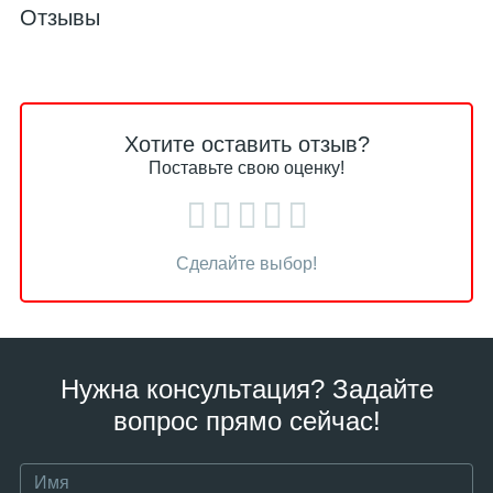
Отзывы
Хотите оставить отзыв?
Поставьте свою оценку!
Сделайте выбор!
Нужна консультация? Задайте
вопрос прямо сейчас!