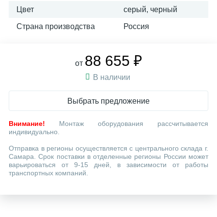
Цвет
серый, черный
Страна производства
Россия
88 655 ₽
от
В наличии
Выбрать предложение
Внимание!
Монтаж оборудования рассчитывается
индивидуально.
Отправка в регионы осуществляется с центрального склада г.
Самара. Срок поставки в отделенные регионы России может
варьироваться от 9-15 дней, в зависимости от работы
транспортных компаний.