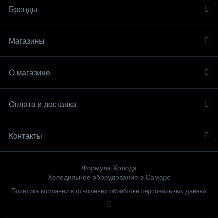
Бренды
Магазины
О магазине
Оплата и доставка
Контакты
Формула Холода
Холодильное оборудование в Самаре
Политика компании в отношении обработки персональных данных