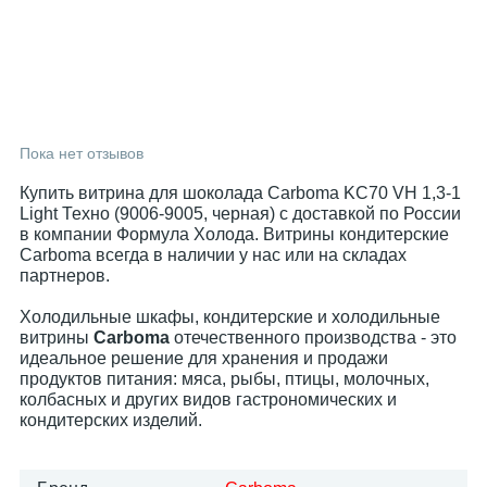
Пока нет отзывов
Купить витрина для шоколада Carboma KC70 VH 1,3-1
Light Техно (9006-9005, черная) с доставкой по России
в компании Формула Холода. Витрины кондитерские
Carboma всегда в наличии у нас или на складах
партнеров.
Холодильные шкафы, кондитерские и холодильные
витрины
Carboma
отечественного производства - это
идеальное решение для хранения и продажи
продуктов питания: мяса, рыбы, птицы, молочных,
колбасных и других видов гастрономических и
кондитерских изделий.