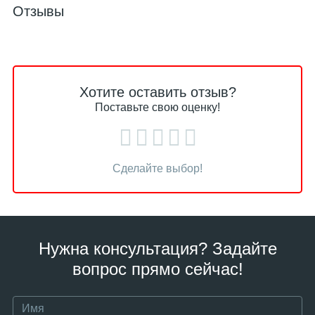
Отзывы
Хотите оставить отзыв?
Поставьте свою оценку!
Сделайте выбор!
Нужна консультация? Задайте
вопрос прямо сейчас!