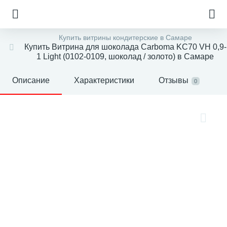
Купить витрины кондитерские в Самаре
Купить Витрина для шоколада Carboma KC70 VH 0,9-
1 Light (0102-0109, шоколад / золото) в Самаре
Описание
Характеристики
Отзывы
0
е