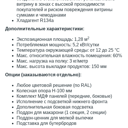
витрину в зонах с высокой проходимости
покупателей и риском повреждения витрины
сумками и чемоданами
Хладагент R134a
Дополнительные характеристики:
2
Экспозиционная площадь: 1,28 м
Потребляемая мощность: 5,2 кВт/сутки
Температура окружающей среды: от 12 до 25 °С
Макс. относительная влажность помещения: 60%
Макс. нагрузка на полку: 3 кг/метр
Макс. высота выкладки продуктов: 150 мм
Опции (заказываются отдельно):
Любое цветовой решение (по RAL)
Колесная опора H-100 мм
Комплект МДФ панелей (передние, боковые)
Исполнение с подсветкой нижнего фронта
Дополнительная боковая подсветка
Поддон для макарони (1 секция, 2 секции)
Поддон-ценник для мелкой выпечки
Подставка для бутербродов