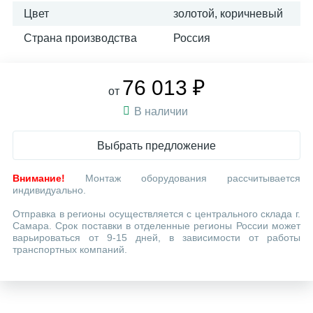
Цвет
золотой, коричневый
Страна производства
Россия
76 013 ₽
от
В наличии
Выбрать предложение
Внимание!
Монтаж оборудования рассчитывается
индивидуально.
Отправка в регионы осуществляется с центрального склада г.
Самара. Срок поставки в отделенные регионы России может
варьироваться от 9-15 дней, в зависимости от работы
транспортных компаний.