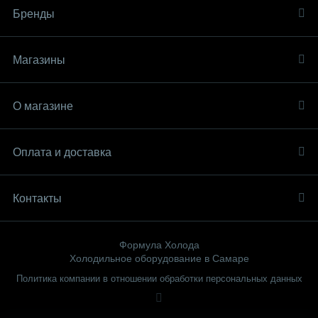
Бренды
Магазины
О магазине
Оплата и доставка
Контакты
Формула Холода
Холодильное оборудование в Самаре
Политика компании в отношении обработки персональных данных