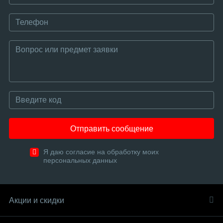
Отправить сообщение
Я даю согласие на обработку моих
персональных данных
Акции и скидки