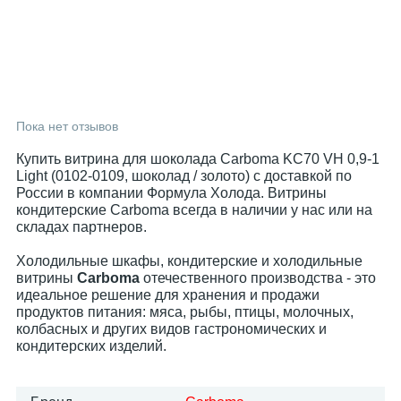
Пока нет отзывов
Купить витрина для шоколада Carboma KC70 VH 0,9-1
Light (0102-0109, шоколад / золото) с доставкой по
России в компании Формула Холода. Витрины
кондитерские Carboma всегда в наличии у нас или на
складах партнеров.
Холодильные шкафы, кондитерские и холодильные
витрины
Carboma
отечественного производства - это
идеальное решение для хранения и продажи
продуктов питания: мяса, рыбы, птицы, молочных,
колбасных и других видов гастрономических и
кондитерских изделий.