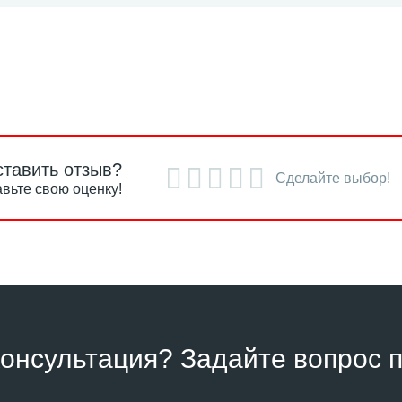
ставить отзыв?
Сделайте выбор!
вьте свою оценку!
онсультация? Задайте вопрос п