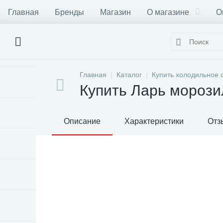
Главная
Бренды
Магазин
О магазине
О
Главная
Каталог
Купить холодильное 
Купить Ларь морози
Описание
Характеристики
Отз