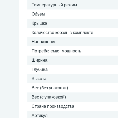
Температурный режим
Объем
Крышка
Количество корзин в комплекте
Напряжение
Потребляемая мощность
Ширина
Глубина
Высота
Вес (без упаковки)
Вес (с упаковкой)
Страна производства
Артикул