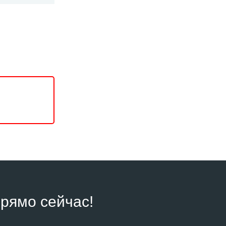
рямо сейчас!