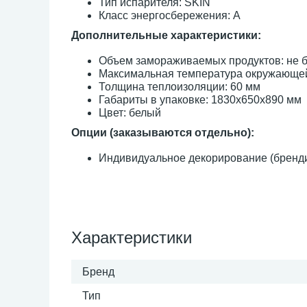
Тип испарителя: SKIN
Класс энергосбережения: А
Дополнительные характеристики:
Объем замораживаемых продуктов: не бо
Максимальная температура окружающей
Толщина теплоизоляции: 60 мм
Габариты в упаковке: 1830х650х890 мм
Цвет: белый
Опции (заказываются отдельно):
Индивидуальное декорирование (бренд
Характеристики
Бренд
Тип