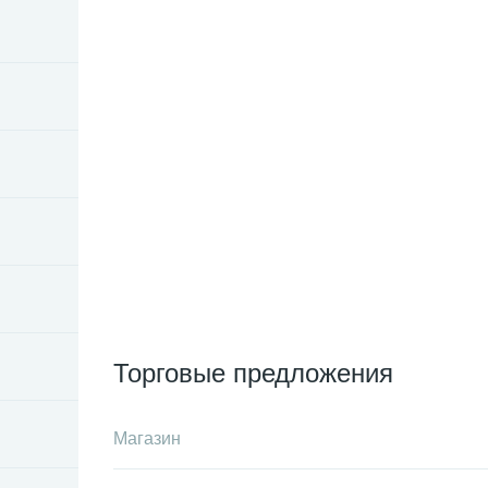
Торговые предложения
Магазин