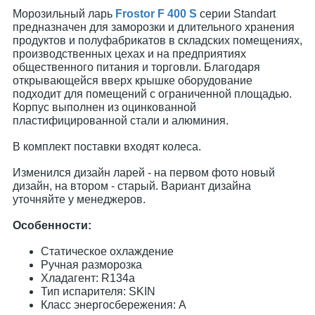
Морозильный ларь
Frostor F 400 S
серии Standart
предназначен для заморозки и длительного хранения
продуктов и полуфабрикатов в складских помещениях,
производственных цехах и на предприятиях
общественного питания и торговли. Благодаря
открывающейся вверх крышке оборудование
подходит для помещений с ограниченной площадью.
Корпус выполнен из оцинкованной
пластифицированной стали и алюминия.
В комплект поставки входят колеса.
Изменился дизайн ларей - на первом фото новый
дизайн, на втором - старый. Вариант дизайна
уточняйте у менеджеров.
Особенности:
Статическое охлаждение
Ручная разморозка
Хладагент: R134a
Тип испарителя: SKIN
Класс энергосбережения: А