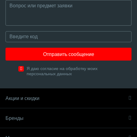
Отправить сообщение
Я даю согласие на обработку моих
персональных данных
Акции и скидки
Бренды