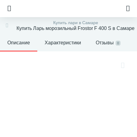
Купить лари в Самаре
Купить Ларь морозильный Frostor F 400 S в Самаре
Описание
Характеристики
Отзывы
0
е