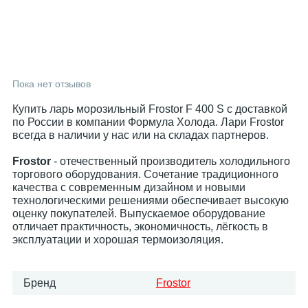
Пока нет отзывов
Купить ларь морозильный Frostor F 400 S с доставкой
по России в компании Формула Холода. Лари Frostor
всегда в наличии у нас или на складах партнеров.
Frostor
- отечественный производитель холодильного
торгового оборудования. Сочетание традиционного
качества с современным дизайном и новыми
технологическими решениями обеспечивает высокую
оценку покупателей. Выпускаемое оборудование
отличает практичность, экономичность, лёгкость в
эксплуатации и хорошая термоизоляция.
Бренд
Frostor