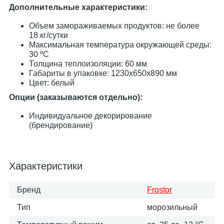
Дополнительные характеристики:
Объем замораживаемых продуктов: не более
18 кг/сутки
Максимальная температура окружающей среды:
30 ºC
Толщина теплоизоляции: 60 мм
Габариты в упаковке: 1230х650х890 мм
Цвет: белый
Опции (заказываются отдельно):
Индивидуальное декорирование
(брендирование)
Характеристики
Бренд
Frostor
Тип
морозильный