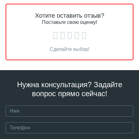
Хотите оставить отзыв?
Поставьте свою оценку!
Сделайте выбор!
Нужна консультация? Задайте
вопрос прямо сейчас!