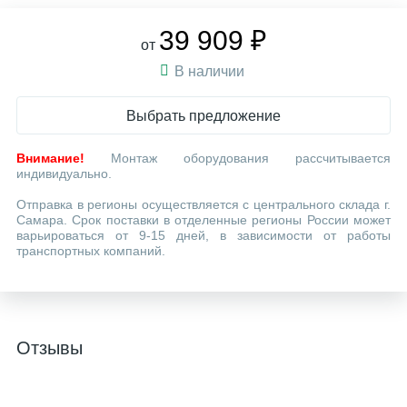
39 909 ₽
от
В наличии
Выбрать предложение
Внимание!
Монтаж оборудования рассчитывается
индивидуально.
Отправка в регионы осуществляется с центрального склада г.
Самара. Срок поставки в отделенные регионы России может
варьироваться от 9-15 дней, в зависимости от работы
транспортных компаний.
Отзывы