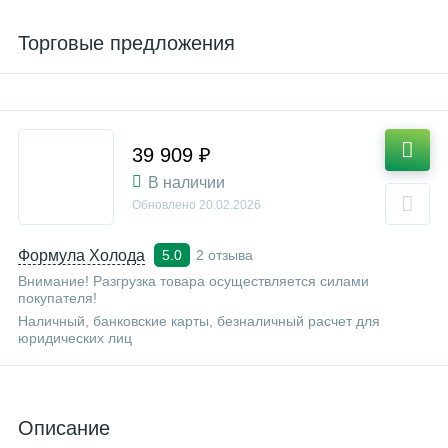
Торговые предложения
39 909 ₽
В наличии
Обновлено
20.02.2026
Формула Холода
2 отзыва
5.0
Внимание! Разгрузка товара осуществляется силами
покупателя!
Наличный, банковские карты, безналичный расчет для
юридических лиц
Описание