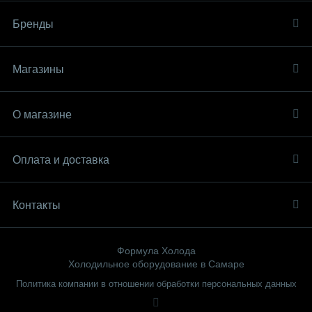
Бренды
Магазины
О магазине
Оплата и доставка
Контакты
Формула Холода
Холодильное оборудование в Самаре
Политика компании в отношении обработки персональных данных