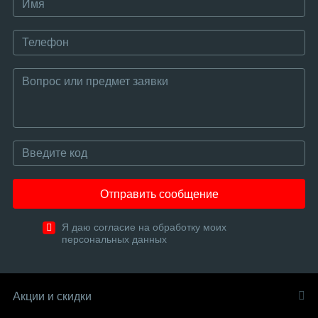
Отправить сообщение
Я даю согласие на обработку моих
персональных данных
Акции и скидки