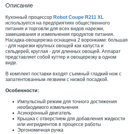
Описание
Кухонный процессор
Robot Coupe R211 XL
используется на предприятиях общественного
питания и торговли для всех видов нарезки,
замешивания и измельчения продуктов питания.
Насадка-овощерезка оснащена 2 воронками: большая
- для нарезки крупных овощей как капуста и
сельдерей, круглая - для длинных овощей. Аппарат
представляет собой куттер и овощерезку в одном
виде.
В комплект поставки входят съемный гладкий нож с
запатентованным лезвием с низкой посадкой.
Особенности:
Импульсный режим для точного достижения
необходимого измельчения
Асинхронный двигатель
Крышка с отверстием для добавления жидкости
или ингридиентов в процессе работы
Эргономичная ручка