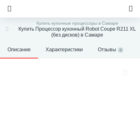
Купить кухонные процессоры в Самаре
Купить Процессор кухонный Robot Coupe R211 XL
(без дисков) в Самаре
Описание
Характеристики
Отзывы
0
е