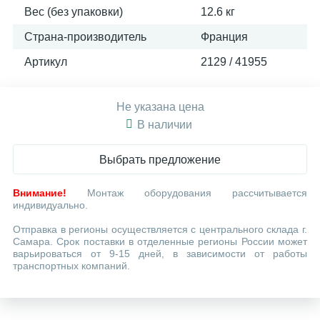
Вес (без упаковки)
12.6 кг
Страна-производитель
Франция
Артикул
2129 / 41955
Не указана цена
В наличии
Выбрать предложение
Внимание!
Монтаж оборудования рассчитывается
индивидуально.
Отправка в регионы осуществляется с центрального склада г.
Самара. Срок поставки в отделенные регионы России может
варьироваться от 9-15 дней, в зависимости от работы
транспортных компаний.