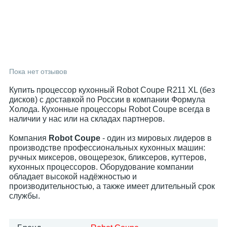
Пока нет отзывов
Купить процессор кухонный Robot Coupe R211 XL (без
дисков) с доставкой по России в компании Формула
Холода. Кухонные процессоры Robot Coupe всегда в
наличии у нас или на складах партнеров.
Компания
Robot Coupe
- один из мировых лидеров в
производстве профессиональных кухонных машин:
ручных миксеров, овощерезок, бликсеров, куттеров,
кухонных процессоров. Оборудование компании
обладает высокой надёжностью и
производительностью, а также имеет длительный срок
службы.