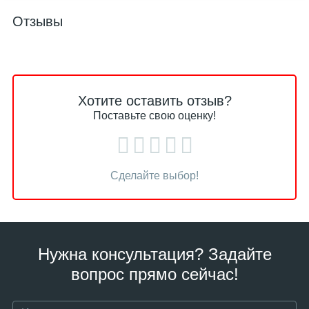
Отзывы
Хотите оставить отзыв?
Поставьте свою оценку!
Сделайте выбор!
Нужна консультация? Задайте
вопрос прямо сейчас!