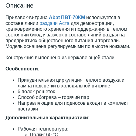
Описание
Прилавок-витрина
Abat ПВТ-70КМ
используется в
составе линии
раздачи Аста
для демонстрации,
кратковременного хранения и поддержания в теплом
состоянии блюд и закусок в составе линий раздач на
предприятиях общественного питания и торговли.
Модель оснащена регулируемыми по высоте ножками.
Конструкция выполнена из нержавеющей стали.
Особенности:
Принудительная циркуляция теплого воздуха и
лампа подсветки в холодильной витрине
6 полок-решеток
Способ обогрева – горячий пар
Направляющие для подносов входят в комплект
поставки
Дополнительные характеристики:
Рабочая температура:
Полки: 60 °С