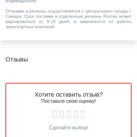
индивидуально.
Отправка в регионы осуществляется с центрального склада г.
Самара. Срок поставки в отделенные регионы России может
варьироваться от 9-15 дней, в зависимости от работы
транспортных компаний.
Отзывы
Хотите оставить отзыв?
Поставьте свою оценку!
Сделайте выбор!