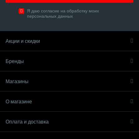
Я даю согласие на обработку моих
персональных данных
Акции и скидки
Бренды
Магазины
О магазине
Оплата и доставка