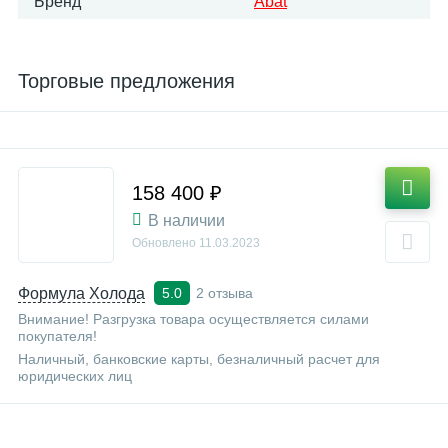
Бренд
Abat
Торговые предложения
158 400 ₽
В наличии
Обновлено
11.03.2023
Формула Холода
2 отзыва
5.0
Внимание! Разгрузка товара осуществляется силами
покупателя!
Наличный, банковские карты, безналичный расчет для
юридических лиц