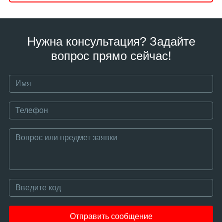
Нужна консультация? Задайте
вопрос прямо сейчас!
Отправить сообщение