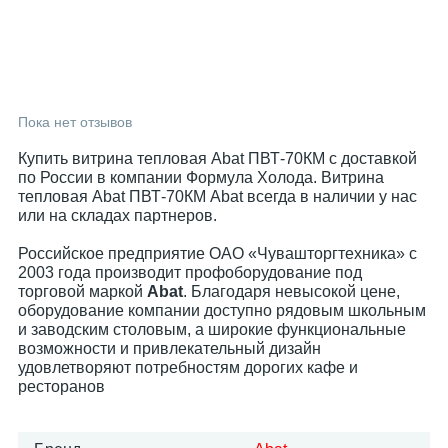
Пока нет отзывов
Купить витрина тепловая Abat ПВТ-70КМ с доставкой
по России в компании Формула Холода. Витрина
тепловая Abat ПВТ-70КМ Abat всегда в наличии у нас
или на складах партнеров.
Российское предприятие ОАО «Чувашторгтехника» с
2003 года производит профоборудование под
торговой маркой
Abat
. Благодаря невысокой цене,
оборудование компании доступно рядовым школьным
и заводским столовым, а широкие функциональные
возможности и привлекательный дизайн
удовлетворяют потребностям дорогих кафе и
ресторанов