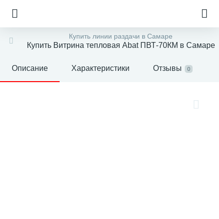
Купить линии раздачи в Самаре
Купить Витрина тепловая Abat ПВТ-70КМ в Самаре
Описание
Характеристики
Отзывы
0
е