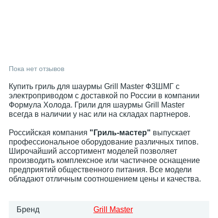
Пока нет отзывов
Купить гриль для шаурмы Grill Master Ф3ШМГ с
электроприводом с доставкой по России в компании
Формула Холода. Грили для шаурмы Grill Master
всегда в наличии у нас или на складах партнеров.
Российская компания
"Гриль-мастер"
выпускает
профессиональное оборудование различных типов.
Широчайший ассортимент моделей позволяет
производить комплексное или частичное оснащение
предприятий общественного питания. Все модели
обладают отличным соотношением цены и качества.
Бренд
Grill Master