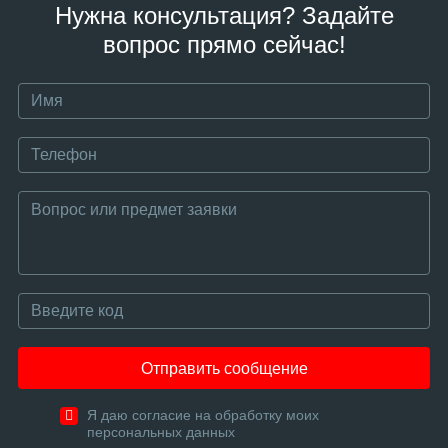
Нужна консультация? Задайте
вопрос прямо сейчас!
Отправить сообщение
Я даю согласие на обработку моих
персональных данных