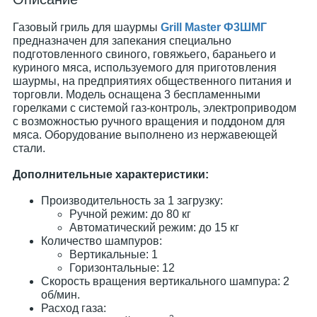
Газовый гриль для шаурмы
Grill Master Ф3ШМГ
предназначен для запекания специально
подготовленного свиного, говяжьего, бараньего и
куриного мяса, используемого для приготовления
шаурмы, на предприятиях общественного питания и
торговли. Модель оснащена 3 беспламенными
горелками с системой газ-контроль, электроприводом
с возможностью ручного вращения и поддоном для
мяса. Оборудование выполнено из нержавеющей
стали.
Дополнительные характеристики:
Производительность за 1 загрузку:
Ручной режим: до 80 кг
Автоматический режим: до 15 кг
Количество шампуров:
Вертикальные: 1
Горизонтальные: 12
Скорость вращения вертикального шампура: 2
об/мин.
Расход газа: