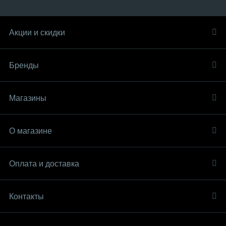
Акции и скидки
Бренды
Магазины
О магазине
Оплата и доставка
Контакты