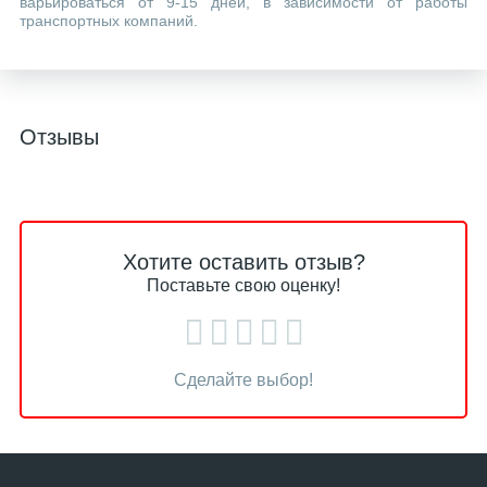
варьироваться от 9-15 дней, в зависимости от работы
транспортных компаний.
Отзывы
Хотите оставить отзыв?
Поставьте свою оценку!
Сделайте выбор!