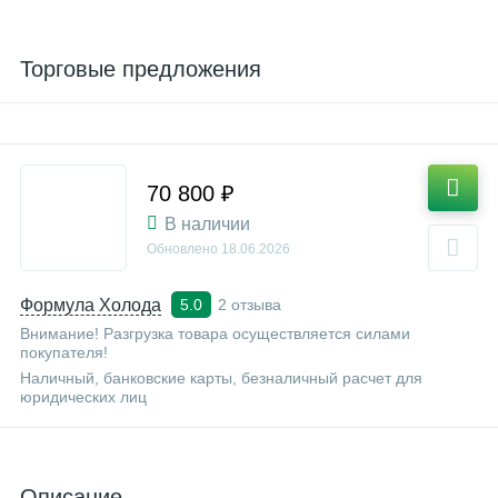
Торговые предложения
70 800 ₽
В наличии
Обновлено
18.06.2026
Формула Холода
2 отзыва
5.0
Внимание! Разгрузка товара осуществляется силами
покупателя!
Наличный, банковские карты, безналичный расчет для
юридических лиц
Описание