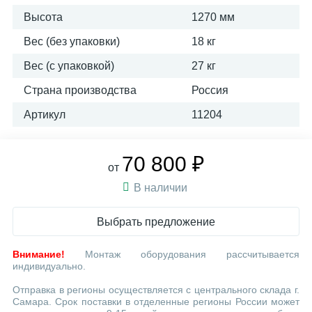
Высота
1270 мм
Вес (без упаковки)
18 кг
Вес (с упаковкой)
27 кг
Страна производства
Россия
Артикул
11204
70 800 ₽
от
В наличии
Выбрать предложение
Внимание!
Монтаж оборудования рассчитывается
индивидуально.
Отправка в регионы осуществляется с центрального склада г.
Самара. Срок поставки в отделенные регионы России может