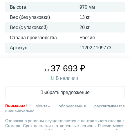
Высота
970 мм
Вес (без упаковки)
13 кг
Вес (с упаковкой)
20 кг
Страна производства
Россия
Артикул
11202 / 109773
37 693 ₽
от
В наличии
Выбрать предложение
Внимание!
Монтаж оборудования рассчитывается
индивидуально.
Отправка в регионы осуществляется с центрального склада г.
Самара. Срок поставки в отделенные регионы России может