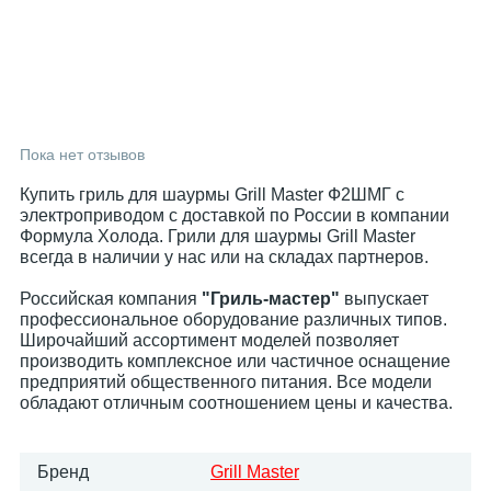
Пока нет отзывов
Купить гриль для шаурмы Grill Master Ф2ШМГ с
электроприводом с доставкой по России в компании
Формула Холода. Грили для шаурмы Grill Master
всегда в наличии у нас или на складах партнеров.
Российская компания
"Гриль-мастер"
выпускает
профессиональное оборудование различных типов.
Широчайший ассортимент моделей позволяет
производить комплексное или частичное оснащение
предприятий общественного питания. Все модели
обладают отличным соотношением цены и качества.
Бренд
Grill Master