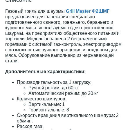
Газовый гриль для шаурмы
Grill Master Ф2ШМГ
предназначен для запекания специально
подготовленного свиного, говяжьего, бараньего и
куриного мяса, используемого для приготовления
шаурмы, на предприятиях общественного питания и
торговли. Модель оснащена 2 беспламенными
горелками с системой газ-контроль, электроприводом
с возможностью ручного вращения и поддоном для
мяса. Оборудование выполнено из нержавеющей
стали.
Дополнительные характеристики:
Производительность за 1 загрузку:
Ручной режим: до 60 кг
Автоматический режим: до 20 кг
Количество шампуров:
Вертикальные: 1
Горизонтальные: 8
Скорость вращения вертикального шампура: 2
об/мин.
Расход газа: