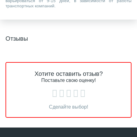
варьироваться от 9-15 дней, в зависимости от работы
транспортных компаний.
Отзывы
Хотите оставить отзыв?
Поставьте свою оценку!
Сделайте выбор!