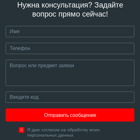
Нужна консультация? Задайте
вопрос прямо сейчас!
Отправить сообщение
Я даю согласие на обработку моих
персональных данных