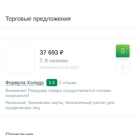
Торговые предложения
37 693 ₽
В наличии
Обновлено
11.03.2023
Формула Холода
2 отзыва
5.0
Внимание! Разгрузка товара осуществляется силами
покупателя!
Наличный, банковские карты, безналичный расчет для
юридических лиц
Описание