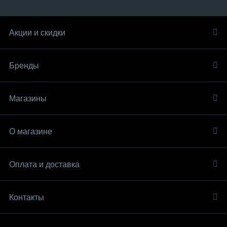
Акции и скидки
Бренды
Магазины
О магазине
Оплата и доставка
Контакты