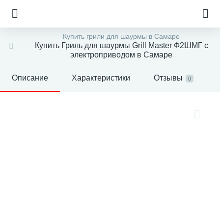
Купить грили для шаурмы в Самаре
Купить Гриль для шаурмы Grill Master Ф2ШМГ с
электроприводом в Самаре
Описание
Характеристики
Отзывы
0
е