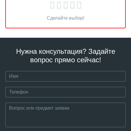
Сделайте выбор!
Нужна консультация? Задайте
вопрос прямо сейчас!