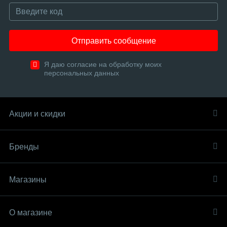
Отправить сообщение
Я даю согласие на обработку моих
персональных данных
Акции и скидки
Бренды
Магазины
О магазине