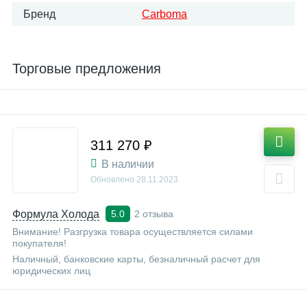
Бренд
Carboma
Торговые предложения
311 270 ₽
В наличии
Обновлено
28.11.2023
Формула Холода
2 отзыва
5.0
Внимание! Разгрузка товара осуществляется силами
покупателя!
Наличный, банковские карты, безналичный расчет для
юридических лиц