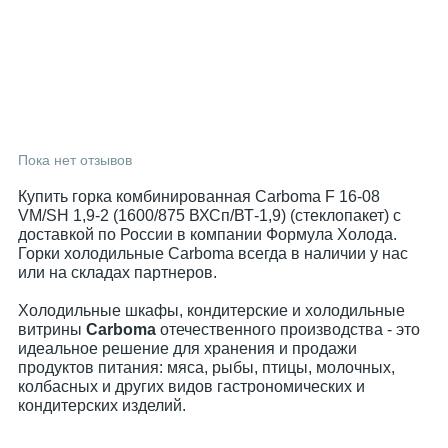
Пока нет отзывов
Купить горка комбинированная Carboma F 16-08
VM/SH 1,9-2 (1600/875 ВХСп/ВТ-1,9) (стеклопакет) с
доставкой по России в компании Формула Холода.
Горки холодильные Carboma всегда в наличии у нас
или на складах партнеров.
Холодильные шкафы, кондитерские и холодильные
витрины
Carboma
отечественного производства - это
идеальное решение для хранения и продажи
продуктов питания: мяса, рыбы, птицы, молочных,
колбасных и других видов гастрономических и
кондитерских изделий.