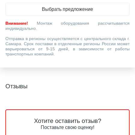
Выбрать предложение
Внимание!
Монтаж оборудования рассчитывается
индивидуально.
Отправка в регионы осуществляется с центрального склада г.
Самара. Срок поставки в отделенные регионы России может
варьироваться от 9-15 дней, в зависимости от работы
транспортных компаний.
Отзывы
Хотите оставить отзыв?
Поставьте свою оценку!