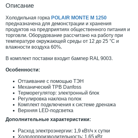
Описание
Холодильная горка
POLAIR MONTE M 1250
предназначена для демонстрации и хранения
продуктов на предприятиях общественного питания и
торговли. Оборудование рассчитано на работу при
температуре окружающей среды от 12 до 25 °С и
влажности воздуха 60%.
В комплект поставки входит бампер RAL 9003.
Особенности:
Оттаивание с помощью ТЭН
Механический ТРВ Danfoss
Терморегулятор: электронный блок
Регулировка наклона полок
Комплект подключения к системе дренажа
Верхняя LED-подсветка
Дополнительные характеристики:
Расход электроэнергии: 1,9 кВт/ч х сутки
Холодопроизводительность: 1,65 кВт