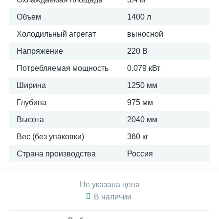
Объем
1400 л
Холодильный агрегат
выносной
Напряжение
220 В
Потребляемая мощность
0.079 кВт
Ширина
1250 мм
Глубина
975 мм
Высота
2040 мм
Вес (без упаковки)
360 кг
Страна производства
Россия
Не указана цена
В наличии