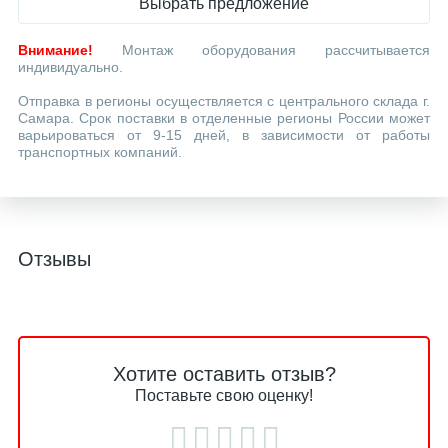
Выбрать предложение
Внимание!
Монтаж оборудования рассчитывается
индивидуально.
Отправка в регионы осуществляется с центрального склада г.
Самара. Срок поставки в отделенные регионы России может
варьироваться от 9-15 дней, в зависимости от работы
транспортных компаний.
Отзывы
Хотите оставить отзыв?
Поставьте свою оценку!