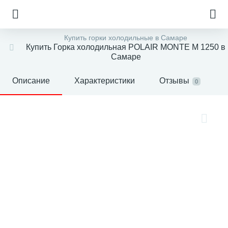
Купить горки холодильные в Самаре
Купить Горка холодильная POLAIR MONTE M 1250 в
Самаре
Описание
Характеристики
Отзывы
0
е