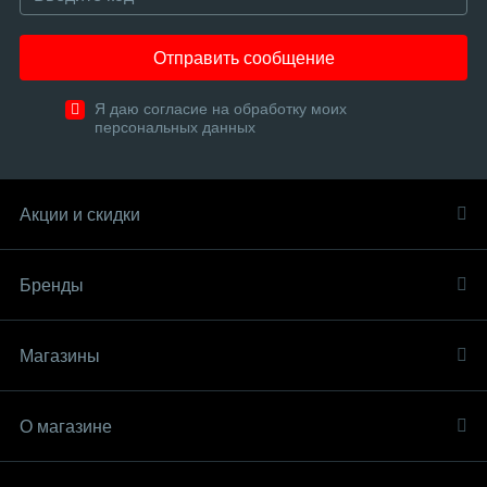
Отправить сообщение
Я даю согласие на обработку моих
персональных данных
Акции и скидки
Бренды
Магазины
О магазине