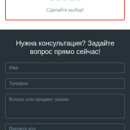
Сделайте выбор!
Нужна консультация? Задайте
вопрос прямо сейчас!