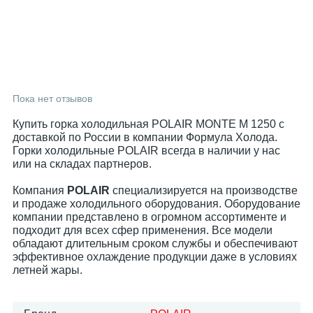
Пока нет отзывов
Купить горка холодильная POLAIR MONTE M 1250 с
доставкой по России в компании Формула Холода.
Горки холодильные POLAIR всегда в наличии у нас
или на складах партнеров.
Компания
POLAIR
специализируется на производстве
и продаже холодильного оборудования. Оборудование
компании представлено в огромном ассортименте и
подходит для всех сфер применения. Все модели
обладают длительным сроком службы и обеспечивают
эффективное охлаждение продукции даже в условиях
летней жары.