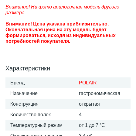
Внимание! На фото аналогичная модель другого
размера.
Внимание! Цена указана приблизительно.
Окончательная цена на эту модель будет
формироваться, исходя из индивидуальных
потребностей покупателя.
Характеристики
Бренд
POLAIR
Назначение
гастрономическая
Конструкция
открытая
Количество полок
4
Температурный режим
от 1 до 7 °C
Охлаждаемая площадь
3.4 м²