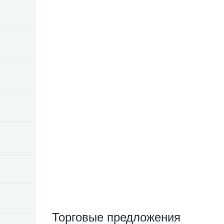
Торговые предложения