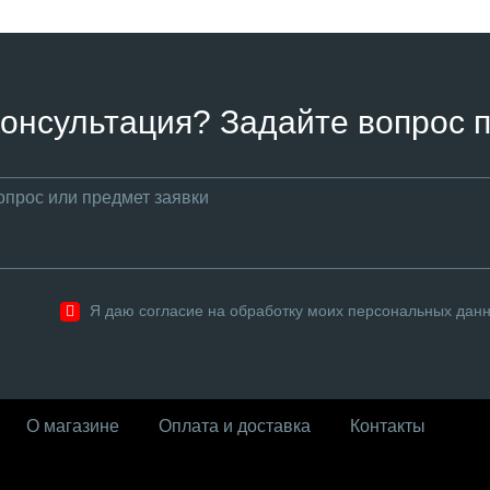
онсультация? Задайте вопрос п
Я даю согласие на обработку моих персональных дан
О магазине
Оплата и доставка
Контакты