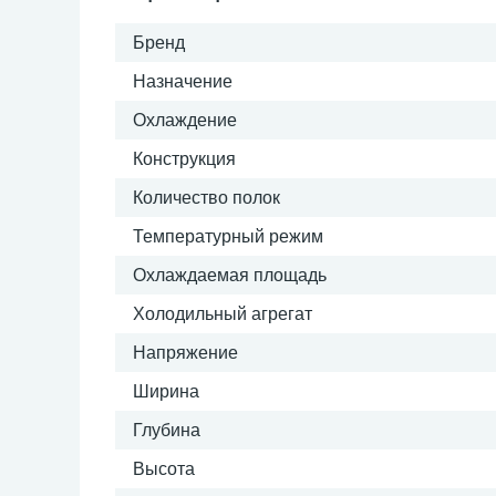
Бренд
Назначение
Охлаждение
Конструкция
Количество полок
Температурный режим
Охлаждаемая площадь
Холодильный агрегат
Напряжение
Ширина
Глубина
Высота