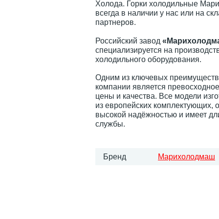
Холода. Горки холодильные Мар
всегда в наличии у нас или на ск
партнеров.
Российский завод
«Марихолодм
специализируется на производств
холодильного оборудования.
Одним из ключевых преимуществ
компании является превосходно
цены и качества. Все модели изг
из европейских комплектующих, 
высокой надёжностью и имеет дл
службы.
Бренд
Марихолодмаш