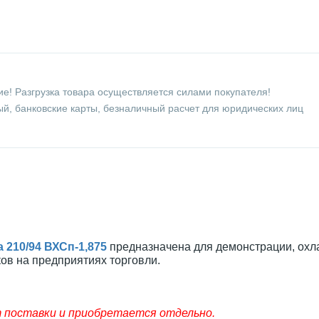
е! Разгрузка товара осуществляется силами покупателя!
й, банковские карты, безналичный расчет для юридических лиц
210/94 ВХСп-1,875
предназначена для демонстрации, охл
ов на предприятиях торговли.
т поставки и приобретается отдельно.