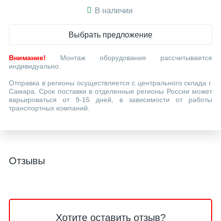
В наличии
Выбрать предложение
Внимание!
Монтаж оборудования рассчитывается
индивидуально.
Отправка в регионы осуществляется с центрального склада г.
Самара. Срок поставки в отделенные регионы России может
варьироваться от 9-15 дней, в зависимости от работы
транспортных компаний.
Отзывы
Хотите оставить отзыв?