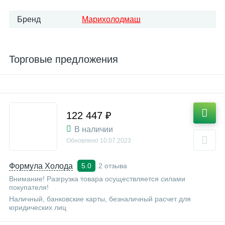
Бренд
Марихолодмаш
Торговые предложения
122 447 ₽
В наличии
Обновлено
10.07.2023
Формула Холода
2 отзыва
5.0
Внимание! Разгрузка товара осуществляется силами
покупателя!
Наличный, банковские карты, безналичный расчет для
юридических лиц