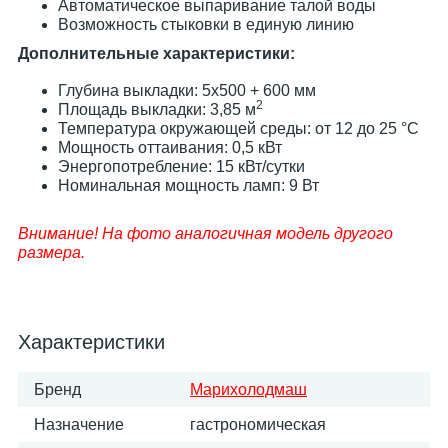
Автоматическое выпаривание талой воды
Возможность стыковки в единую линию
Дополнительные характеристики:
Глубина выкладки: 5х500 + 600 мм
2
Площадь выкладки: 3,85 м
Температура окружающей среды: от 12 до 25 °С
Мощность оттаивания: 0,5 кВт
Энергопотребление: 15 кВт/сутки
Номинальная мощность ламп: 9 Вт
Внимание! На фото аналогичная модель другого
размера.
Характеристики
Бренд
Марихолодмаш
Назначение
гастрономическая