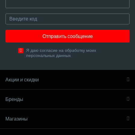
Отправить сообщение
Я даю согласие на обработку моих
персональных данных
Акции и скидки
Бренды
Магазины