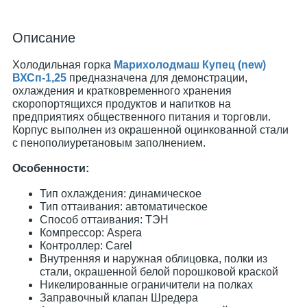
Описание
Холодильная горка
Марихолодмаш Купец (new)
ВХСп-1,25
предназначена для демонстрации,
охлаждения и кратковременного хранения
скоропортящихся продуктов и напитков на
предприятиях общественного питания и торговли.
Корпус выполнен из окрашенной оцинкованной стали
с пенополиуретановым заполнением.
Особенности:
Тип охлаждения: динамическое
Тип оттаивания: автоматическое
Способ оттаивания: ТЭН
Компрессор: Aspera
Контроллер: Carel
Внутренняя и наружная облицовка, полки из
стали, окрашенной белой порошковой краской
Никелированные ограничители на полках
Заправочный клапан Шредера