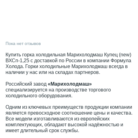
Пока нет отзывов
Купить горка холодильная Марихолодмаш Купец (new)
ВХСп-1,25 с доставкой по России в компании Формула
Холода. Горки холодильные Марихолодмаш всегда в
наличии у нас или на складах партнеров.
Российский завод
«Марихолодмаш»
специализируется на производстве торгового
холодильного оборудования.
Одним из ключевых преимуществ продукции компании
является превосходное соотношение цены и качества.
Все модели изготавливаются из европейских
комплектующих, обладают высокой надёжностью и
имеет длительный срок службы.