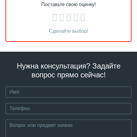
Поставьте свою оценку!
Сделайте выбор!
Нужна консультация? Задайте
вопрос прямо сейчас!