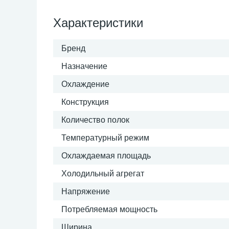
Характеристики
Бренд
Назначение
Охлаждение
Конструкция
Количество полок
Температурный режим
Охлаждаемая площадь
Холодильный агрегат
Напряжение
Потребляемая мощность
Ширина