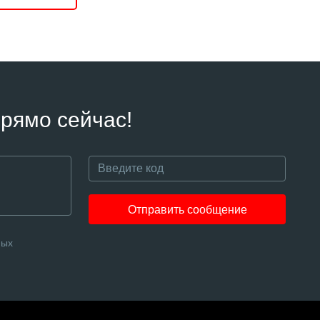
рямо сейчас!
Отправить сообщение
ных