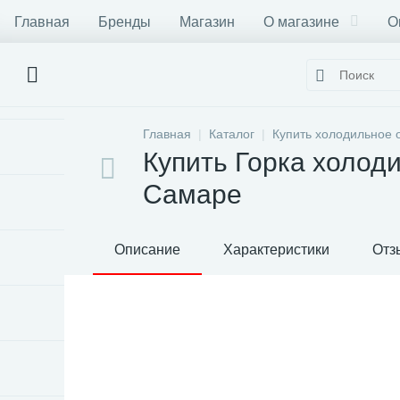
Главная
Бренды
Магазин
О магазине
О
Главная
Каталог
Купить холодильное 
Купить Горка холод
Самаре
Описание
Характеристики
Отз