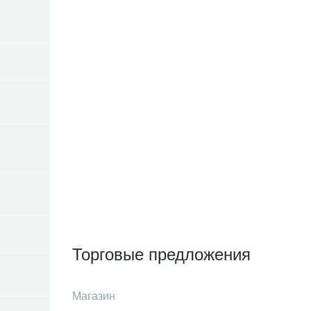
Торговые предложения
Магазин