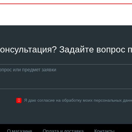
онсультация? Задайте вопрос п
Я даю согласие на обработку моих персональных дан
О магазине
Оплата и доставка
Контакты