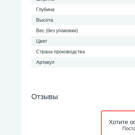
Глубина
Высота
Вес (без упаковки)
Цвет
Страна производства
Артикул
Отзывы
Хотите о
Поста