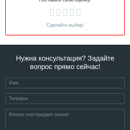
Сделайте выбор!
Нужна консультация? Задайте
вопрос прямо сейчас!