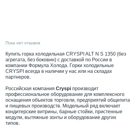
Пока нет отзывов
Купить горка холодильная CRYSPI ALT N S 1350 (без
агрегата, без боковин) с доставкой по России в
компании Формула Холода. Горки холодильные
CRYSPI всегда в наличии у нас или на складах
партнеров.
Российская компания
Cryspi
производит
профессиональное оборудование для комплексного
оснащения объектов торговли, предприятий общепита
и пищевых производств. Модельный ряд включает
кондитерские витрины, барные стойки, пристенные
модули, вытяжные зонты и оборудование других
типов.