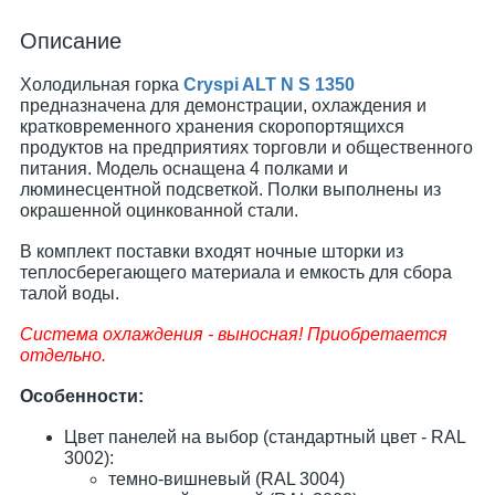
Описание
Холодильная горка
Cryspi ALT N S 1350
предназначена для демонстрации, охлаждения и
кратковременного хранения скоропортящихся
продуктов на предприятиях торговли и общественного
питания. Модель оснащена 4 полками и
люминесцентной подсветкой. Полки выполнены из
окрашенной оцинкованной стали.
В комплект поставки входят ночные шторки из
теплосберегающего материала и емкость для сбора
талой воды.
Система охлаждения - выносная! Приобретается
отдельно.
Особенности:
Цвет панелей на выбор (стандартный цвет - RAL
3002):
темно-вишневый (RAL 3004)