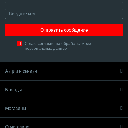
Отправить сообщение
Я даю согласие на обработку моих
персональных данных
Акции и скидки
Бренды
Магазины
О магазине