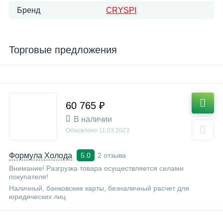
Бренд
CRYSPI
Торговые предложения
60 765 ₽
В наличии
Обновлено
11.03.2023
Формула Холода
2 отзыва
5.0
Внимание! Разгрузка товара осуществляется силами
покупателя!
Наличный, банковские карты, безналичный расчет для
юридических лиц