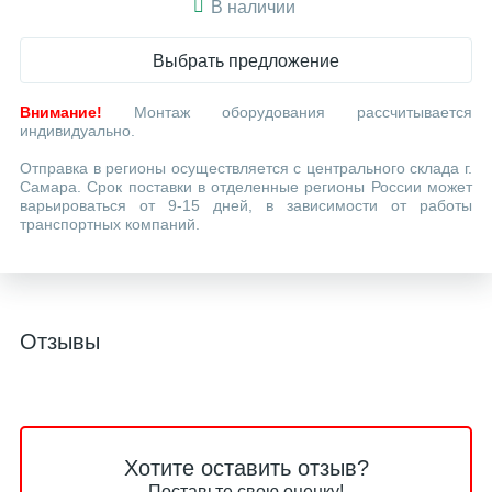
В наличии
Выбрать предложение
Внимание!
Монтаж оборудования рассчитывается
индивидуально.
Отправка в регионы осуществляется с центрального склада г.
Самара. Срок поставки в отделенные регионы России может
варьироваться от 9-15 дней, в зависимости от работы
транспортных компаний.
Отзывы
Хотите оставить отзыв?
Поставьте свою оценку!